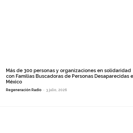
Más de 300 personas y organizaciones en solidaridad
con Familias Buscadoras de Personas Desaparecidas 
México
Regeneración Radio
-
3 julio, 2026