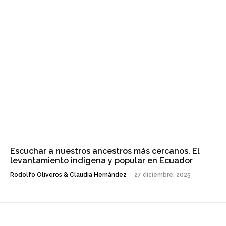
Escuchar a nuestros ancestros más cercanos. El
levantamiento indígena y popular en Ecuador
Rodolfo Oliveros & Claudia Hernández
-
27 diciembre, 2025