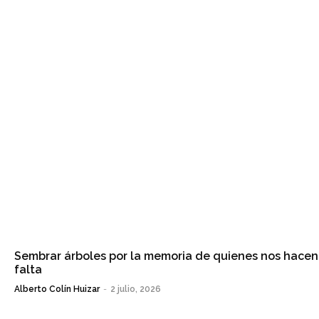
Sembrar árboles por la memoria de quienes nos hacen
falta
Alberto Colín Huizar
-
2 julio, 2026