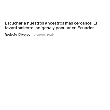
Escuchar a nuestros ancestros más cercanos. El
levantamiento indígena y popular en Ecuador
Rodolfo Oliveros
-
7 enero, 2026