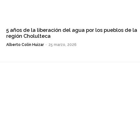
5 años de la liberación del agua por los pueblos de la
región Cholulteca
Alberto Colín Huizar
-
25 marzo, 2026