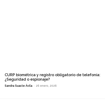
CURP biométrica y registro obligatorio de telefonía:
¿Seguridad o espionaje?
Sandra Suaste Ávila
-
26 enero, 2026