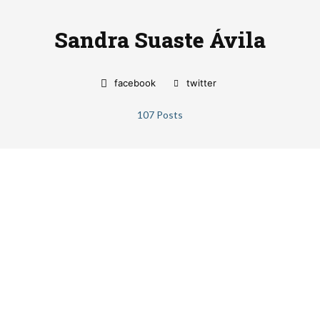
Sandra Suaste Ávila
facebook
twitter
107 Posts