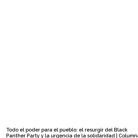
Todo el poder para el pueblo: el resurgir del Black
Panther Party y la urgencia de la solidaridad | Column