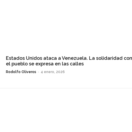
Estados Unidos ataca a Venezuela. La solidaridad co
el pueblo se expresa en las calles
Rodolfo Oliveros
-
4 enero, 2026