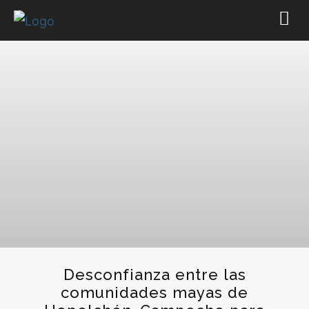
Desconfianza entre las
comunidades mayas de