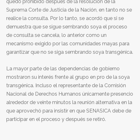
quedó prohibido después de la resolución de la
Suprema Corte de Justicia de la Nación, en tanto no se
realice la consulta. Por lo tanto, se acordó que si se
demuestra que se sigue sembrando soya el proceso
de consulta se cancela, lo anterior como un
mecanismo exigido por las comunidades mayas para
garantizar que no se siga sembrando soya transgénica.
La mayor parte de las dependencias de gobierno
mostraron su interés frente al grupo en pro de la soya
transgénica. Incluso el representante de la Comisión
Nacional de Derechos Humanos únicamente presencio
alrededor de veinte minutos la reunión alternativa en la
que aprovechó para insistir en que SENASICA debe de
participar en el proceso y después se retiró.