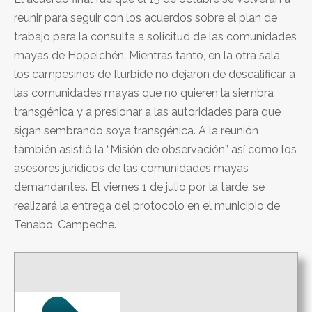
reunir para seguir con los acuerdos sobre el plan de
trabajo para la consulta a solicitud de las comunidades
mayas de Hopelchén. Mientras tanto, en la otra sala,
los campesinos de Iturbide no dejaron de descalificar a
las comunidades mayas que no quieren la siembra
transgénica y a presionar a las autoridades para que
sigan sembrando soya transgénica. A la reunión
también asistió la “Misión de observación” así como los
asesores jurídicos de las comunidades mayas
demandantes. El viernes 1 de julio por la tarde, se
realizará la entrega del protocolo en el municipio de
Tenabo, Campeche.