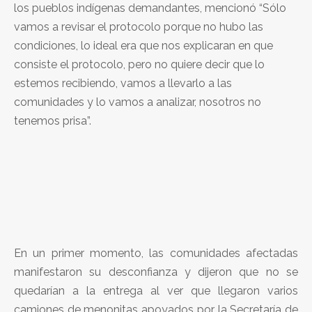
los pueblos indígenas demandantes, mencionó “Sólo
vamos a revisar el protocolo porque no hubo las
condiciones, lo ideal era que nos explicaran en que
consiste el protocolo, pero no quiere decir que lo
estemos recibiendo, vamos a llevarlo a las
comunidades y lo vamos a analizar, nosotros no
tenemos prisa”.
En un primer momento, las comunidades afectadas
manifestaron su desconfianza y dijeron que no se
quedarían a la entrega al ver que llegaron varios
camiones de menonitas apoyados por la Secretaría de