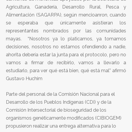
Agricultura, Ganadería, Desarrollo Rural, Pesca y
Alimentación (SAGARPA), según mencioanron, cuando
se esperaba que únicamente asistieran los
representantes nombrados por las comunidades
mayas. “Nosotros ya lo platicamos, ya tomamos
decisiones, nosotros no estamos ofendiendo a nadie,
ahorita debería estar la junta para el protocolo, pero no
vamos a firmar de recibirlo, vamos a llevarlo a
estudiarlo, para ver qué está bien, qué está mal” afirmó
Gustavo Huchim
Parte del personal de la Comisión Nacional para el
Desarrollo de los Pueblos Indígenas (CDI) y de la
Comisión Intersectorial de bioseguridad de los
organismos genéticamente modificados (CIBIOGEM)
propusieron realizar una entrega alternativa para lo