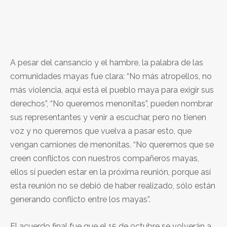
A pesar del cansancio y el hambre, la palabra de las
comunidades mayas fue clara: “No más atropellos, no
más violencia, aquí está el pueblo maya para exigir sus
derechos”, “No queremos menonitas”, pueden nombrar
sus representantes y venir a escuchar, pero no tienen
voz y no queremos que vuelva a pasar esto, que
vengan camiones de menonitas. “No queremos que se
creen conflictos con nuestros compañeros mayas,
ellos sí pueden estar en la próxima reunión, porque así
esta reunión no se debió de haber realizado, sólo están
generando conflicto entre los mayas”.
El acuerdo final fue que el 15 de octubre se volverán a