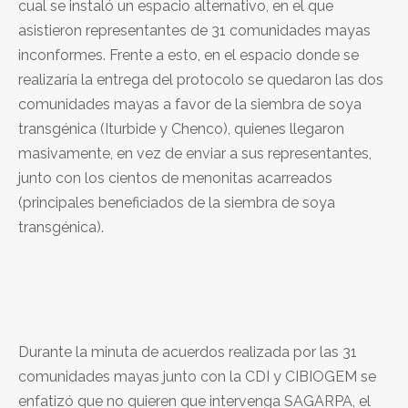
cual se instaló un espacio alternativo, en el que
asistieron representantes de 31 comunidades mayas
inconformes. Frente a esto, en el espacio donde se
realizaría la entrega del protocolo se quedaron las dos
comunidades mayas a favor de la siembra de soya
transgénica (Iturbide y Chenco), quienes llegaron
masivamente, en vez de enviar a sus representantes,
junto con los cientos de menonitas acarreados
(principales beneficiados de la siembra de soya
transgénica).
Durante la minuta de acuerdos realizada por las 31
comunidades mayas junto con la CDI y CIBIOGEM se
enfatizó que no quieren que intervenga SAGARPA, el