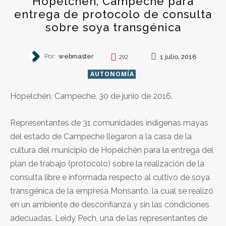
Hopelchén, Campeche para
entrega de protocolo de consulta
sobre soya transgénica
Por:
webmaster
1 julio, 2016
292
AUTONOMÍA
Hopelchén, Campeche, 30 de junio de 2016.
Representantes de 31 comunidades indígenas mayas
del estado de Campeche llegaron a la casa de la
cultura del municipio de Hopelchén para la entrega del
plan de trabajo (protocolo) sobre la realización de la
consulta libre e informada respecto al cultivo de soya
transgénica de la empresa Monsanto, la cual se realizó
en un ambiente de desconfianza y sin las condiciones
adecuadas. Leidy Pech, una de las representantes de