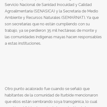
Servicio Nacional de Sanidad Inocuidad y Calidad
Agroalimentaria (SENASICA) y la Secretaría de Medio
Ambiente y Recursos Naturales (SEMARNAT). Ya que
son secretarías que no están cumpliendo con su
trabajo, ya se perdieron 35 mil hectáreas de monte y
las comunidades indígenas mayas hacen responsables
a estas instituciones.
Otro punto acalorado fue cuando se señaló que
habitantes de la comunidad de Iturbide mencionaron
que ellos están sembrando soya transgénica, lo cual