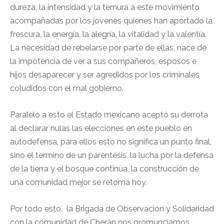
dureza, la intensidad y la ternura a este movimiento
acompañadas por los jovenes quienes han aportado la
frescura, la energía, la alegría, la vitalidad y la valentía.
La necesidad de rebelarse por parte de ellas, nace de
la impotencia de ver a sus compañeros, esposos e
hijos desaparecer y ser agredidos por los criminales
coludidos con el mal gobierno.
Paralelo a esto el Estado mexicano aceptó su derrota
al declarar nulas las elecciones en este pueblo en
autodefensa, para ellos esto no significa un punto final,
sino el termino de un parentésis, la lucha por la defensa
de la tierra y el bosque continúa, la construcción de
una comunidad mejor se retoma hoy.
Por todo esto. la Brigada de Observación y Solidaridad
con la comunidad de Cherán nos promunciamos,