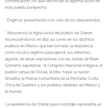
comunicación, los que desvirtúan la legítima lucha de
este pueblo purépecha.
* Exigimos presentación con vida de los desparecidos.
* Abrazamos la digna lucha del pueblo de Cherán,
reconociéndonos en ella, así como en los distintos
pueblos en México que han tomado la resistencia
como recurso legítmo para ejercer sus derechos,
algunas de estas expresiones son las Juntas de Buen
Gobierno zapatistas, el Congreso Nacional Indígena, el
pueblo nahua de Ostula, la tribu Yaqui, la nación
Wixarika, la Policía Comunitaria de la Montaña, Costa
Chica de Guerrero y los pueblos rebeldes de México y
el mundo
La experiencia de Cherán para nosotr@s representa un