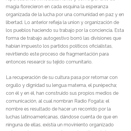
magia florecieron en cada esquina la esperanza
organizada de la lucha por una comunidad en paz y en
libertad. Lo anterior refleja la union y organización de
los pueblos haciendo su trabajo por la conciencia. Esta
forma de trabajo autogestivo borró las divisiones que
habían impuesto los partidos políticos oficialistas,
revirtiendo este proceso de fragmentación para
entonces researcir su tejido comunitario.
La recuperación de su cultura pasa por retomar con
orgullo y dignidad su lengua materna, el purépecha;
con él y en él, han construido sus propios medios de
comunicación, al cual nombran Radio Fogata; el
nombre es resultado de hacer un recorrido por la
luchas latinoamericanas, dándose cuenta de que en
ninguna de ellas, existía un moviniento organizado