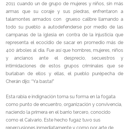
2011 cuando un de grupo de mujeres y niños, sin más
armas que su coraje y sus piedras, enfrentaron a
talamontes armados con grueso calibre llamando a
todo su pueblo a autodefenderse por medio de las
campanas de la iglesia en contra de la injusticia que
representa el ecocidio de sacar en promedio más de
400 árboles al día. Fue así que hombres, mujeres, niños
y ancianos ante el desprecio, secuestros y
intimidaciones de estos grupos criminales que se
burlaban de ellos y ellas, el pueblo purépecha de
Cherán dijo: “Ya basta!”
Esta rabia e indignación toma su forma en la fogata
como punto de encuentro, organización y convivencia,
naciendo la primera en el barrio tercero, conocido
como el Calvario. Este hecho fugaz tuvo sus
repercusiones inmediatamente y como por arte de