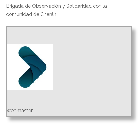
Brigada de Observación y Solidaridad con la
comunidad de Cherán
webmaster