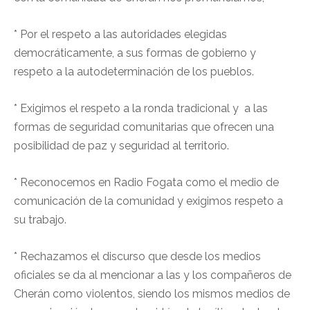
* Por el respeto a las autoridades elegidas
democráticamente, a sus formas de gobierno y
respeto a la autodeterminación de los pueblos.
* Exigimos el respeto a la ronda tradicional y a las
formas de seguridad comunitarias que ofrecen una
posibilidad de paz y seguridad al territorio.
* Reconocemos en Radio Fogata como el medio de
comunicación de la comunidad y exigimos respeto a
su trabajo.
* Rechazamos el discurso que desde los medios
oficiales se da al mencionar a las y los compañeros de
Cherán como violentos, siendo los mismos medios de