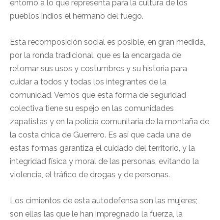
entorno a lo que representa para la cultura de los
pueblos indios el hermano del fuego.
Esta recomposición social es posible, en gran medida,
por la ronda tradicional, que es la encargada de
retomar sus usos y costumbres y su historia para
cuidar a todos y todas los integrantes de la
comunidad. Vemos que esta forma de seguridad
colectiva tiene su espejo en las comunidades
zapatistas y en la policía comunitaria de la montaña de
la costa chica de Guerrero. Es así que cada una de
estas formas garantiza el cuidado del territorio, y la
integridad física y moral de las personas, evitando la
violencia, el tráfico de drogas y de personas.
Los cimientos de esta autodefensa son las mujeres;
son ellas las que le han impregnado la fuerza, la