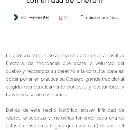
comunidad de Cherán?
Por:
webmaster
1 diciembre, 2011
77
AUTONOMÍA
La comunidad de Cherán marchó para exigir al Instituo
Electoral de Michoacán que acate la voluntad del
pueblo y reconozca su derecho a la consulta, para así
poder poner en práctica su Consejo grande tradicional
elegido democráticamente por usos y costumbres a
través de asambleas barriales.
Detrás de este hecho histórico existen infinidad de
relatos, anécdotas y memorias teniendo cada una de
estas su base en la fogata que nace el 15 de abril del