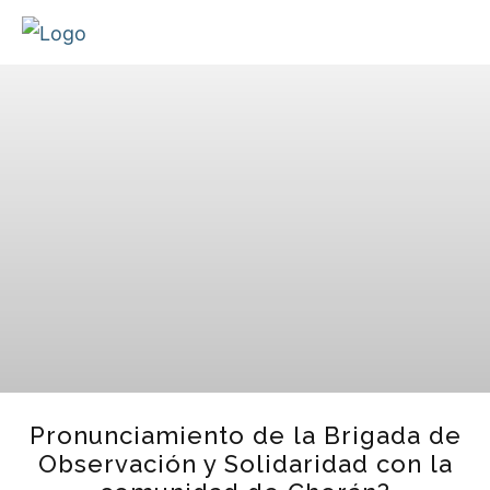
Pronunciamiento de la Brigada de
Observación y Solidaridad con la