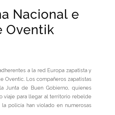
na Nacional e
e Oventik
dherentes a la red Europa zapatista y
 de Oventic. Los compañeros zapatistas
la Junta de Buen Gobierno, quienes
viaje para llegar al territorio rebelde
 la policía han violado en numerosas