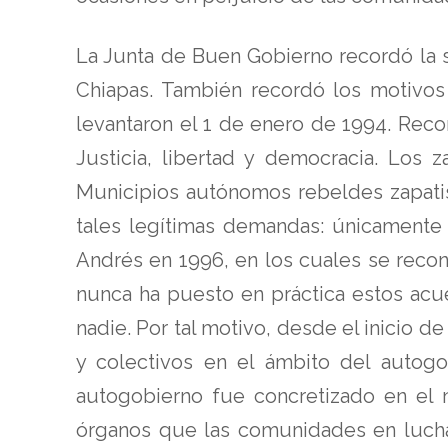
La Junta de Buen Gobierno recordó la 
Chiapas. También recordó los motivos
levantaron el 1 de enero de 1994. Reco
Justicia, libertad y democracia. Los 
Municipios autónomos rebeldes zapati
tales legítimas demandas: únicamente c
Andrés en 1996, en los cuales se reco
nunca ha puesto en práctica estos acu
nadie. Por tal motivo, desde el inicio
y colectivos en el ámbito del autogo
autogobierno fue concretizado en el 
órganos que las comunidades en lucha