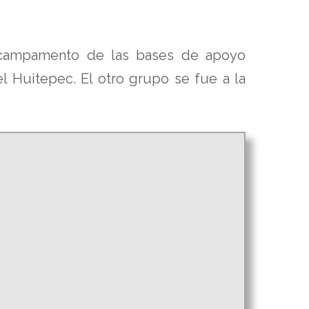
al campamento de las bases de apoyo
l Huitepec. El otro grupo se fue a la