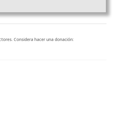
ectores. Considera hacer una donación: