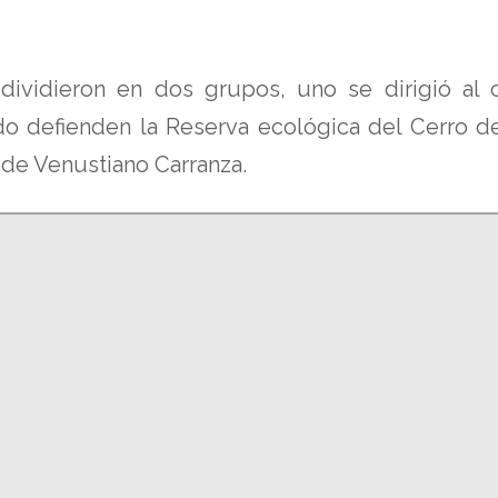
e dividieron en dos grupos, uno se dirigió 
do defienden la Reserva ecológica del Cerro de
de Venustiano Carranza.