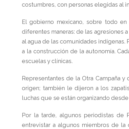
costumbres, con personas elegidas al i
El gobierno mexicano, sobre todo en 
diferentes maneras: de las agresiones a l
al agua de las comunidades indígenas. P
a la construcción de la autonomía. Ca
escuelas y clínicas.
Representantes de la Otra Campaña y d
origen; también le dijeron a los zapa
luchas que se están organizando desde a
Por la tarde, algunos periodistas de 
entrevistar a algunos miembros de la 