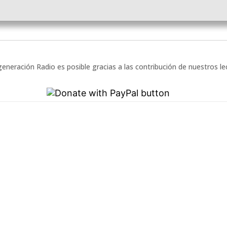
eneración Radio es posible gracias a las contribución de nuestros l