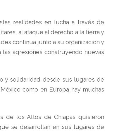
stas realidades en lucha a través de
ares, al ataque al derecho a la tierra y
des continúa junto a su organización y
 a las agresiones construyendo nuevas
o y solidaridad desde sus lugares de
 en México como en Europa hay muchas
as de los Altos de Chiapas quisieron
 que se desarrollan en sus lugares de