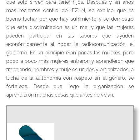
que solo sirven para tener hijos. Después y en años
mas recientes dentro del EZLN, se explico que es
bueno luchar por que hay sufrimiento y se demostró
que esta discriminación es un mal y que las mujeres
pueden participar en las labores que ayuden
económicamente al hogar, la radiocomunicación, el
gobierno. En un principio eran pocas las mujeres, pero
poco a poco más mujeres entraron y aprendieron que
trabajando, hombres y mujeres unidos y organizados la
lucha de la autonomía con respeto en el género, se
fortalece. Desde que llego la organización se
aprendieron muchas cosas que antes no veían.