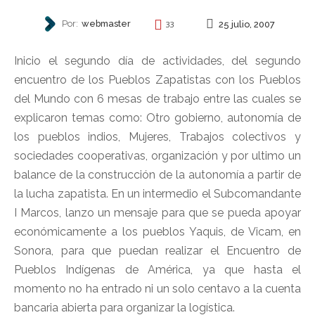
Por:
webmaster
25 julio, 2007
33
AUTONOMÍA
Inicio el segundo día de actividades, del segundo
encuentro de los Pueblos Zapatistas con los Pueblos
del Mundo con 6 mesas de trabajo entre las cuales se
explicaron temas como: Otro gobierno, autonomía de
los pueblos indios, Mujeres, Trabajos colectivos y
sociedades cooperativas, organización y por ultimo un
balance de la construcción de la autonomía a partir de
la lucha zapatista. En un intermedio el Subcomandante
I Marcos, lanzo un mensaje para que se pueda apoyar
económicamente a los pueblos Yaquis, de Vicam, en
Sonora, para que puedan realizar el Encuentro de
Pueblos Indígenas de América, ya que hasta el
momento no ha entrado ni un solo centavo a la cuenta
bancaria abierta para organizar la logística.