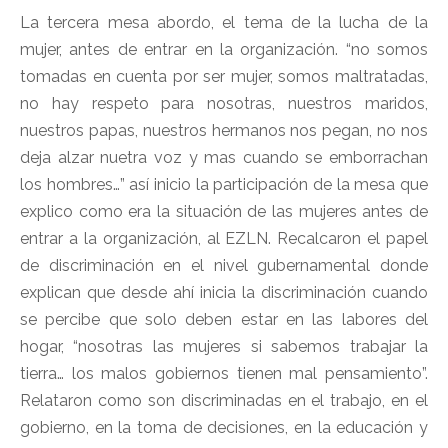
La tercera mesa abordo, el tema de la lucha de la
mujer, antes de entrar en la organización. “no somos
tomadas en cuenta por ser mujer, somos maltratadas,
no hay respeto para nosotras, nuestros maridos,
nuestros papas, nuestros hermanos nos pegan, no nos
deja alzar nuetra voz y mas cuando se emborrachan
los hombres…” así inicio la participación de la mesa que
explico como era la situación de las mujeres antes de
entrar a la organización, al EZLN. Recalcaron el papel
de discriminación en el nivel gubernamental donde
explican que desde ahí inicia la discriminación cuando
se percibe que solo deben estar en las labores del
hogar, “nosotras las mujeres si sabemos trabajar la
tierra… los malos gobiernos tienen mal pensamiento”.
Relataron como son discriminadas en el trabajo, en el
gobierno, en la toma de decisiones, en la educación y