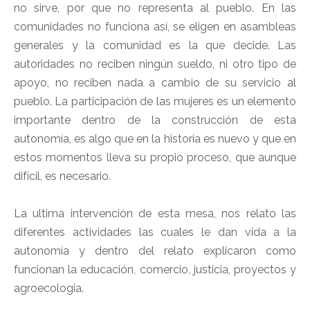
no sirve, por que no representa al pueblo. En las
comunidades no funciona así, se eligen en asambleas
generales y la comunidad es la que decide. Las
autoridades no reciben ningún sueldo, ni otro tipo de
apoyo, no reciben nada a cambio de su servicio al
pueblo. La participación de las mujeres es un elemento
importante dentro de la construcción de esta
autonomía, es algo que en la historia es nuevo y que en
estos momentos lleva su propio proceso, que aunque
difícil, es necesario.
La ultima intervención de esta mesa, nos relato las
diferentes actividades las cuales le dan vida a la
autonomía y dentro del relato explicaron como
funcionan la educación, comercio, justicia, proyectos y
agroecologia.