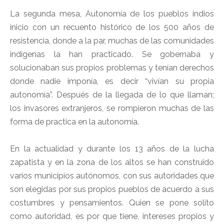
La segunda mesa, Autonomía de los pueblos indios
inicio con un recuento histórico de los 500 años de
resistencia, donde a la par, muchas de las comunidades
indígenas la han practicado. Se gobernaba y
solucionaban sus propios problemas y tenían derechos
donde nadie imponía, es decir “vivían su propia
autonomía”. Después de la llegada de lo que llaman;
los invasores extranjeros, se rompieron muchas de las
forma de practica en la autonomía.
En la actualidad y durante los 13 años de la lucha
zapatista y en la zona de los altos se han construido
varios municipios autónomos, con sus autoridades que
son elegidas por sus propios pueblos de acuerdo a sus
costumbres y pensamientos. Quien se pone solito
como autoridad, es por que tiene, intereses propios y