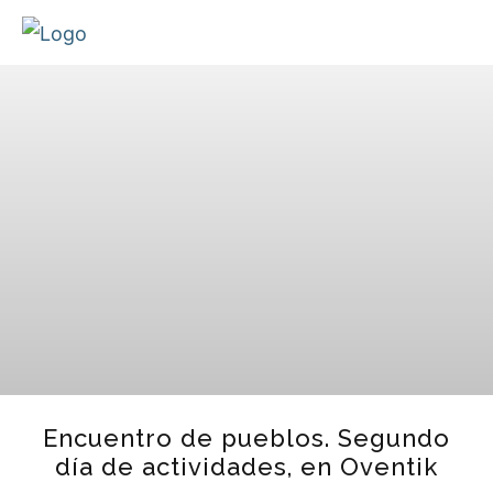
Encuentro de pueblos. Segundo
día de actividades, en Oventik