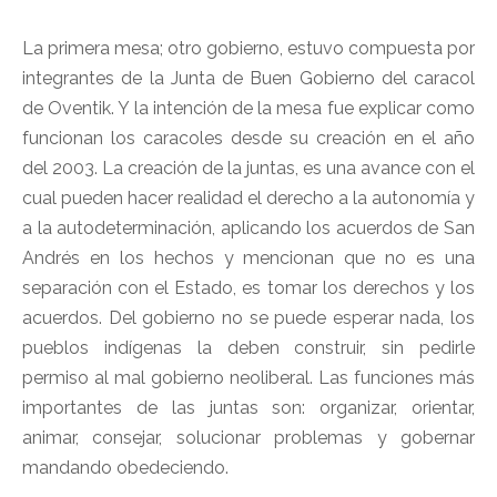
La primera mesa; otro gobierno, estuvo compuesta por
integrantes de la Junta de Buen Gobierno del caracol
de Oventik. Y la intención de la mesa fue explicar como
funcionan los caracoles desde su creación en el año
del 2003. La creación de la juntas, es una avance con el
cual pueden hacer realidad el derecho a la autonomía y
a la autodeterminación, aplicando los acuerdos de San
Andrés en los hechos y mencionan que no es una
separación con el Estado, es tomar los derechos y los
acuerdos. Del gobierno no se puede esperar nada, los
pueblos indígenas la deben construir, sin pedirle
permiso al mal gobierno neoliberal. Las funciones más
importantes de las juntas son: organizar, orientar,
animar, consejar, solucionar problemas y gobernar
mandando obedeciendo.