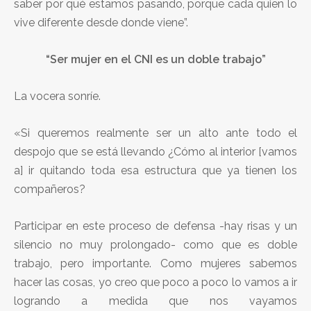
saber por qué estamos pasando, porque cada quien lo
vive diferente desde donde viene”.
“Ser mujer en el CNI es un doble trabajo”
La vocera sonríe.
«Si queremos realmente ser un alto ante todo el
despojo que se está llevando ¿Cómo al interior [vamos
a] ir quitando toda esa estructura que ya tienen los
compañeros?
Participar en este proceso de defensa -hay risas y un
silencio no muy prolongado- como que es doble
trabajo, pero importante. Como mujeres sabemos
hacer las cosas, yo creo que poco a poco lo vamos a ir
logrando a medida que nos vayamos