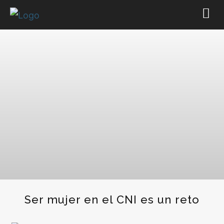
Ser mujer en el CNI es un reto