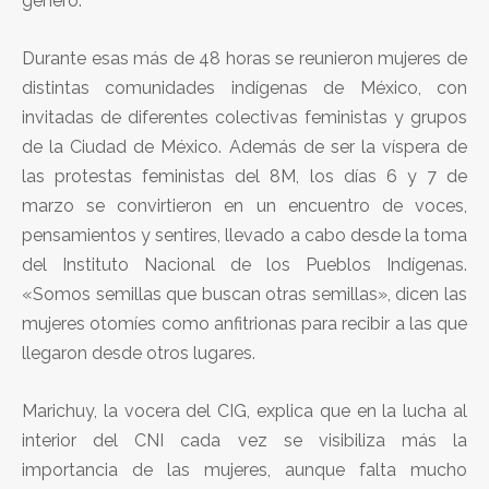
género.
Durante esas más de 48 horas se reunieron mujeres de
distintas comunidades indígenas de México, con
invitadas de diferentes colectivas feministas y grupos
de la Ciudad de México. Además de ser la víspera de
las protestas feministas del 8M, los días 6 y 7 de
marzo se convirtieron en un encuentro de voces,
pensamientos y sentires, llevado a cabo desde la toma
del Instituto Nacional de los Pueblos Indígenas.
«Somos semillas que buscan otras semillas», dicen las
mujeres otomíes como anfitrionas para recibir a las que
llegaron desde otros lugares.
Marichuy, la vocera del CIG, explica que en la lucha al
interior del CNI cada vez se visibiliza más la
importancia de las mujeres, aunque falta mucho