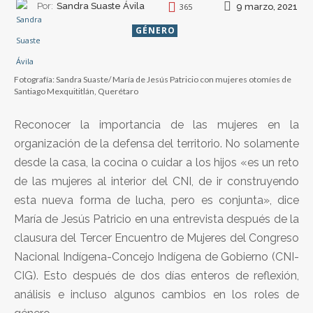
Por:
Sandra Suaste Ávila
9 marzo, 2021
365
GÉNERO
Fotografía: Sandra Suaste/ María de Jesús Patricio con mujeres otomíes de
Santiago Mexquititlán, Querétaro
Reconocer la importancia de las mujeres en la
organización de la defensa del territorio. No solamente
desde la casa, la cocina o cuidar a los hijos «es un reto
de las mujeres al interior del CNI, de ir construyendo
esta nueva forma de lucha, pero es conjunta», dice
María de Jesús Patricio en una entrevista después de la
clausura del Tercer Encuentro de Mujeres del Congreso
Nacional Indígena-Concejo Indígena de Gobierno (CNI-
CIG). Esto después de dos días enteros de reflexión,
análisis e incluso algunos cambios en los roles de