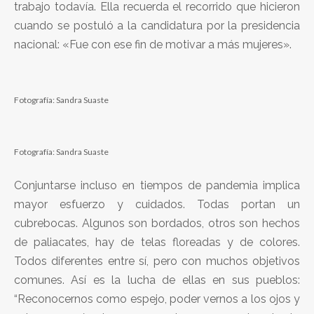
trabajo todavía. Ella recuerda el recorrido que hicieron
cuando se postuló a la candidatura por la presidencia
nacional: «Fue con ese fin de motivar a más mujeres».
Fotografía: Sandra Suaste
Fotografía: Sandra Suaste
Conjuntarse incluso en tiempos de pandemia implica
mayor esfuerzo y cuidados. Todas portan un
cubrebocas. Algunos son bordados, otros son hechos
de paliacates, hay de telas floreadas y de colores.
Todos diferentes entre sí, pero con muchos objetivos
comunes. Así es la lucha de ellas en sus pueblos:
“Reconocernos como espejo, poder vernos a los ojos y