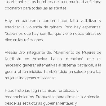
las visitantes. Los hombres de la comunidad anfitriona
cocinaron para todas las asistentes.
Hay un panorama común: hace falta visibilizar y
erradicar la violencia de género. Pero hay esperanza:
“Sabemos que hay semilla, que vienen otras atrás”, se
dice en las reflexiones.
Alessia Dro, integrante del Movimiento de Mujeres de
Kurdistán en America Latina, mencionó que es
necesario generar alternativas al sistema patriarcal, a la
guerra, al feminicidio. También dejó un saludo para las
mujeres indígenas mexicanas.
Hubo historias, lágrimas, risas, fortalezas y
reconocimientos. Propuestas para eliminar la violencia
desde las estructuras gubernamentales y