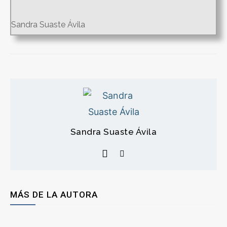
Sandra Suaste Ávila
Sandra Suaste Ávila
MÁS DE LA AUTORA