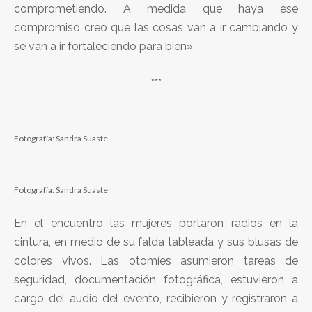
comprometiendo. A medida que haya ese
compromiso creo que las cosas van a ir cambiando y
se van a ir fortaleciendo para bien».
***
Fotografía: Sandra Suaste
Fotografía: Sandra Suaste
En el encuentro las mujeres portaron radios en la
cintura, en medio de su falda tableada y sus blusas de
colores vivos. Las otomíes asumieron tareas de
seguridad, documentación fotográfica, estuvieron a
cargo del audio del evento, recibieron y registraron a