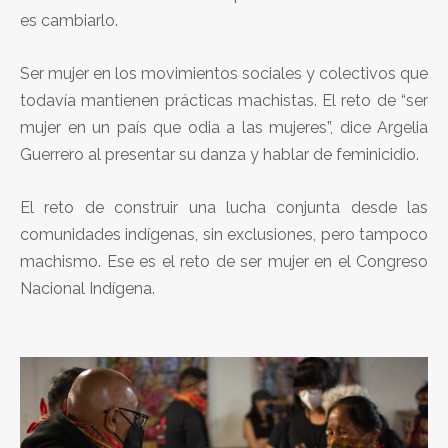
es cambiarlo.
Ser mujer en los movimientos sociales y colectivos que
todavía mantienen prácticas machistas. El reto de “ser
mujer en un país que odia a las mujeres”, dice Argelia
Guerrero al presentar su danza y hablar de feminicidio.
El reto de construir una lucha conjunta desde las
comunidades indígenas, sin exclusiones, pero tampoco
machismo. Ese es el reto de ser mujer en el Congreso
Nacional Indígena.