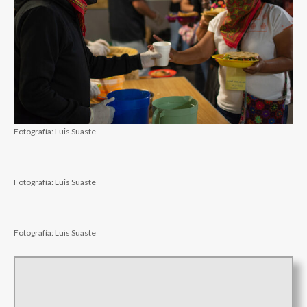
Fotografía: Luis Suaste
Fotografía: Luis Suaste
Fotografía: Luis Suaste