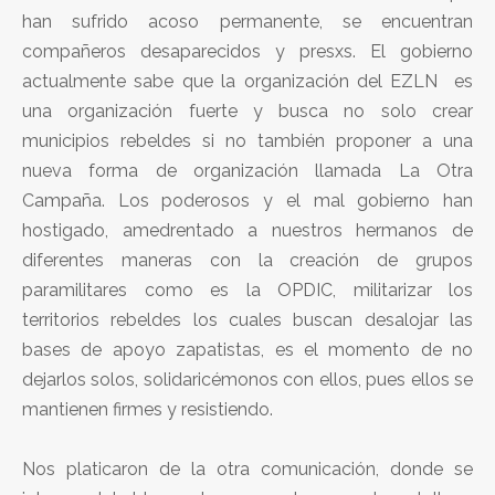
han sufrido acoso permanente, se encuentran
compañeros desaparecidos y presxs. El gobierno
actualmente sabe que la organización del EZLN es
una organización fuerte y busca no solo crear
municipios rebeldes si no también proponer a una
nueva forma de organización llamada La Otra
Campaña. Los poderosos y el mal gobierno han
hostigado, amedrentado a nuestros hermanos de
diferentes maneras con la creación de grupos
paramilitares como es la OPDIC, militarizar los
territorios rebeldes los cuales buscan desalojar las
bases de apoyo zapatistas, es el momento de no
dejarlos solos, solidaricémonos con ellos, pues ellos se
mantienen firmes y resistiendo.
Nos platicaron de la otra comunicación, donde se