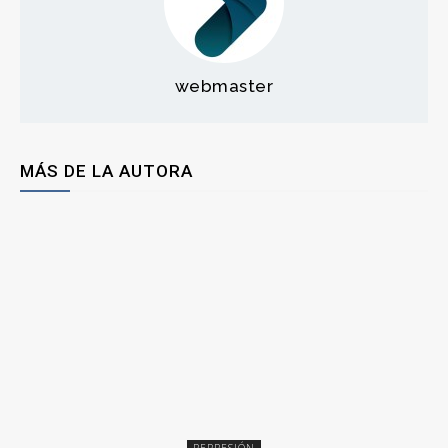
webmaster
MÁS DE LA AUTORA
REPRESIÓN