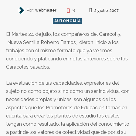
Por:
webmaster
25 julio, 2007
49
AUTONOMÍA
El Martes 24 de julio, los compañeros del Caracol 5,
Nueva Semilla Roberto Barrios, dieron inicio a los
trabajos con el mismo formato que ya venimos
conociendo y platicando en notas anteriores sobre los
Caracoles pasados.
La evaluación de las capacidades, expresiones del
sujeto no como objeto si no como un ser individual con
necesidades propias y únicas, son algunos de los
aspectos que los Promotores de Educación toman en
cuenta para crear los plantes de estudio los cuales
tengan como resultado, la aplicación del conocimiento
a partir de los valores de colectividad que de por si su