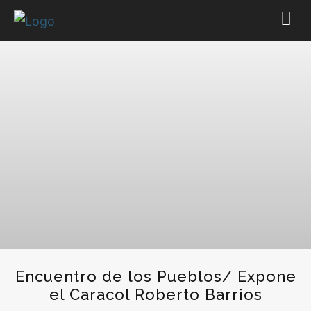
Encuentro de los Pueblos/ Expone
el Caracol Roberto Barrios