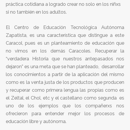
práctica cotidiana a logrado crear no solo en los niñxs
si no también en los adultos.
El Centro de Educación Tecnológica Autónoma
Zapatista, es una característica que distingue a este
Caracol, pues es un planteamiento de educación que
no vimos en los demás Caracoles. Recuperar la
“verdadera Historia que nuestros antepasados nos
dejaron” es una meta que se han planteado, desarrollar
los conocimientos a partir de la aplicación del mismo
como es la venta justa de los productos que producen
y recuperar como primera lengua las propias como es
el Zeltal, el Chol, etc y el castellano como segunda es
uno de los ejemplos que los compañerxs nos
ofrecieron para entender mejor los procesos de
educación libre y autónoma.