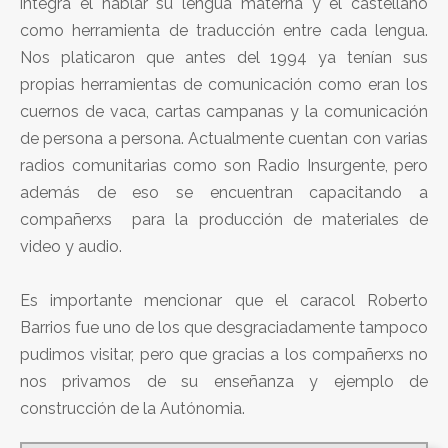
integra el hablar su lengua materna y el castellano
como herramienta de traducción entre cada lengua.
Nos platicaron que antes del 1994 ya tenían sus
propias herramientas de comunicación como eran los
cuernos de vaca, cartas campanas y la comunicación
de persona a persona. Actualmente cuentan con varias
radios comunitarias como son Radio Insurgente, pero
además de eso se encuentran capacitando a
compañerxs para la producción de materiales de
video y audio.
Es importante mencionar que el caracol Roberto
Barrios fue uno de los que desgraciadamente tampoco
pudimos visitar, pero que gracias a los compañerxs no
nos privamos de su enseñanza y ejemplo de
construcción de la Autónomia.