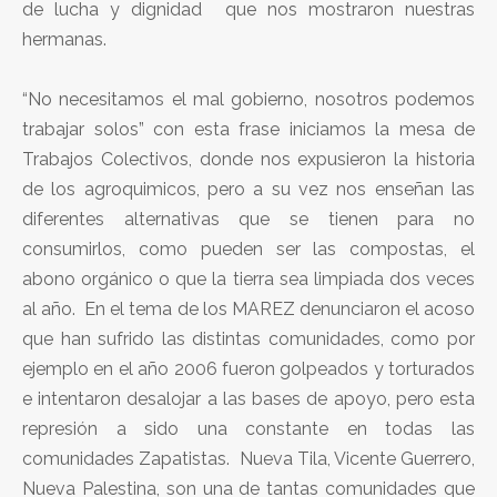
de lucha y dignidad que nos mostraron nuestras
hermanas.
“No necesitamos el mal gobierno, nosotros podemos
trabajar solos” con esta frase iniciamos la mesa de
Trabajos Colectivos, donde nos expusieron la historia
de los agroquimicos, pero a su vez nos enseñan las
diferentes alternativas que se tienen para no
consumirlos, como pueden ser las compostas, el
abono orgánico o que la tierra sea limpiada dos veces
al año. En el tema de los MAREZ denunciaron el acoso
que han sufrido las distintas comunidades, como por
ejemplo en el año 2006 fueron golpeados y torturados
e intentaron desalojar a las bases de apoyo, pero esta
represión a sido una constante en todas las
comunidades Zapatistas. Nueva Tila, Vicente Guerrero,
Nueva Palestina, son una de tantas comunidades que