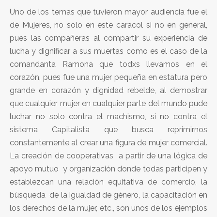
Uno de los temas que tuvieron mayor audiencia fue el
de Mujeres, no solo en este caracol si no en general,
pues las compañeras al compartir su experiencia de
lucha y dignificar a sus muertas como es el caso de la
comandanta Ramona que todxs llevamos en el
corazón, pues fue una mujer pequeña en estatura pero
grande en corazón y dignidad rebelde, al demostrar
que cualquier mujer en cualquier parte del mundo pude
luchar no solo contra el machismo, si no contra el
sistema Capitalista que busca reprimirnos
constantemente al crear una figura de mujer comercial.
La creación de cooperativas a partir de una lógica de
apoyo mutuo y organización donde todas participen y
establezcan una relación equitativa de comercio, la
búsqueda de la igualdad de género, la capacitación en
los derechos de la mujer, etc., son unos de los ejemplos