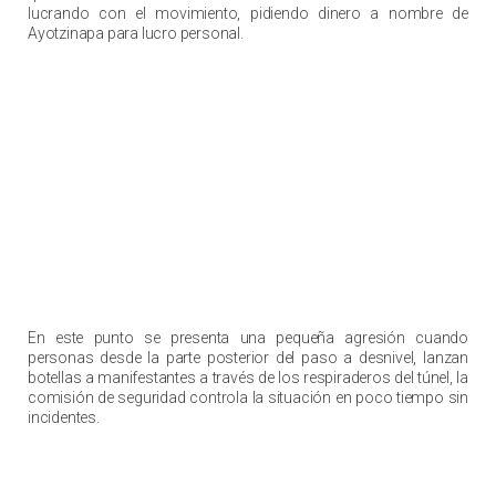
lucrando con el movimiento, pidiendo dinero a nombre de
Ayotzinapa para lucro personal.
En este punto se presenta una pequeña agresión cuando
personas desde la parte posterior del paso a desnivel, lanzan
botellas a manifestantes a través de los respiraderos del túnel, la
comisión de seguridad controla la situación en poco tiempo sin
incidentes.