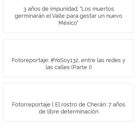
3 años de impunidad. "Los muertos
germinarán el Valle para gestar un nuevo
México"
Fotoreportaje: #YoSoy132, entre las redes y
las calles (Parte I)
Fotorreportaje | El rostro de Cherán: 7 años
de libre determinación