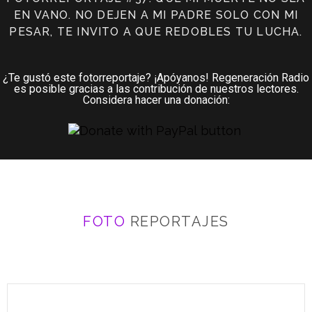
EN VANO. NO DEJEN A MI PADRE SOLO CON MI
PESAR, TE INVITO A QUE REDOBLES TU LUCHA.
¿Te gustó este fotorreportaje? ¡Apóyanos! Regeneración Radio
es posible gracias a las contribución de nuestros lectores.
Considera hacer una donación:
FOTO
REPORTAJES