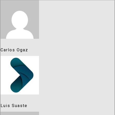
Carlos Ogaz
Luis Suaste