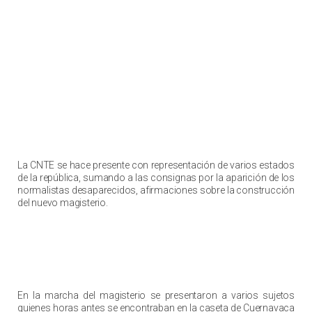
La CNTE se hace presente con representación de varios estados
de la república, sumando a las consignas por la aparición de los
normalistas desaparecidos, afirmaciones sobre la construcción
del nuevo magisterio.
En la marcha del magisterio se presentaron a varios sujetos
quienes horas antes se encontraban en la caseta de Cuernavaca