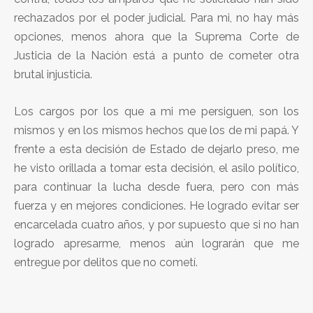
rechazados por el poder judicial. Para mi, no hay más
opciones, menos ahora que la Suprema Corte de
Justicia de la Nación está a punto de cometer otra
brutal injusticia.
Los cargos por los que a mi me persiguen, son los
mismos y en los mismos hechos que los de mi papá. Y
frente a esta decisión de Estado de dejarlo preso, me
he visto orillada a tomar esta decisión, el asilo político,
para continuar la lucha desde fuera, pero con más
fuerza y en mejores condiciones. He logrado evitar ser
encarcelada cuatro años, y por supuesto que si no han
logrado apresarme, menos aún lograrán que me
entregue por delitos que no cometí.