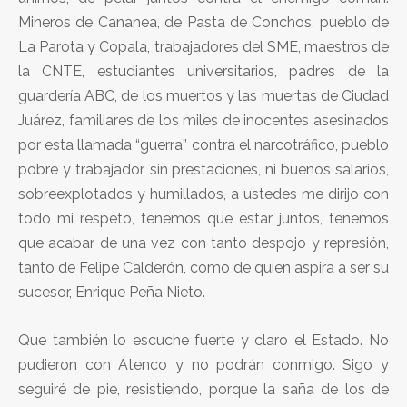
Mineros de Cananea, de Pasta de Conchos, pueblo de
La Parota y Copala, trabajadores del SME, maestros de
la CNTE, estudiantes universitarios, padres de la
guardería ABC, de los muertos y las muertas de Ciudad
Juárez, familiares de los miles de inocentes asesinados
por esta llamada “guerra” contra el narcotráfico, pueblo
pobre y trabajador, sin prestaciones, ni buenos salarios,
sobreexplotados y humillados, a ustedes me dirijo con
todo mi respeto, tenemos que estar juntos, tenemos
que acabar de una vez con tanto despojo y represión,
tanto de Felipe Calderón, como de quien aspira a ser su
sucesor, Enrique Peña Nieto.
Que también lo escuche fuerte y claro el Estado. No
pudieron con Atenco y no podrán conmigo. Sigo y
seguiré de pie, resistiendo, porque la saña de los de