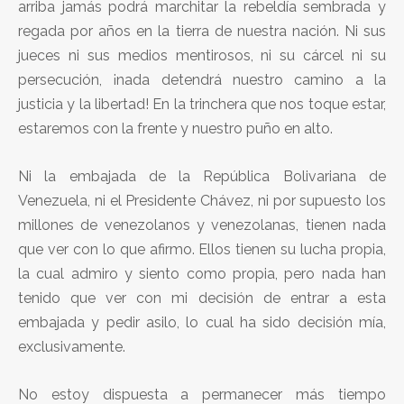
arriba jamás podrá marchitar la rebeldía sembrada y
regada por años en la tierra de nuestra nación. Ni sus
jueces ni sus medios mentirosos, ni su cárcel ni su
persecución, ¡nada detendrá nuestro camino a la
justicia y la libertad! En la trinchera que nos toque estar,
estaremos con la frente y nuestro puño en alto.
Ni la embajada de la República Bolivariana de
Venezuela, ni el Presidente Chávez, ni por supuesto los
millones de venezolanos y venezolanas, tienen nada
que ver con lo que afirmo. Ellos tienen su lucha propia,
la cual admiro y siento como propia, pero nada han
tenido que ver con mi decisión de entrar a esta
embajada y pedir asilo, lo cual ha sido decisión mía,
exclusivamente.
No estoy dispuesta a permanecer más tiempo