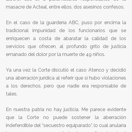
masacre de Acteal, entre ellos, dos asesinos confesos.
En el caso de la guardería ABC, puso por encima la
tradicional impunidad de los funcionarios que se
enriquecen a costa de abaratar la calidad de los
servicios que ofrecen, al profundo grito de justicia
emanado del dolor por la muerte de 49 niños.
Ya una vez la Corte discutió el caso Atenco y decidió
una aberración jurídica al referir que sí hubo violaciones
a los derechos, pero que nadie era responsable de
tales.
En nuestra patria no hay justicia. Me parece evidente
que la Corte no puede sostener la aberración
indefendible del “secuestro equiparado”, lo cual anularía