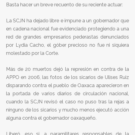
Basta hacer un breve recuento de su reciente actuar:
La SCJN ha dejado libre e impune a un gobernador que
en cadena nacional fue evidenciado protegiendo a una
red de grandes empresarios pederastas denunciados
por Lydia Cacho, el góber precioso no fue ni siquiera
molestado por la Corte.
Más de 20 muertos dejó la represión en contra de la
APPO en 2006, las fotos de los sicarios de Ulises Ruiz
disparando contra el pueblo de Oaxaca aparecieron en
la portada de varios diarios de circulación nacional,
cuando la SCJN revisó el caso no puso tras la rejas a
ninguno de los sicarios y mucho menos ejecutó acción
alguna contra el gobernador oaxaqueño.
Liberó, eso si, a paramilitares responsables de la