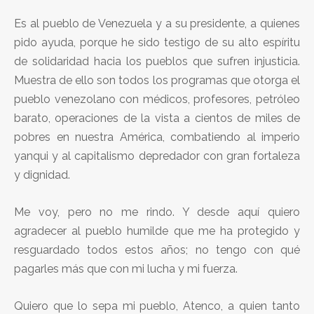
Es al pueblo de Venezuela y a su presidente, a quienes
pido ayuda, porque he sido testigo de su alto espíritu
de solidaridad hacia los pueblos que sufren injusticia.
Muestra de ello son todos los programas que otorga el
pueblo venezolano con médicos, profesores, petróleo
barato, operaciones de la vista a cientos de miles de
pobres en nuestra América, combatiendo al imperio
yanqui y al capitalismo depredador con gran fortaleza
y dignidad.
Me voy, pero no me rindo. Y desde aquí quiero
agradecer al pueblo humilde que me ha protegido y
resguardado todos estos años; no tengo con qué
pagarles más que con mi lucha y mi fuerza.
Quiero que lo sepa mi pueblo, Atenco, a quien tanto