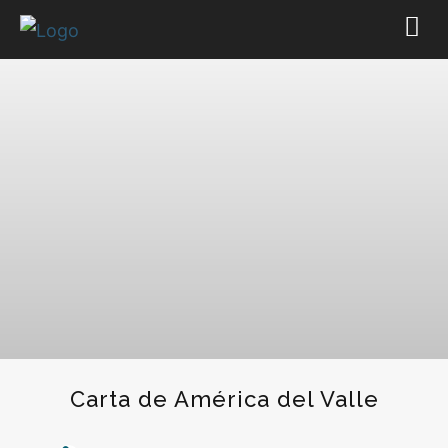
Carta de América del Valle