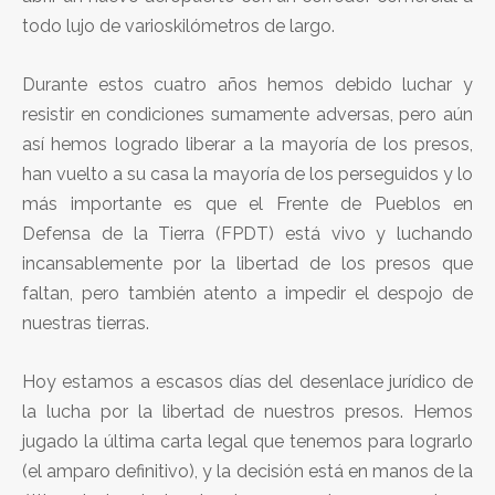
todo lujo de varioskilómetros de largo.
Durante estos cuatro años hemos debido luchar y
resistir en condiciones sumamente adversas, pero aún
así hemos logrado liberar a la mayoría de los presos,
han vuelto a su casa la mayoría de los perseguidos y lo
más importante es que el Frente de Pueblos en
Defensa de la Tierra (FPDT) está vivo y luchando
incansablemente por la libertad de los presos que
faltan, pero también atento a impedir el despojo de
nuestras tierras.
Hoy estamos a escasos días del desenlace jurídico de
la lucha por la libertad de nuestros presos. Hemos
jugado la última carta legal que tenemos para lograrlo
(el amparo definitivo), y la decisión está en manos de la