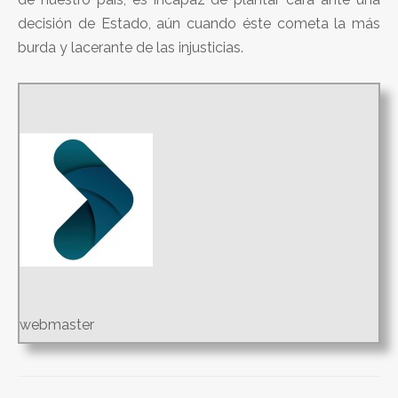
decisión de Estado, aún cuando éste cometa la más
burda y lacerante de las injusticias.
webmaster