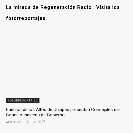
La mirada de Regeneración Radio | Visita los
fotorreportajes
FOTORREPORTAJES
Pueblos de los Altos de Chiapas presentan Concejales del
Concejo Indígena de Gobierno
webmaster
-
16 julio, 2017