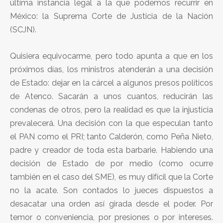
última instancia legal a la que podemos recurrir en
México: la Suprema Corte de Justicia de la Nación
(SCJN).
Quisiera equivocarme, pero todo apunta a que en los
próximos días, los ministros atenderán a una decisión
de Estado: dejar en la cárcel a algunos presos políticos
de Atenco. Sacarán a unos cuantos, reducirán las
condenas de otros, pero la realidad es que la injusticia
prevalecerá. Una decisión con la que especulan tanto
el PAN como el PRI; tanto Calderón, como Peña Nieto,
padre y creador de toda esta barbarie. Habiendo una
decisión de Estado de por medio (como ocurre
también en el caso del SME), es muy difícil que la Corte
no la acate. Son contados lo jueces dispuestos a
desacatar una orden así girada desde el poder. Por
temor o conveniencia, por presiones o por intereses.