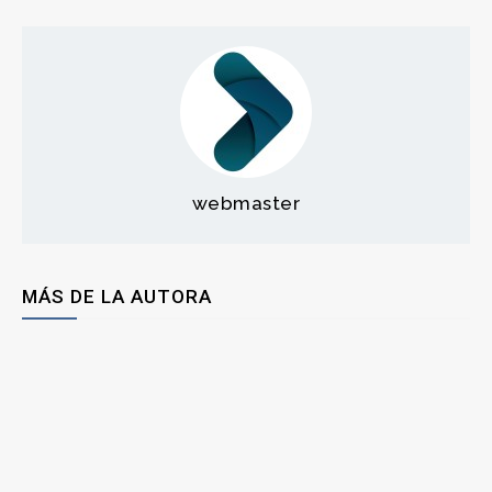
webmaster
MÁS DE LA AUTORA