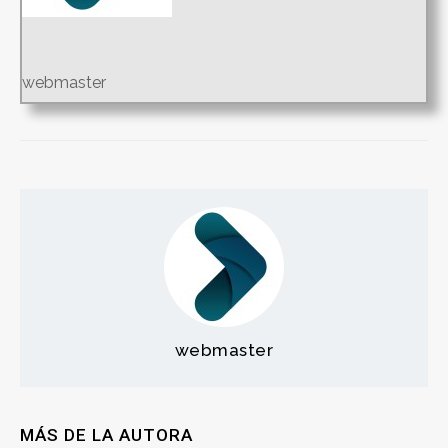
webmaster
webmaster
MÁS DE LA AUTORA