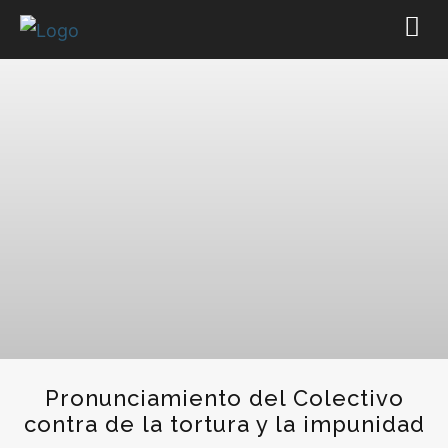
Pronunciamiento del Colectivo
contra de la tortura y la impunidad