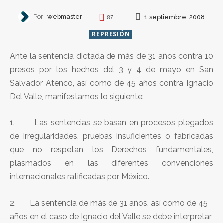
Por:
webmaster
1 septiembre, 2008
87
REPRESIÓN
Ante la sentencia dictada de más de 31 años contra 10
presos por los hechos del 3 y 4 de mayo en San
Salvador Atenco, así como de 45 años contra Ignacio
Del Valle, manifestamos lo siguiente:
1. Las sentencias se basan en procesos plegados
de irregularidades, pruebas insuficientes o fabricadas
que no respetan los Derechos fundamentales,
plasmados en las diferentes convenciones
internacionales ratificadas por México.
2. La sentencia de más de 31 años, así como de 45
años en el caso de Ignacio del Valle se debe interpretar