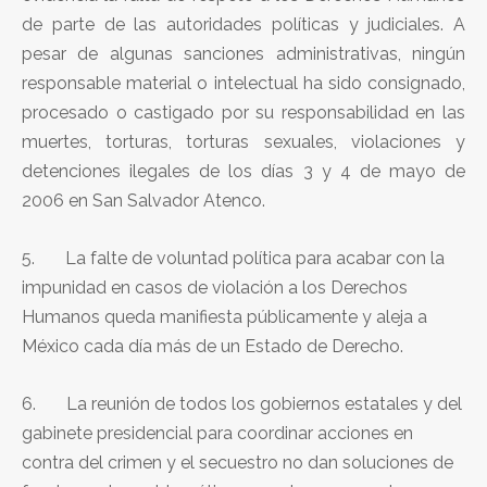
de parte de las autoridades políticas y judiciales. A
pesar de algunas sanciones administrativas, ningún
responsable material o intelectual ha sido consignado,
procesado o castigado por su responsabilidad en las
muertes, torturas, torturas sexuales, violaciones y
detenciones ilegales de los días 3 y 4 de mayo de
2006 en San Salvador Atenco.
5. La falte de voluntad política para acabar con la
impunidad en casos de violación a los Derechos
Humanos queda manifiesta públicamente y aleja a
México cada día más de un Estado de Derecho.
6. La reunión de todos los gobiernos estatales y del
gabinete presidencial para coordinar acciones en
contra del crimen y el secuestro no dan soluciones de