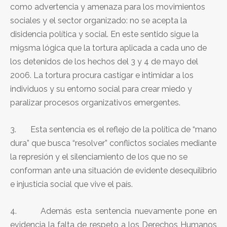
como advertencia y amenaza para los movimientos
sociales y el sector organizado: no se acepta la
disidencia política y social. En este sentido sigue la
mi9sma lógica que la tortura aplicada a cada uno de
los detenidos de los hechos del 3 y 4 de mayo del
2006. La tortura procura castigar e intimidar a los
individuos y su entorno social para crear miedo y
paralizar procesos organizativos emergentes.
3. Esta sentencia es el reflejo de la política de “mano
dura” que busca “resolver” conflictos sociales mediante
la represión y el silenciamiento de los que no se
conforman ante una situación de evidente desequilibrio
e injusticia social que vive el país.
4. Además esta sentencia nuevamente pone en
evidencia la falta de respeto a los Derechos Humanos