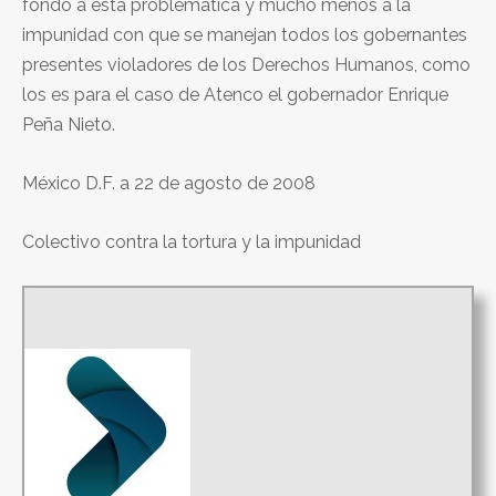
fondo a esta problemática y mucho menos a la
impunidad con que se manejan todos los gobernantes
presentes violadores de los Derechos Humanos, como
los es para el caso de Atenco el gobernador Enrique
Peña Nieto.
México D.F. a 22 de agosto de 2008
Colectivo contra la tortura y la impunidad