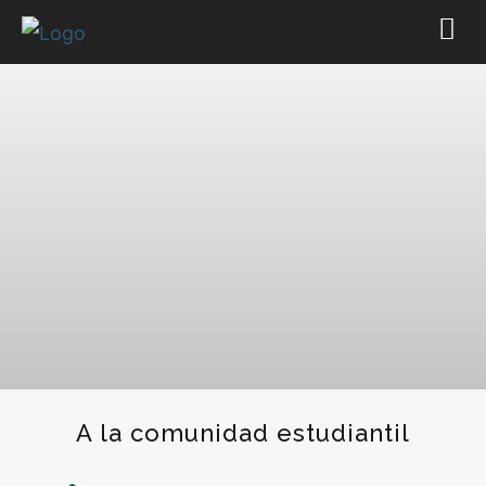
A la comunidad estudiantil