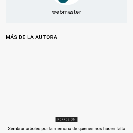
webmaster
MÁS DE LA AUTORA
REPRESIÓN
Sembrar árboles por la memoria de quienes nos hacen falta