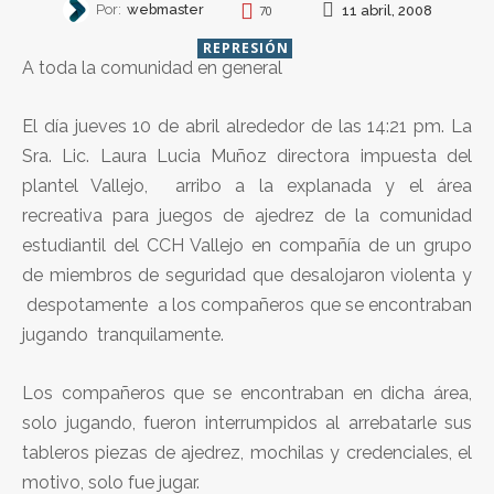
Por:
webmaster
11 abril, 2008
70
REPRESIÓN
A toda la comunidad en general
El día jueves 10 de abril alrededor de las 14:21 pm. La
Sra. Lic. Laura Lucia Muñoz directora impuesta del
plantel Vallejo, arribo a la explanada y el área
recreativa para juegos de ajedrez de la comunidad
estudiantil del CCH Vallejo en compañía de un grupo
de miembros de seguridad que desalojaron violenta y
despotamente a los compañeros que se encontraban
jugando tranquilamente.
Los compañeros que se encontraban en dicha área,
solo jugando, fueron interrumpidos al arrebatarle sus
tableros piezas de ajedrez, mochilas y credenciales, el
motivo, solo fue jugar.