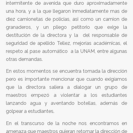
intermitente de avenida que duro aproximadamente
una hora, y a la que llegaron inmediatamente mas de
diez camionetas de policias, asi como un camion de
granaderos, y un pliego petitorio que exige la
destitución de la directora y la del responsable de
seguridad de apellido Tellez, mejorías académicas, el
respeto al pase automático a la UNAM, entre algunas
otras demandas.
En estos momentos se encuentra tomada la dirección
pero es importante mencionar que cuando exigíamos
que la directora saliera a dialogar un grupo de
maestros empezó a violentar a los estudiantes
lanzando agua y aventando botellas, además de
golpear a estudiantes.
En el transcurso de la noche nos encontramos en
amenaza que maestros quieran retomar la dirección de