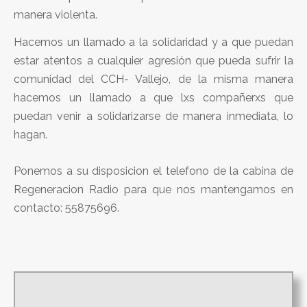
manera violenta.
Hacemos un llamado a la solidaridad y a que puedan
estar atentos a cualquier agresión que pueda sufrir la
comunidad del CCH- Vallejo, de la misma manera
hacemos un llamado a que lxs compañerxs que
puedan venir a solidarizarse de manera inmediata, lo
hagan.
Ponemos a su disposicion el telefono de la cabina de
Regeneracion Radio para que nos mantengamos en
contacto: 55875696.