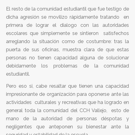
El resto de la comunidad estudiantil que fue testigo de
dicha agresión se movilizo rápidamente tratando en
primera de lograr el dialogo con las autoridades
escolares que simplemente se sintieron satisfechos
arreglando la situación como de costumbre: tras la
puerta de sus oficinas, muestra clara de que estas
personas no tienen capacidad alguna de solucionar
debidamente los problemas de la comunidad
estudiantil.
Pero eso si, cabe resaltar que tienen una capacidad
impresionante de organización para oponerse ante las
actividades culturales y recreativas que ha logrado en
general toda la comunidad del CCH Vallejo, esto de
mano de la autoridad de personas déspotas y
negligentes que anteponen su bienestar ante la
seguridad y estabilidad de la escuela.