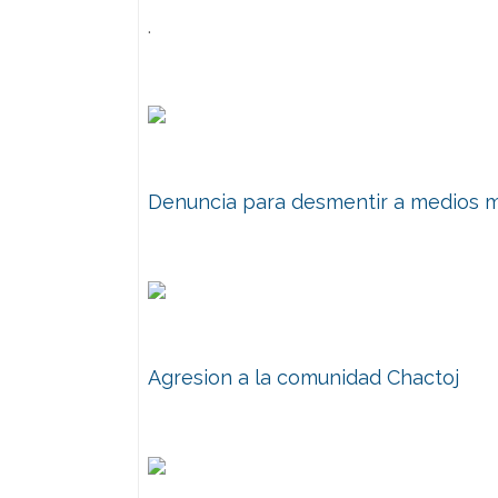
.
Denuncia para desmentir a medios 
Agresion a la comunidad Chactoj