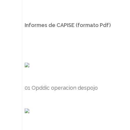
Informes de CAPISE (formato Pdf)
01 Opddic operacion despojo