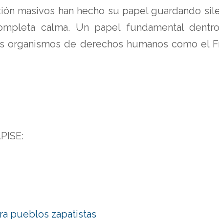
ión masivos han hecho su papel guardando sile
mpleta calma. Un papel fundamental dentro
os organismos de derechos humanos como el F
PISE:
ra pueblos zapatistas