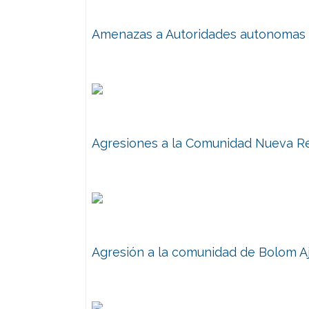
Amenazas a Autoridades autonomas 
Agresiones a la Comunidad Nueva R
Agresión a la comunidad de Bolom A