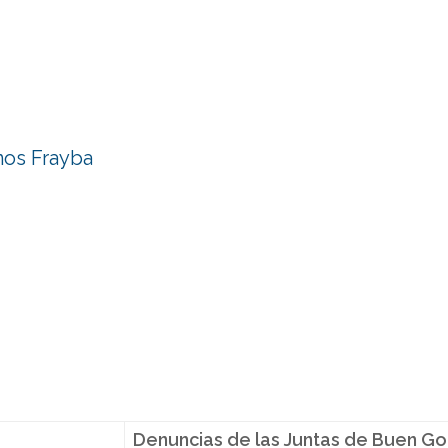
nos Frayba
Denuncias de las Juntas de Buen G