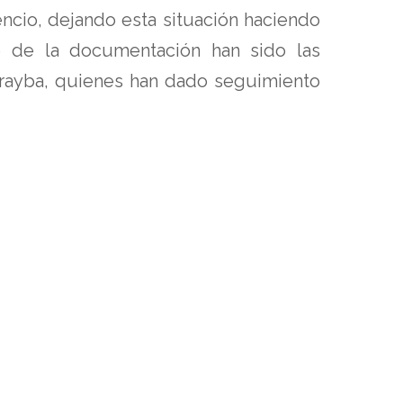
ncio, dejando esta situación haciendo
 de la documentación han sido las
rayba, quienes han dado seguimiento