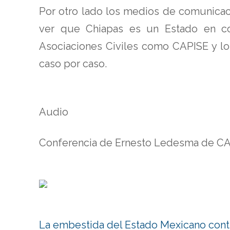
Por otro lado los medios de comunicac
ver que Chiapas es un Estado en co
Asociaciones Civiles como CAPISE y l
caso por caso.
Audio
Conferencia de Ernesto Ledesma de CA
La embestida del Estado Mexicano cont