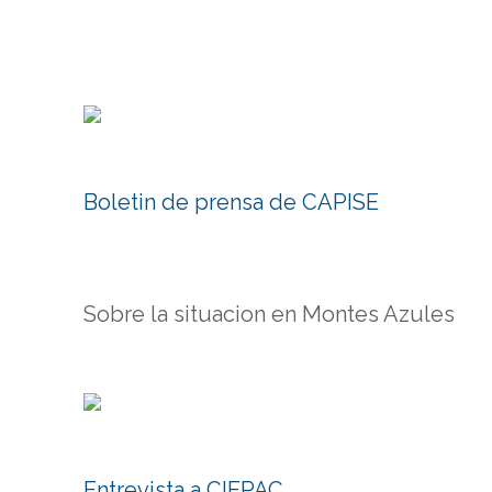
Boletin de prensa de CAPISE
Sobre la situacion en Montes Azules
Entrevista a CIEPAC