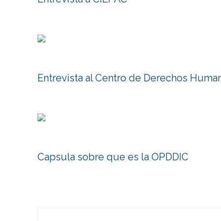
Entrevista al Centro de Derechos Huma
Capsula sobre que es la OPDDIC