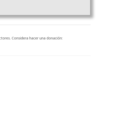
ectores. Considera hacer una donación: