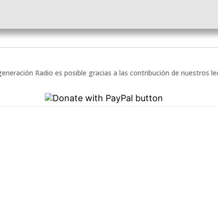
eneración Radio es posible gracias a las contribución de nuestros l