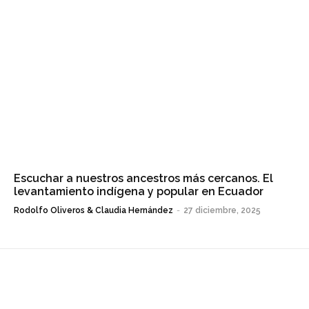
Escuchar a nuestros ancestros más cercanos. El
levantamiento indígena y popular en Ecuador
Rodolfo Oliveros & Claudia Hernández
-
27 diciembre, 2025