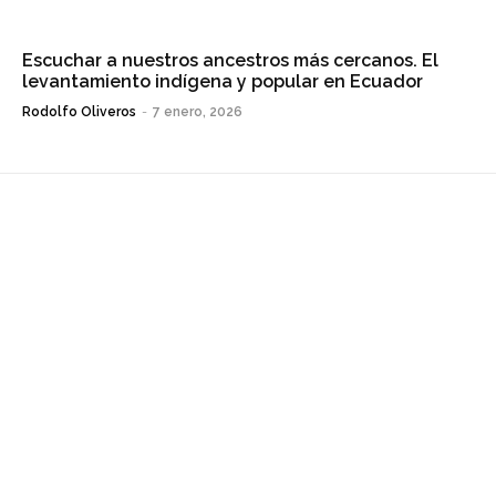
Escuchar a nuestros ancestros más cercanos. El
levantamiento indígena y popular en Ecuador
Rodolfo Oliveros
-
7 enero, 2026