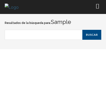
Sample
Resultados de la búsqueda para:
BUSCAR