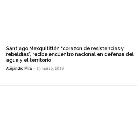
Santiago Mexquititlán “corazón de resistencias y
rebeldías”, recibe encuentro nacional en defensa del
agua y el territorio
Alejandro Mira
-
23 marzo, 2026