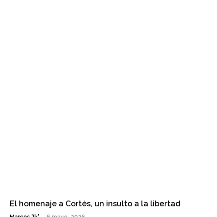
El homenaje a Cortés, un insulto a la libertad