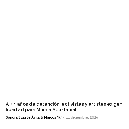
A 44 años de detención, activistas y artistas exigen
libertad para Mumia Abu-Jamal
Sandra Suaste Ávila & Marcos 'Ik'
-
11 diciembre, 2025