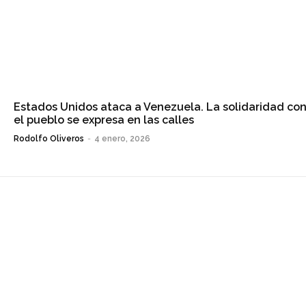
Estados Unidos ataca a Venezuela. La solidaridad co
el pueblo se expresa en las calles
Rodolfo Oliveros
-
4 enero, 2026