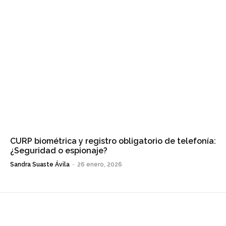
CURP biométrica y registro obligatorio de telefonía:
¿Seguridad o espionaje?
Sandra Suaste Ávila
-
26 enero, 2026