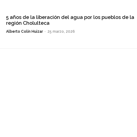
5 años de la liberación del agua por los pueblos de la
región Cholulteca
Alberto Colín Huizar
-
25 marzo, 2026