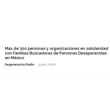
Más de 300 personas y organizaciones en solidaridad
con Familias Buscadoras de Personas Desaparecidas
en México
Regeneración Radio
-
3 julio, 2026