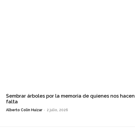
Sembrar árboles por la memoria de quienes nos hacen
falta
Alberto Colín Huizar
-
2 julio, 2026