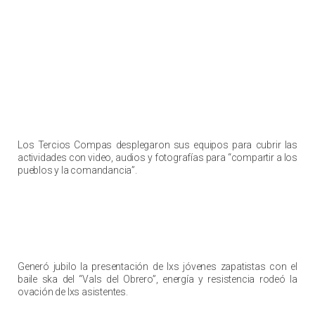
Los Tercios Compas desplegaron sus equipos para cubrir las
actividades con video, audios y fotografías para “compartir a los
pueblos y la comandancia”.
Generó jubilo la presentación de lxs jóvenes zapatistas con el
baile ska del “Vals del Obrero”, energía y resistencia rodeó la
ovación de lxs asistentes.