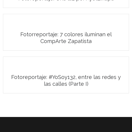
Fotorreportaje: 7 colores iluminan el
CompArte Zapatista
Fotoreportaje: #YoSoy132, entre las redes y
las calles (Parte I)