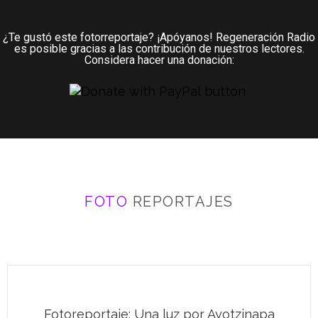
¿Te gustó este fotorreportaje? ¡Apóyanos! Regeneración Radio
es posible gracias a las contribución de nuestros lectores.
Considera hacer una donación:
FOTO
REPORTAJES
Fotoreportaje: Una luz por Ayotzinapa