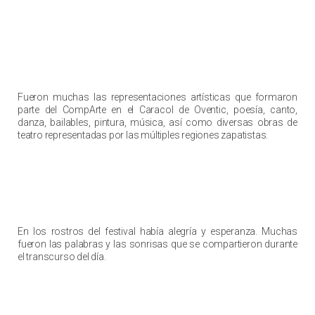
Fueron muchas las representaciones artísticas que formaron
parte del CompArte en el Caracol de Oventic, poesía, canto,
danza, bailables, pintura, música, así como diversas obras de
teatro representadas por las múltiples regiones zapatistas.
En los rostros del festival había alegría y esperanza. Muchas
fueron las palabras y las sonrisas que se compartieron durante
el transcurso del día.