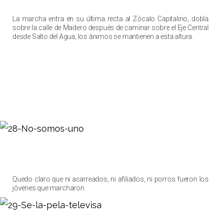
La marcha entra en su última recta al Zócalo Capitalino, dobla
sobre la calle de Madero después de caminar sobre el Eje Central
desde Salto del Agua, los ánimos se mantienen a esta altura.
Quedo claro que ni acarreados, ni afiliados, ni porros fueron los
jóvenes que marcharon.