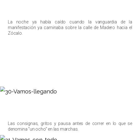
La noche ya había caído cuando la vanguardia de la
manifestación ya caminaba sobre la calle de Madero hacia el
Zócalo.
Las consignas, gritos y pausa antes de correr en lo que se
denomina “un ocho” en las marchas.