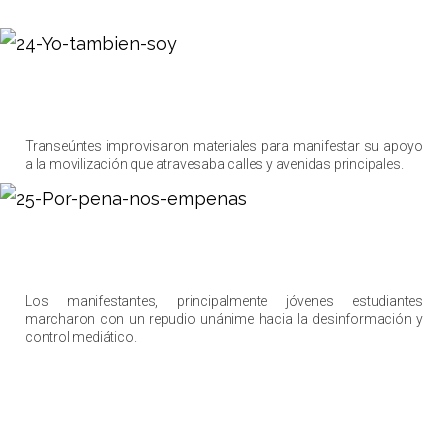
Transeúntes improvisaron materiales para manifestar su apoyo
a la movilización que atravesaba calles y avenidas principales.
Los manifestantes, principalmente jóvenes estudiantes
marcharon con un repudio unánime hacia la desinformación y
control mediático.