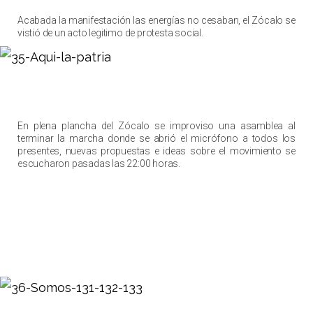
Acabada la manifestación las energías no cesaban, el Zócalo se
vistió de un acto legitimo de protesta social.
En plena plancha del Zócalo se improviso una asamblea al
terminar la marcha donde se abrió el micrófono a todos los
presentes, nuevas propuestas e ideas sobre el movimiento se
escucharon pasadas las 22:00 horas.