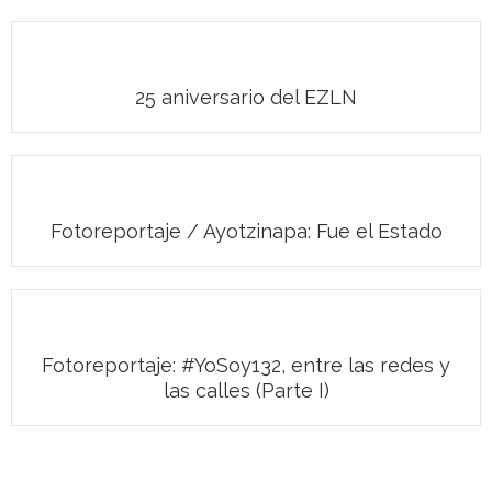
25 aniversario del EZLN
Fotoreportaje / Ayotzinapa: Fue el Estado
Fotoreportaje: #YoSoy132, entre las redes y
las calles (Parte I)