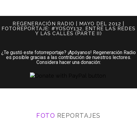
REGENERACIÓN RADIO | MAYO DEL 2012 |
FOTOREPORTAJE: #YOSOY132, ENTRE LAS REDES
Y LAS CALLES (PARTE II)
¿Te gustó este fotorreportaje? ¡Apóyanos! Regeneración Radio
es posible gracias a las contribución de nuestros lectores.
Considera hacer una donación:
FOTO
REPORTAJES