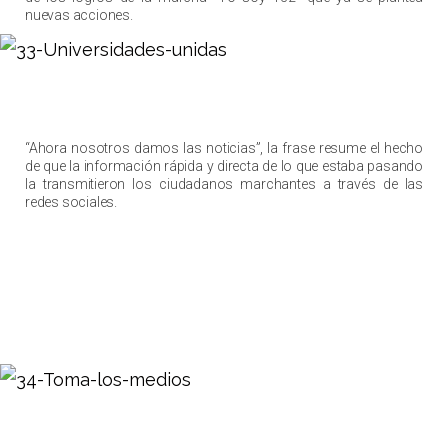
nuevas acciones.
“Ahora nosotros damos las noticias”, la frase resume el hecho
de que la información rápida y directa de lo que estaba pasando
la transmitieron los ciudadanos marchantes a través de las
redes sociales.