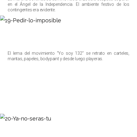
en el Ángel de la Independencia. El ambiente festivo de los
contingentes era evidente.
El lema del movimiento “Yo soy 132” se retrato en carteles,
mantas, papeles, bodypaint y desde luego playeras.