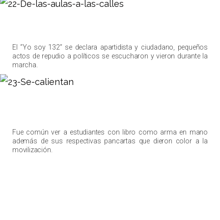
El “Yo soy 132” se declara apartidista y ciudadano, pequeños
actos de repudio a políticos se escucharon y vieron durante la
marcha.
Fue común ver a estudiantes con libro como arma en mano
además de sus respectivas pancartas que dieron color a la
movilización.