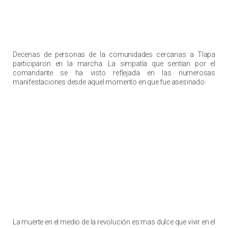
Decenas de personas de la comunidades cercanas a Tlapa
participaron en la marcha. La simpatía que sentían por el
comandante se ha visto reflejada en las numerosas
manifestaciones desde aquel momento en que fue asesinado.
La muerte en el medio de la revolución es mas dulce que vivir en el