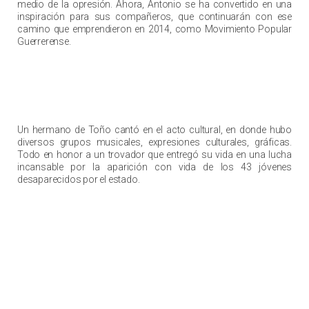
medio de la opresión. Ahora, Antonio se ha convertido en una
inspiración para sus compañeros, que continuarán con ese
camino que emprendieron en 2014, como Movimiento Popular
Guerrerense.
Un hermano de Toño cantó en el acto cultural, en donde hubo
diversos grupos musicales, expresiones culturales, gráficas.
Todo en honor a un trovador que entregó su vida en una lucha
incansable por la aparición con vida de los 43 jóvenes
desaparecidos por el estado.