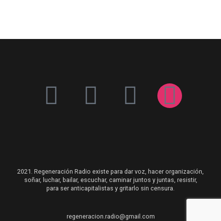
2021. Regeneración Radio existe para dar voz, hacer organización,
soñar, luchar, bailar, escuchar, caminar juntos y juntas, resistir,
para ser anticapitalistas y gritarlo sin censura.
regeneracion.radio@gmail.com