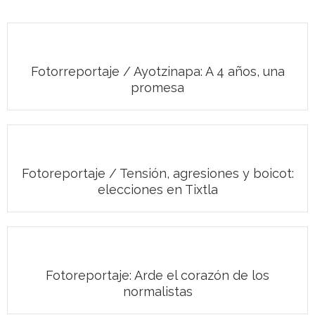
Fotorreportaje / Ayotzinapa: A 4 años, una
promesa
Fotoreportaje / Tensión, agresiones y boicot:
elecciones en Tixtla
Fotoreportaje: Arde el corazón de los
normalistas