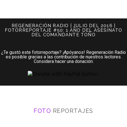
REGENERACIÓN RADIO | JULIO DEL 2016 |
FOTORREPORTAJE #50: 1 AÑO DEL ASESINATO
DEL COMANDANTE TOÑO
¿Te gustó este fotorreportaje? ¡Apóyanos! Regeneración Radio
es posible gracias a las contribución de nuestros lectores.
Considera hacer una donación:
FOTO
REPORTAJES