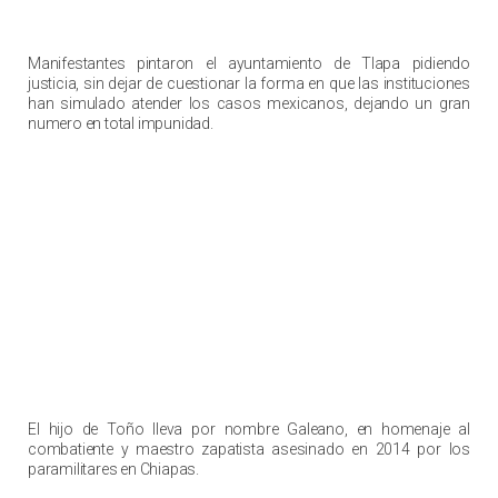
Manifestantes pintaron el ayuntamiento de Tlapa pidiendo
justicia, sin dejar de cuestionar la forma en que las instituciones
han simulado atender los casos mexicanos, dejando un gran
numero en total impunidad.
El hijo de Toño lleva por nombre Galeano, en homenaje al
combatiente y maestro zapatista asesinado en 2014 por los
paramilitares en Chiapas.