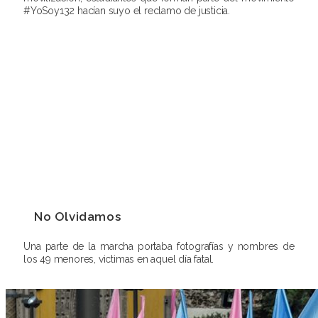
#YoSoy132 hacían suyo el reclamo de justicia.
No Olvidamos
Una parte de la marcha portaba fotografías y nombres de
los 49 menores, victimas en aquel día fatal.