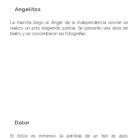
Angelitos
La marcha llego al Ángel de la Independencia donde se
realizo un acto exigiendo justicia. Se presento una obra de
teatro y se concentraron las fotografías.
Dolor
El dolor es inmenso, la pérdida de un hijo es algo