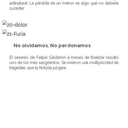
antinatural. La pérdida de un menor es algo que no debería
suceder.
No olvidamos, No perdonamos
El sexenio de Felipe Calderón a meses de finalizar resulto
uno de los más sangrientos. Se vivieron una multiplicidad de
tragedias que la historia juzgara.