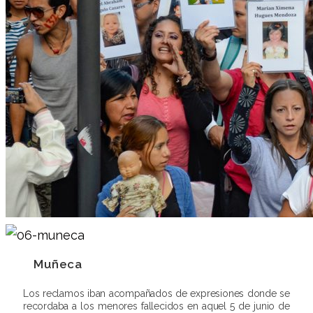
Muñeca
Los reclamos iban acompañados de expresiones donde se
recordaba a los menores fallecidos en aquel 5 de junio de