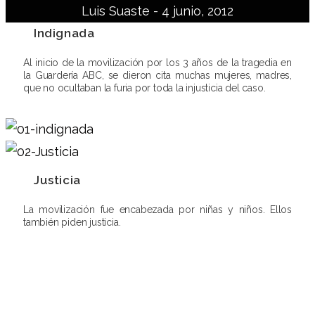
Luis Suaste -
4 junio, 2012
Indignada
Al inicio de la movilización por los 3 años de la tragedia en
la Guardería ABC, se dieron cita muchas mujeres, madres,
que no ocultaban la furia por toda la injusticia del caso.
Justicia
La movilización fue encabezada por niñas y niños. Ellos
también piden justicia.