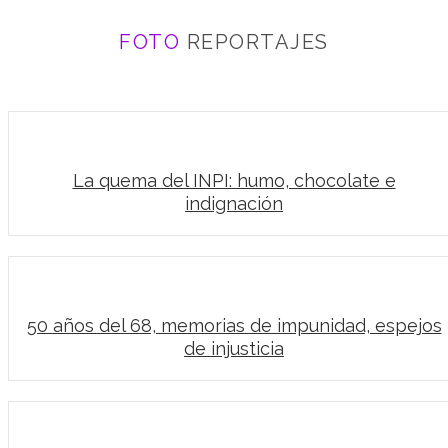
FOTO
REPORTAJES
La quema del INPI: humo, chocolate e
indignación
50 años del 68, memorias de impunidad, espejos
de injusticia