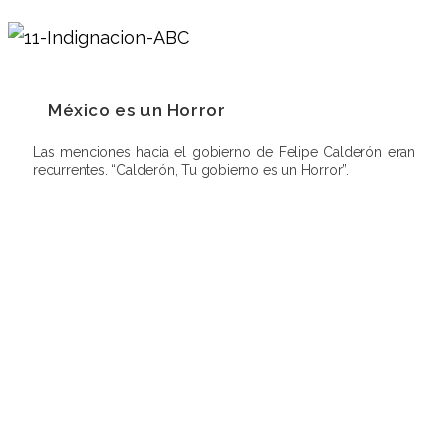
México es un Horror
Las menciones hacia el gobierno de Felipe Calderón eran
recurrentes. “Calderón, Tu gobierno es un Horror”.