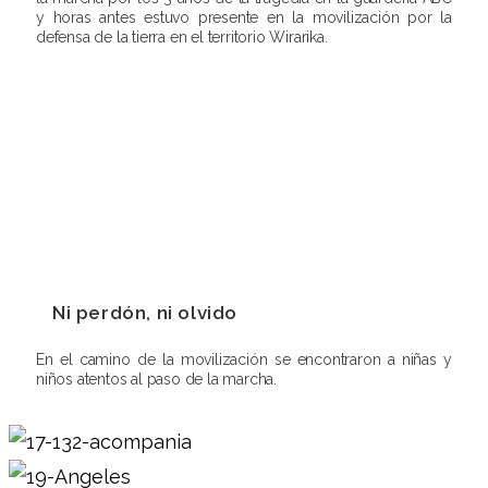
y horas antes estuvo presente en la movilización por la
defensa de la tierra en el territorio Wirarika.
Ni perdón, ni olvido
En el camino de la movilización se encontraron a niñas y
niños atentos al paso de la marcha.