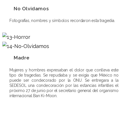
No Olvidamos
Fotografías, nombres y símbolos recordaron esta tragedia.
Madre
Mujeres y hombres expresaban el dolor que conlleva este
tipo de tragedias. Se repudiaba y se exigía que México no
puede ser condecorado por la ONU. Se entregara a la
SEDESOL una condecoración por las estancias infantiles el
próximo 27 de junio por el secretario general del organismo
internacional Ban Ki-Moon.