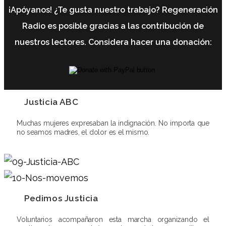
¡Apóyanos! ¿Te gusta nuestro trabajo? Regeneración
Radio es posible gracias a las contribución de
nuestros lectores. Considera hacer una donación:
Justicia ABC
Muchas mujeres expresaban la indignación. No importa que
no seamos madres, el dolor es el mismo.
Pedimos Justicia
Voluntarios acompañaron esta marcha organizando el