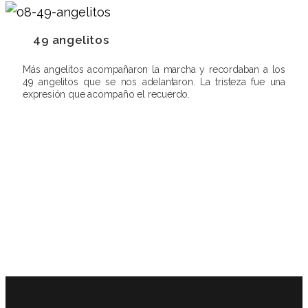
49 angelitos
Más angelitos acompañaron la marcha y recordaban a los
49 angelitos que se nos adelantaron. La tristeza fue una
expresión que acompaño el recuerdo.