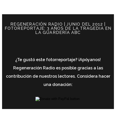
REGENERACIÓN RADIO | JUNIO DEL 2012 |
FOTOREPORTAJE: 3 AÑOS DE LA TRAGEDIA EN
LA GUARDERÍA ABC
¿Te gustó este fotorreportaje? ¡Apóyanos!
Regeneración Radio es posible gracias a las
contribución de nuestros lectores. Considera hacer
una donación: