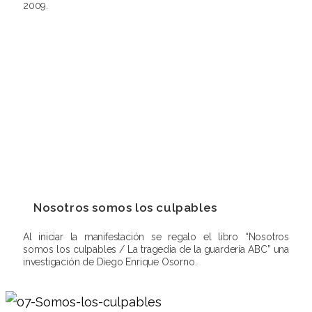
2009.
Nosotros somos los culpables
Al iniciar la manifestación se regalo el libro “Nosotros
somos los culpables / La tragedia de la guardería ABC” una
investigación de Diego Enrique Osorno.