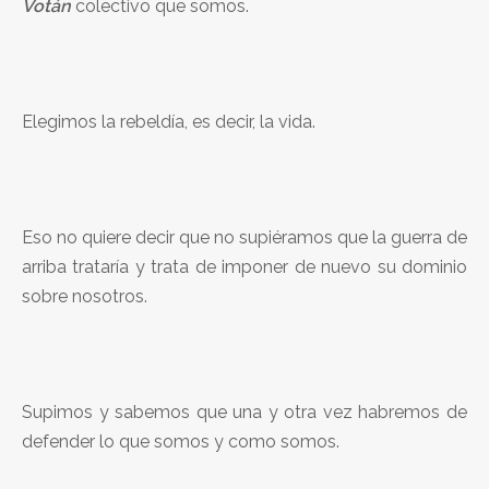
Votán
colectivo que somos.
Elegimos la rebeldía, es decir, la vida.
Eso no quiere decir que no supiéramos que la guerra de
arriba trataría y trata de imponer de nuevo su dominio
sobre nosotros.
Supimos y sabemos que una y otra vez habremos de
defender lo que somos y como somos.