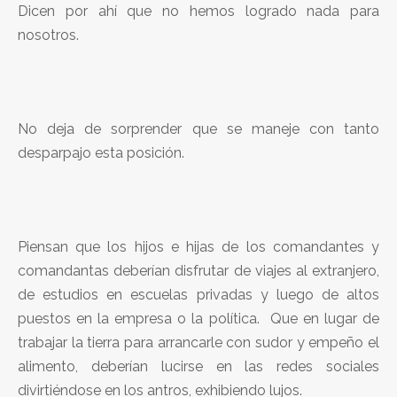
Dicen por ahí que no hemos logrado nada para
nosotros.
No deja de sorprender que se maneje con tanto
desparpajo esta posición.
Piensan que los hijos e hijas de los comandantes y
comandantas deberían disfrutar de viajes al extranjero,
de estudios en escuelas privadas y luego de altos
puestos en la empresa o la política. Que en lugar de
trabajar la tierra para arrancarle con sudor y empeño el
alimento, deberían lucirse en las redes sociales
divirtiéndose en los antros, exhibiendo lujos.