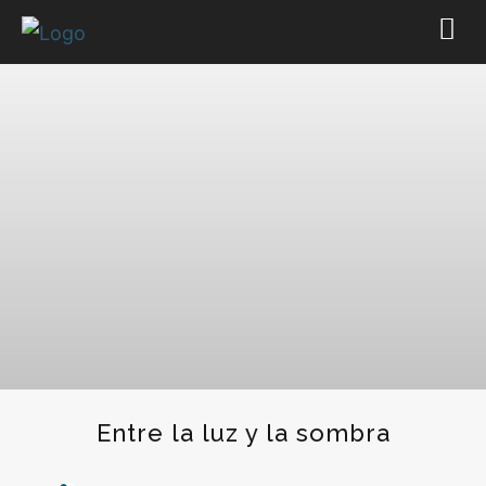
Entre la luz y la sombra