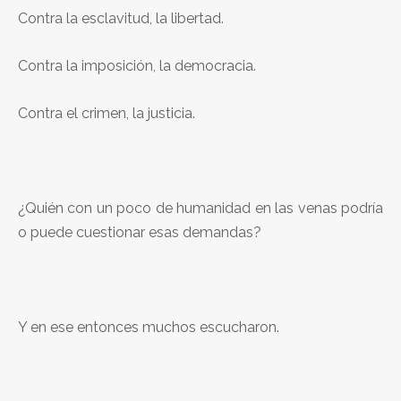
Contra la esclavitud, la libertad.
Contra la imposición, la democracia.
Contra el crimen, la justicia.
¿Quién con un poco de humanidad en las venas podría
o puede cuestionar esas demandas?
Y en ese entonces muchos escucharon.