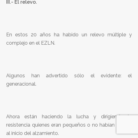
III.- El relevo.
En estos 20 años ha habido un relevo múltiple y
complejo en el EZLN.
Algunos han advertido sólo el evidente: el
generacional.
Ahora están haciendo la lucha y dirigiendo la
resistencia quienes eran pequeños o no habían nacido
al inicio del alzamiento.