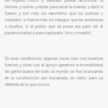
de espíritu crítico y seriedad puede reconstruir la
historia, y sumar y restar para sacar la cuenta, y decir si
fueron y son más los reporteros que los policías y
soldados; si fueron más los halagos que las amenazas
e insultos, si el precio que se ponía era para ver el
pasamontañas o para capturarlo “vivo o muerto”.
En esas condiciones, algunas veces sólo con nuestras
fuerzas y otras con el apoyo generoso e incondicional
de gente buena de todo el mundo, se fue avanzando
en la construcción aún inacabada, es cierto, pero ya
definida de lo que somos.