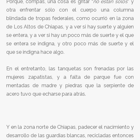
Porque, compas, una cosa es gritar “
no están solos
” y
otra enfrentar sólo con el cuerpo una columna
blindada de tropas federales, como ocurrió en la zona
de Los Altos de Chiapas, y a ver si hay suerte y alguien
se entera, y a ver si hay un poco más de suerte y el que
se entera se indigna, y otro poco más de suerte y el
que se indigna hace algo.
En el entretanto, las tanquetas son frenadas por las
mujeres zapatistas, y a falta de parque fue con
mentadas de madre y piedras que la serpiente de
acero tuvo que echarse para atrás.
Y en la zona norte de Chiapas, padecer el nacimiento y
desarrollo de las guardias blancas, recicladas entonces