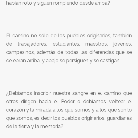
habían roto y siguen rompiendo desde arriba?
El camino no sólo de los pueblos originarios, también
de trabajadores, estudiantes, maestros, jóvenes,
campesinos, además de todas las diferencias que se
celebran arriba, y abajo se persiguen y se castigan.
¿Debíamos inscribir nuestra sangre en el camino que
otros dirigen hacia el Poder o debíamos voltear el
corazón y la mirada a los que somos y a los que son lo
que somos, es decir los pueblos originarios, guardianes
de la tierra y la memoria?