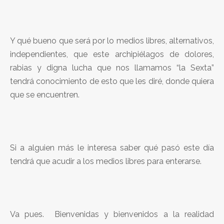
Y qué bueno que será por lo medios libres, alternativos,
independientes, que este archipiélagos de dolores,
rabias y digna lucha que nos llamamos “la Sexta”
tendrá conocimiento de esto que les diré, donde quiera
que se encuentren.
Si a alguien más le interesa saber qué pasó este día
tendrá que acudir a los medios libres para enterarse.
Va pues. Bienvenidas y bienvenidos a la realidad