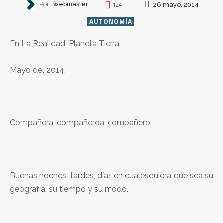
Por:
webmaster
26 mayo, 2014
124
AUTONOMÍA
En La Realidad, Planeta Tierra.
Mayo del 2014.
Compañera, compañeroa, compañero:
Buenas noches, tardes, días en cualesquiera que sea su
geografía, su tiempo y su modo.