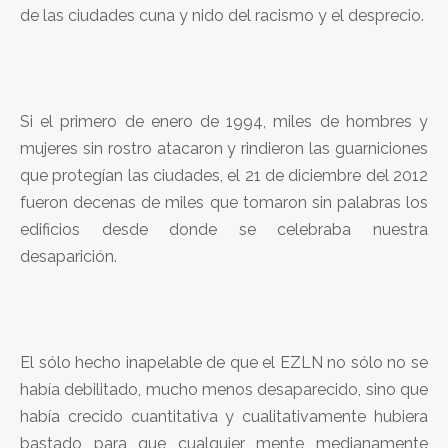
de las ciudades cuna y nido del racismo y el desprecio.
Si el primero de enero de 1994, miles de hombres y
mujeres sin rostro atacaron y rindieron las guarniciones
que protegían las ciudades, el 21 de diciembre del 2012
fueron decenas de miles que tomaron sin palabras los
edificios desde donde se celebraba nuestra
desaparición.
El sólo hecho inapelable de que el EZLN no sólo no se
había debilitado, mucho menos desaparecido, sino que
había crecido cuantitativa y cualitativamente hubiera
bastado para que cualquier mente medianamente