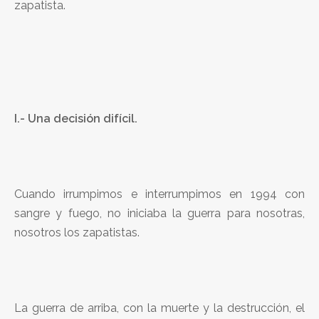
zapatista.
I.- Una decisión difícil.
Cuando irrumpimos e interrumpimos en 1994 con
sangre y fuego, no iniciaba la guerra para nosotras,
nosotros los zapatistas.
La guerra de arriba, con la muerte y la destrucción, el