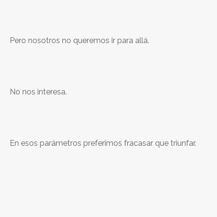
Pero nosotros no queremos ir para allá.
No nos interesa.
En esos parámetros preferimos fracasar que triunfar.