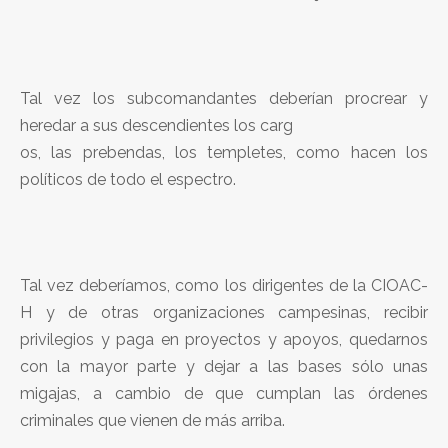
Tal vez los subcomandantes deberían procrear y
heredar a sus descendientes los carg
os, las prebendas, los templetes, como hacen los
políticos de todo el espectro.
Tal vez deberíamos, como los dirigentes de la CIOAC-
H y de otras organizaciones campesinas, recibir
privilegios y paga en proyectos y apoyos, quedarnos
con la mayor parte y dejar a las bases sólo unas
migajas, a cambio de que cumplan las órdenes
criminales que vienen de más arriba.