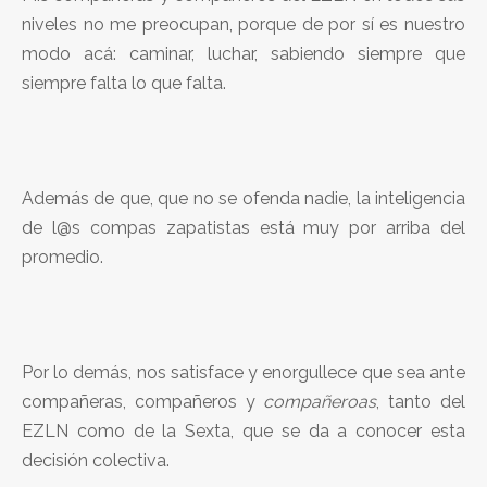
niveles no me preocupan, porque de por sí es nuestro
modo acá: caminar, luchar, sabiendo siempre que
siempre falta lo que falta.
Además de que, que no se ofenda nadie, la inteligencia
de l@s compas zapatistas está muy por arriba del
promedio.
Por lo demás, nos satisface y enorgullece que sea ante
compañeras, compañeros y
compañeroas
, tanto del
EZLN como de la Sexta, que se da a conocer esta
decisión colectiva.