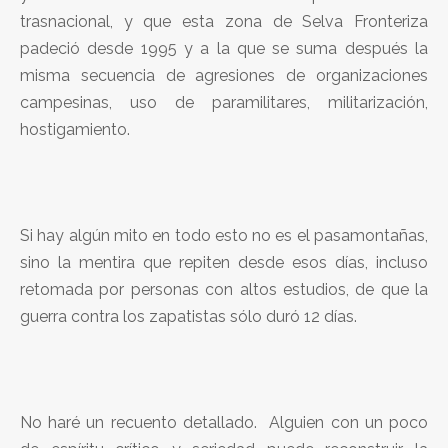
trasnacional, y que esta zona de Selva Fronteriza
padeció desde 1995 y a la que se suma después la
misma secuencia de agresiones de organizaciones
campesinas, uso de paramilitares, militarización,
hostigamiento.
Si hay algún mito en todo esto no es el pasamontañas,
sino la mentira que repiten desde esos días, incluso
retomada por personas con altos estudios, de que la
guerra contra los zapatistas sólo duró 12 días.
No haré un recuento detallado. Alguien con un poco