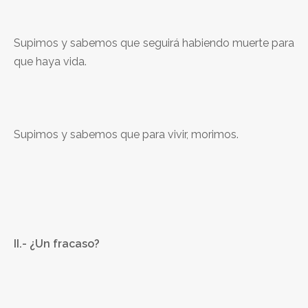
Supimos y sabemos que seguirá habiendo muerte para
que haya vida.
Supimos y sabemos que para vivir, morimos.
II.- ¿Un fracaso?