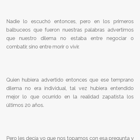
Nadie lo escuchó entonces, pero en los primeros
balbuceos que fueron nuestras palabras advertimos
que nuestro dilema no estaba entre negociar o
combatir, sino entre morir o vivir.
Quien hubiera advertido entonces que ese temprano
dilema no era individual, tal vez hubiera entendido
mejor lo que ocurrido en la realidad zapatista los
últimos 20 años.
Pero les decía yo que nos topamos con esa pregunta y