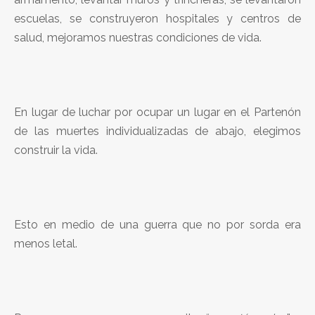
escuelas, se construyeron hospitales y centros de
salud, mejoramos nuestras condiciones de vida.
En lugar de luchar por ocupar un lugar en el Partenón
de las muertes individualizadas de abajo, elegimos
construir la vida.
Esto en medio de una guerra que no por sorda era
menos letal.