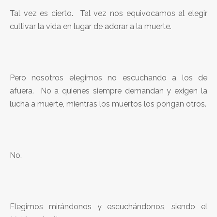
Tal vez es cierto. Tal vez nos equivocamos al elegir
cultivar la vida en lugar de adorar a la muerte.
Pero nosotros elegimos no escuchando a los de
afuera. No a quienes siempre demandan y exigen la
lucha a muerte, mientras los muertos los pongan otros.
No.
Elegimos mirándonos y escuchándonos, siendo el