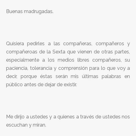
Buenas madrugadas.
Quisiera pedirles a las compañeras, compañeros y
compañeroas de la Sexta que vienen de otras partes,
especialmente a los medios libres compañeros, su
paciencia, tolerancia y comprensión para lo que voy a
decir, porque éstas serán mis últimas palabras en
público antes de dejar de existir.
Me dirijo a ustedes y a quienes a través de ustedes nos
escuchan y miran.