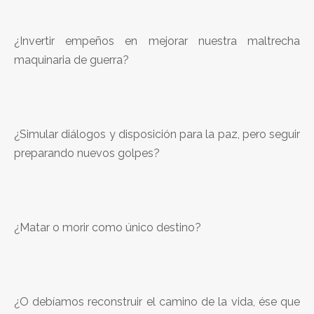
¿Invertir empeños en mejorar nuestra maltrecha
maquinaria de guerra?
¿Simular diálogos y disposición para la paz, pero seguir
preparando nuevos golpes?
¿Matar o morir como único destino?
¿O debíamos reconstruir el camino de la vida, ése que