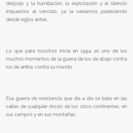
despojo y la humillación, la explotación y el silencio
impuestos al vencido, ya la veníamos padeciendo
desde siglos antes.
Lo que para nosotros inicia en 1994 es uno de los
muchos momentos de la guerra de los de abajo contra
los de arriba, contra su mundo.
Esa guerra de resistencia que día a día se bate en las
calles de cualquier rincón de los cinco continentes, en
sus campos y en sus montañas.