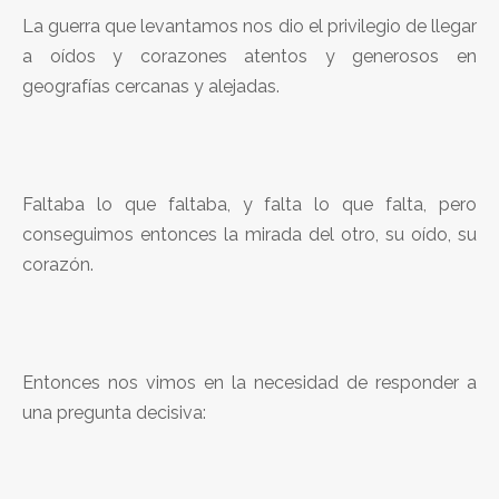
La guerra que levantamos nos dio el privilegio de llegar
a oídos y corazones atentos y generosos en
geografías cercanas y alejadas.
Faltaba lo que faltaba, y falta lo que falta, pero
conseguimos entonces la mirada del otro, su oído, su
corazón.
Entonces nos vimos en la necesidad de responder a
una pregunta decisiva: