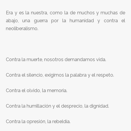
Era y es la nuestra, como la de muchos y muchas de
abajo, una guerra por la humanidad y contra el
neoliberalismo.
Contra la muerte, nosotros demandamos vida.
Contra el silencio, exigimos la palabra y el respeto.
Contra el olvido, la memoria.
Contra la humillación y el desprecio, la dignidad.
Contra la opresión, la rebeldía.