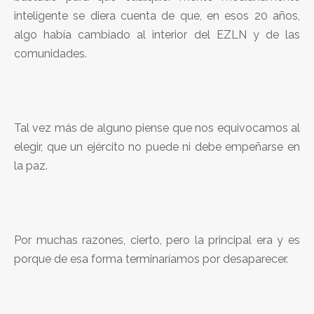
inteligente se diera cuenta de que, en esos 20 años,
algo había cambiado al interior del EZLN y de las
comunidades.
Tal vez más de alguno piense que nos equivocamos al
elegir, que un ejército no puede ni debe empeñarse en
la paz.
Por muchas razones, cierto, pero la principal era y es
porque de esa forma terminaríamos por desaparecer.