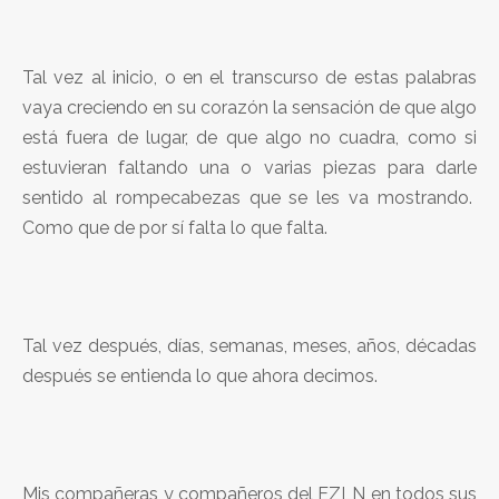
Tal vez al inicio, o en el transcurso de estas palabras
vaya creciendo en su corazón la sensación de que algo
está fuera de lugar, de que algo no cuadra, como si
estuvieran faltando una o varias piezas para darle
sentido al rompecabezas que se les va mostrando.
Como que de por sí falta lo que falta.
Tal vez después, días, semanas, meses, años, décadas
después se entienda lo que ahora decimos.
Mis compañeras y compañeros del EZLN en todos sus