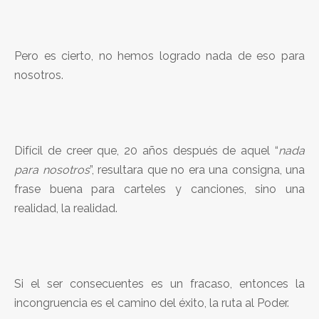
Pero es cierto, no hemos logrado nada de eso para
nosotros.
Difícil de creer que, 20 años después de aquel “
nada
para nosotros
”, resultara que no era una consigna, una
frase buena para carteles y canciones, sino una
realidad, la realidad.
Si el ser consecuentes es un fracaso, entonces la
incongruencia es el camino del éxito, la ruta al Poder.