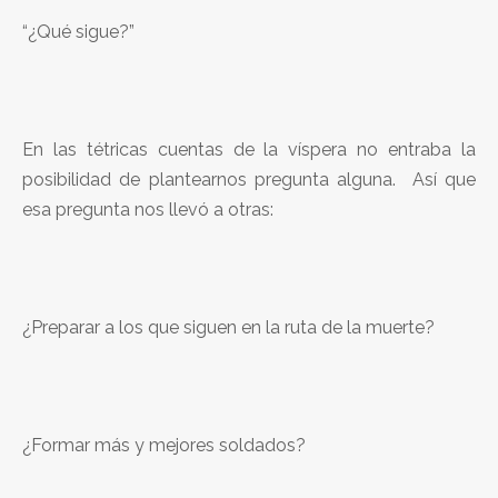
“¿Qué sigue?”
En las tétricas cuentas de la víspera no entraba la
posibilidad de plantearnos pregunta alguna. Así que
esa pregunta nos llevó a otras:
¿Preparar a los que siguen en la ruta de la muerte?
¿Formar más y mejores soldados?