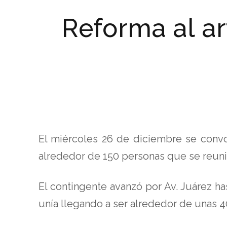
Reforma al ar
El miércoles 26 de diciembre se convoc
alrededor de 150 personas que se reuni
El contingente avanzó por Av. Juárez 
unía llegando a ser alrededor de unas 