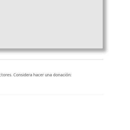
ectores. Considera hacer una donación: