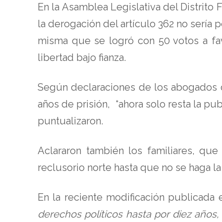
En la Asamblea Legislativa del Distrito
la derogación del artículo 362 no sería
misma que se logró con 50 votos a fav
libertad bajo fianza.
Según declaraciones de los abogados de
años de prisión, “ahora solo resta la pu
puntualizaron.
Aclararon también los familiares, que
reclusorio norte hasta que no se haga la
En la reciente modificación publicada e
derechos políticos hasta por diez años, 