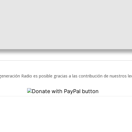
eneración Radio es posible gracias a las contribución de nuestros l