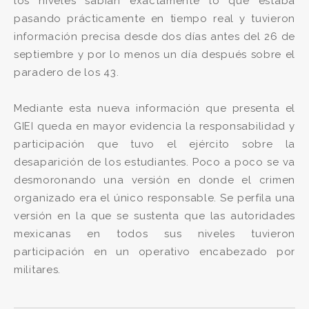
los niveles sabían exactamente lo que estaba
pasando prácticamente en tiempo real y tuvieron
información precisa desde dos días antes del 26 de
septiembre y por lo menos un día después sobre el
paradero de los 43.
Mediante esta nueva información que presenta el
GIEI queda en mayor evidencia la responsabilidad y
participación que tuvo el ejército sobre la
desaparición de los estudiantes. Poco a poco se va
desmoronando una versión en donde el crimen
organizado era el único responsable. Se perfila una
versión en la que se sustenta que las autoridades
mexicanas en todos sus niveles tuvieron
participación en un operativo encabezado por
militares.