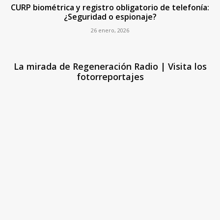
CURP biométrica y registro obligatorio de telefonía:
¿Seguridad o espionaje?
26 enero, 2026
La mirada de Regeneración Radio | Visita los
fotorreportajes