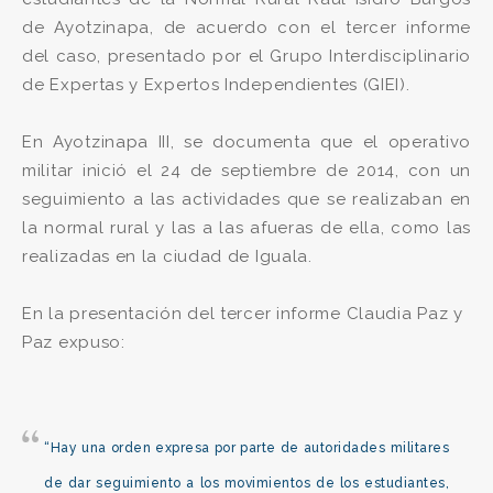
de Ayotzinapa, de acuerdo con el tercer informe
del caso, presentado por el Grupo Interdisciplinario
de Expertas y Expertos Independientes (GIEI).
En Ayotzinapa III, se documenta que el operativo
militar inició el 24 de septiembre de 2014, con un
seguimiento a las actividades que se realizaban en
la normal rural y las a las afueras de ella, como las
realizadas en la ciudad de Iguala.
En la presentación del tercer informe Claudia Paz y
Paz expuso:
“Hay una orden expresa por parte de autoridades militares
de dar seguimiento a los movimientos de los estudiantes,