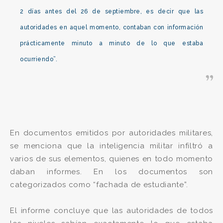
2 días antes del 26 de septiembre, es decir que las
autoridades en aquel momento, contaban con información
prácticamente minuto a minuto de lo que estaba
ocurriendo”.
En documentos emitidos por autoridades militares,
se menciona que la inteligencia militar infiltró a
varios de sus elementos, quienes en todo momento
daban informes. En los documentos son
categorizados como “fachada de estudiante”.
El informe concluye que las autoridades de todos