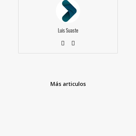
Luis Suaste
Más articulos