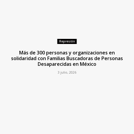
Represión
Más de 300 personas y organizaciones en
solidaridad con Familias Buscadoras de Personas
Desaparecidas en México
3 julio, 2026