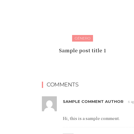
GÉNERO
Sample post title 1
COMMENTS
SAMPLE COMMENT AUTHOR
6 a
Hi, this is a sample comment.