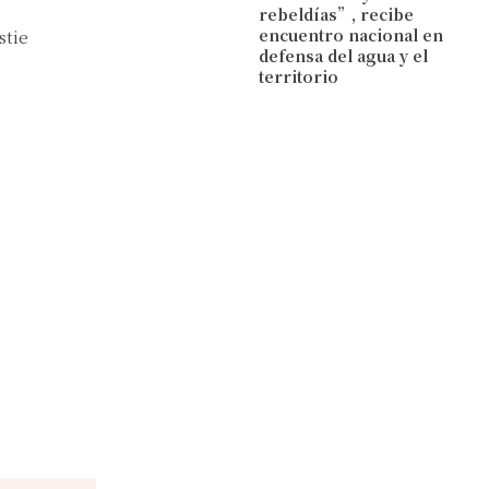
rebeldías”, recibe
encuentro nacional en
stie
defensa del agua y el
territorio