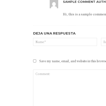
SAMPLE COMMENT AUTH
Hi, this is a sample comment
DEJA UNA RESPUESTA
Save my name, email, and website in this browse