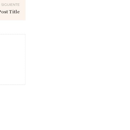
 SIGUIENTE
ost Title