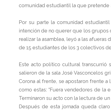
comunidad estudiantil la que pretende 
Por su parte la comunidad estudiantil
intención de no querer que los grupos 
realizar la asamblea, leyó a las afuera
de 15 estudiantes de los 3 colectivos de
Este acto político cultural transcurri
salieron de la sala José Vasconcelos g
Corona al frente, se apostaron frente a 
como estas: “Fuera vendedores de la es
Terminaron su acto con la lectura de u
Después de esta jornada queda claro 