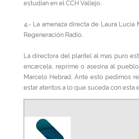
estudian en el CCH Vallejo.
4.- La amenaza directa de Laura Lucia 
Regeneración Radio.
La directora del plantel al mas puro e
encarcela, reprime o asesina al pueblo
Marcelo Hebrad. Ante esto pedimos re
estar atentos a lo que suceda con esta 