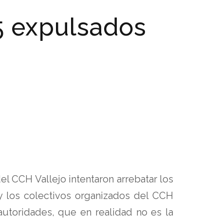
5 expulsados
 CCH Vallejo intentaron arrebatar los
 y los colectivos organizados del CCH
autoridades, que en realidad no es la