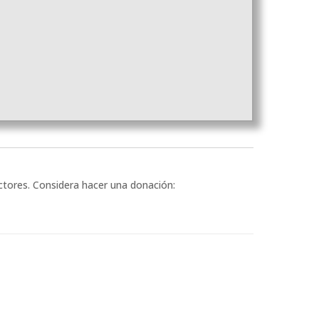
ectores. Considera hacer una donación: