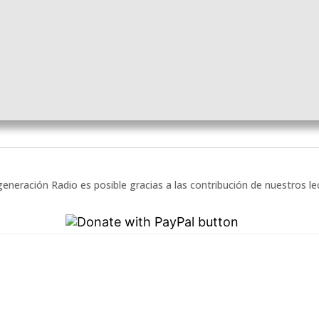
eneración Radio es posible gracias a las contribución de nuestros l