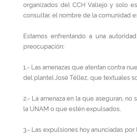
organizados del CCH Vallejo y solo es
consultar, el nombre de la comunidad es
Estamos enfrentando a una autoridad 
preocupación:
1.- Las amenazas que atentan contra nue
del plantel José Téllez, que textuales s
2.- La amenaza en la que aseguran, no se
la UNAM o que estén expulsados.
3.- Las expulsiones hoy anunciadas por