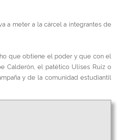
 a meter a la cárcel a integrantes de
icho que obtiene el poder y que con el
e Calderón, el patético Ulises Ruiz o
mpaña y de la comunidad estudiantil