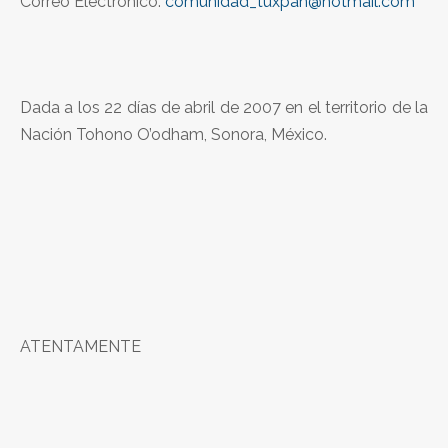
Correo Electrónico:
comunidad_tuxpan@hotmail.com
Dada a los 22 días de abril de 2007 en el territorio de la
Nación Tohono O’odham, Sonora, México.
ATENTAMENTE