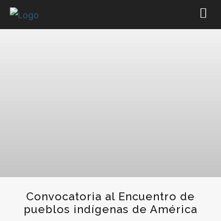
Convocatoria al Encuentro de
pueblos indígenas de América