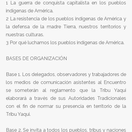
1 La guerra de conquista capitalista en los pueblos
indígenas de América.
2 La resistencia de los pueblos indígenas de América y
la defensa de la madre Tierra, nuestros territorios y
nuestras culturas.
3 Por qué luchamos los pueblos indígenas de América.
BASES DE ORGANIZACIÓN
Base 1. Los delegados, observadores y trabajadores de
los medios de comunicación asistentes al Encuentro
se someterán al reglamento que la Tribu Yaqui
elaborará a través de sus Autoridades Tradicionales
con el fin de normar su presencia en territorio de la
Tribu Yaqui.
Base 2. Se invita a todos los pueblos, tribus y naciones