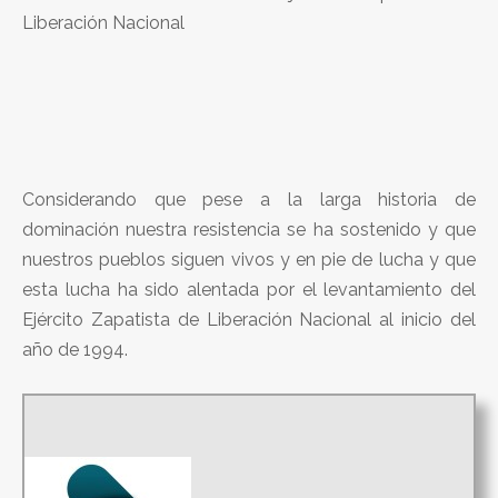
Liberación Nacional
Considerando que pese a la larga historia de
dominación nuestra resistencia se ha sostenido y que
nuestros pueblos siguen vivos y en pie de lucha y que
esta lucha ha sido alentada por el levantamiento del
Ejército Zapatista de Liberación Nacional al inicio del
año de 1994.