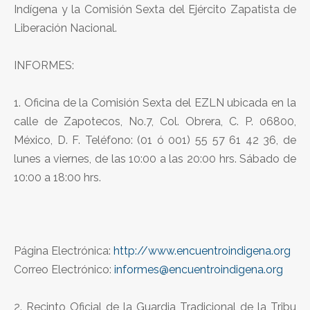
Indígena y la Comisión Sexta del Ejército Zapatista de
Liberación Nacional.
INFORMES:
1. Oficina de la Comisión Sexta del EZLN ubicada en la
calle de Zapotecos, No.7, Col. Obrera, C. P. 06800,
México, D. F. Teléfono: (01 ó 001) 55 57 61 42 36, de
lunes a viernes, de las 10:00 a las 20:00 hrs. Sábado de
10:00 a 18:00 hrs.
Página Electrónica:
http://www.encuentroindigena.org
Correo Electrónico:
informes@encuentroindigena.org
2. Recinto Oficial de la Guardia Tradicional de la Tribu