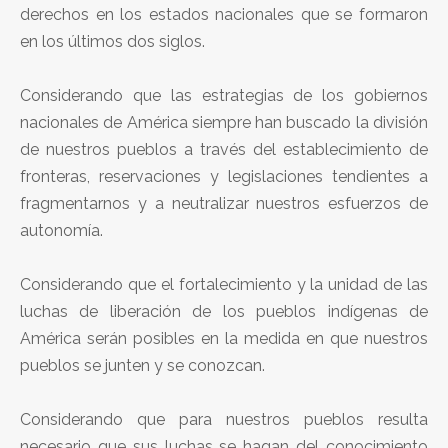
derechos en los estados nacionales que se formaron
en los últimos dos siglos.
Considerando que las estrategias de los gobiernos
nacionales de América siempre han buscado la división
de nuestros pueblos a través del establecimiento de
fronteras, reservaciones y legislaciones tendientes a
fragmentarnos y a neutralizar nuestros esfuerzos de
autonomía.
Considerando que el fortalecimiento y la unidad de las
luchas de liberación de los pueblos indígenas de
América serán posibles en la medida en que nuestros
pueblos se junten y se conozcan.
Considerando que para nuestros pueblos resulta
necesario que sus luchas se hagan del conocimiento