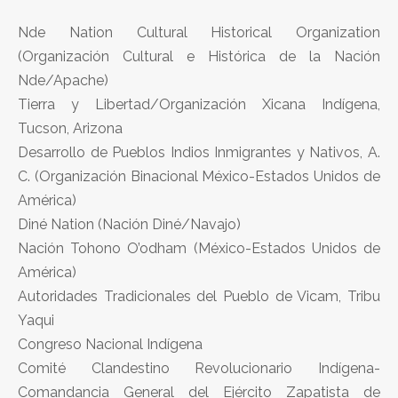
Nde Nation Cultural Historical Organization
(Organización Cultural e Histórica de la Nación
Nde/Apache)
Tierra y Libertad/Organización Xicana Indígena,
Tucson, Arizona
Desarrollo de Pueblos Indios Inmigrantes y Nativos, A.
C. (Organización Binacional México-Estados Unidos de
América)
Diné Nation (Nación Diné/Navajo)
Nación Tohono O’odham (México-Estados Unidos de
América)
Autoridades Tradicionales del Pueblo de Vicam, Tribu
Yaqui
Congreso Nacional Indígena
Comité Clandestino Revolucionario Indígena-
Comandancia General del Ejército Zapatista de