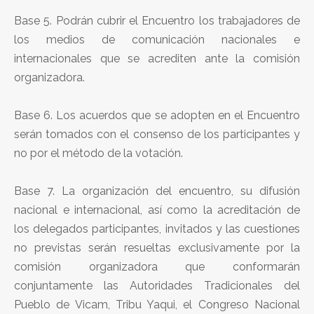
Base 5. Podrán cubrir el Encuentro los trabajadores de
los medios de comunicación nacionales e
internacionales que se acrediten ante la comisión
organizadora.
Base 6. Los acuerdos que se adopten en el Encuentro
serán tomados con el consenso de los participantes y
no por el método de la votación.
Base 7. La organización del encuentro, su difusión
nacional e internacional, así como la acreditación de
los delegados participantes, invitados y las cuestiones
no previstas serán resueltas exclusivamente por la
comisión organizadora que conformarán
conjuntamente las Autoridades Tradicionales del
Pueblo de Vicam, Tribu Yaqui, el Congreso Nacional