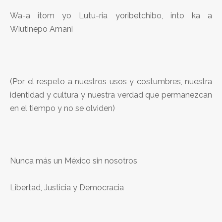
Wa-a itom yo Lutu-ria yoribetchibo, into ka a
Wiutinepo Amani
(Por el respeto a nuestros usos y costumbres, nuestra
identidad y cultura y nuestra verdad que permanezcan
en el tiempo y no se olviden)
Nunca más un México sin nosotros
Libertad, Justicia y Democracia