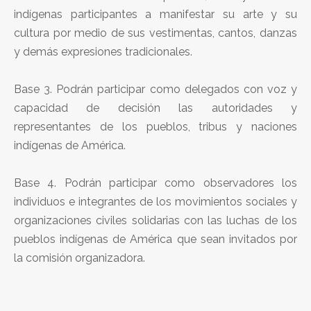
indígenas participantes a manifestar su arte y su
cultura por medio de sus vestimentas, cantos, danzas
y demás expresiones tradicionales.
Base 3. Podrán participar como delegados con voz y
capacidad de decisión las autoridades y
representantes de los pueblos, tribus y naciones
indígenas de América.
Base 4. Podrán participar como observadores los
individuos e integrantes de los movimientos sociales y
organizaciones civiles solidarias con las luchas de los
pueblos indígenas de América que sean invitados por
la comisión organizadora.