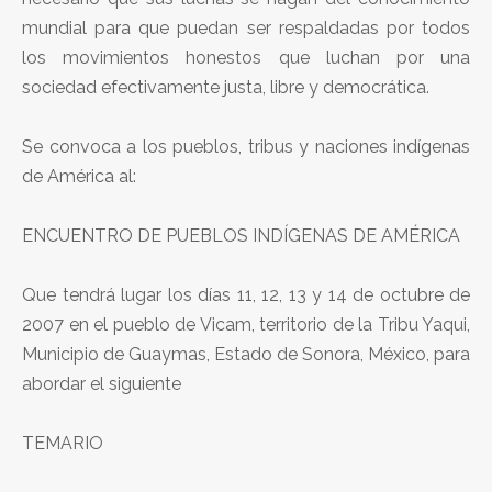
mundial para que puedan ser respaldadas por todos
los movimientos honestos que luchan por una
sociedad efectivamente justa, libre y democrática.
Se convoca a los pueblos, tribus y naciones indígenas
de América al:
ENCUENTRO DE PUEBLOS INDÍGENAS DE AMÉRICA
Que tendrá lugar los días 11, 12, 13 y 14 de octubre de
2007 en el pueblo de Vicam, territorio de la Tribu Yaqui,
Municipio de Guaymas, Estado de Sonora, México, para
abordar el siguiente
TEMARIO