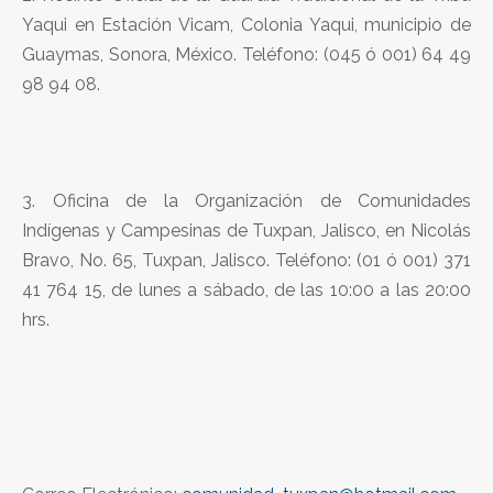
Yaqui en Estación Vicam, Colonia Yaqui, municipio de
Guaymas, Sonora, México. Teléfono: (045 ó 001) 64 49
98 94 08.
3. Oficina de la Organización de Comunidades
Indígenas y Campesinas de Tuxpan, Jalisco, en Nicolás
Bravo, No. 65, Tuxpan, Jalisco. Teléfono: (01 ó 001) 371
41 764 15, de lunes a sábado, de las 10:00 a las 20:00
hrs.