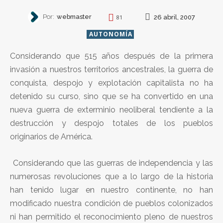
Por:
webmaster
26 abril, 2007
81
AUTONOMÍA
Considerando que 515 años después de la primera
invasión a nuestros territorios ancestrales, la guerra de
conquista, despojo y explotación capitalista no ha
detenido su curso, sino que se ha convertido en una
nueva guerra de exterminio neoliberal tendiente a la
destrucción y despojo totales de los pueblos
originarios de América.
Considerando que las guerras de independencia y las
numerosas revoluciones que a lo largo de la historia
han tenido lugar en nuestro continente, no han
modificado nuestra condición de pueblos colonizados
ni han permitido el reconocimiento pleno de nuestros