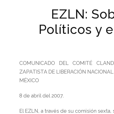
EZLN: Sob
Políticos y
COMUNICADO DEL COMITÉ CLANDE
ZAPATISTA DE LIBERACIÓN NACIONAL
MÉXICO
8 de abril del 2007.
El EZLN, a través de su comisión sexta