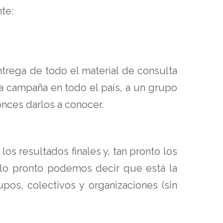
te:
ntrega de todo el material de consulta
ra campaña en todo el país, a un grupo
nces darlos a conocer.
los resultados finales y, tan pronto los
lo pronto podemos decir que está la
os, colectivos y organizaciones (sin