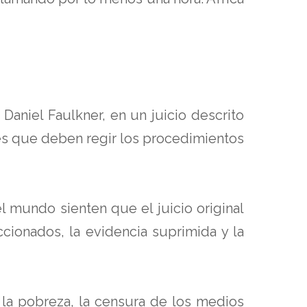
Daniel Faulkner, en un juicio descrito
les que deben regir los procedimientos
 mundo sienten que el juicio original
ccionados, la evidencia suprimida y la
 la pobreza, la censura de los medios