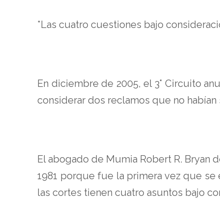
*Las cuatro cuestiones bajo consideraci
En diciembre de 2005, el 3° Circuito an
considerar dos reclamos que no habían si
El abogado de Mumia Robert R. Bryan de
1981 porque fue la primera vez que se e
las cortes tienen cuatro asuntos bajo co