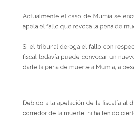
Actualmente el caso de Mumia se encue
apela el fallo que revoca la pena de mu
Si el tribunal deroga el fallo con respe
fiscal todavía puede convocar un nuevo
darle la pena de muerte a Mumia, a pesar 
Debido a la apelación de la fiscalía a
corredor de la muerte, ni ha tenido ciert