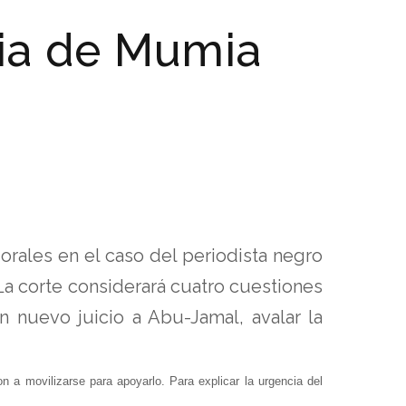
cia de Mumia
orales en el caso del periodista negro
a corte considerará cuatro cuestiones
n nuevo juicio a Abu-Jamal, avalar la
 a movilizarse para apoyarlo. Para explicar la urgencia del