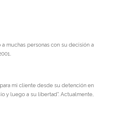
do a muchas personas con su decisión a
2001.
para mi cliente desde su detención en
io y luego a su libertad”. Actualmente,