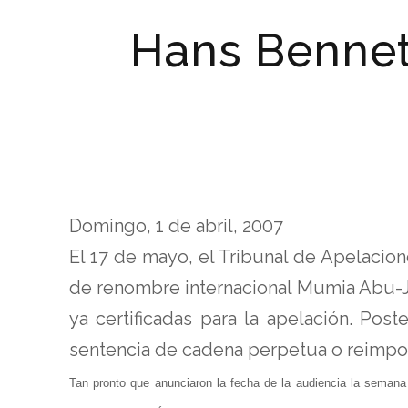
Hans Bennet
Domingo, 1 de abril, 2007
El 17 de mayo, el Tribunal de Apelacion
de renombre internacional Mumia Abu-Ja
ya certificadas para la apelación. Pos
sentencia de cadena perpetua o reimpo
Tan pronto que anunciaron la fecha de la audiencia la semana 