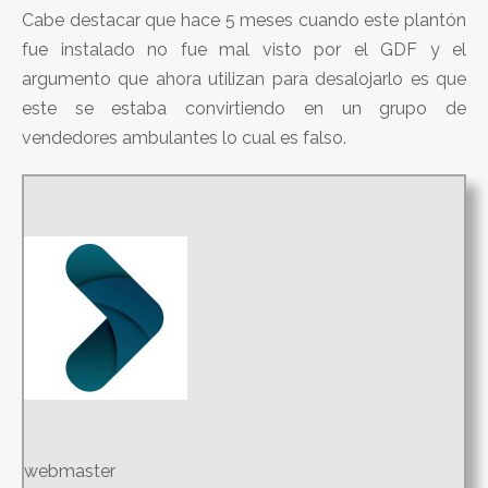
Cabe destacar que hace 5 meses cuando este plantón
fue instalado no fue mal visto por el GDF y el
argumento que ahora utilizan para desalojarlo es que
este se estaba convirtiendo en un grupo de
vendedores ambulantes lo cual es falso.
webmaster