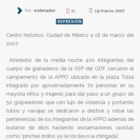
Por:
webmaster
19 marzo, 2007
65
REPRESIÓN
Centro histórico, Ciudad de México a 18 de marzo del
2007.
Alrededor de la media noche 400 integrantes del
cuerpo de granaderos de la SSP del GDF cercaron el
campamento de la APPO ubicado en la plaza Tolsá
integrado por aproximadamente 70 personas en su
mayoría niños y mujeres para dar paso a un grupo de
50 golpeadores que con lujo de violencia y portando
tubos y navajas se dedicaron a destruir y robar las
pertenencias de los integrantes de la APPO además de
burlarse de ellos haciendo exclamaciones racistas
como “pinches indios ya se los llevo la chingada”.