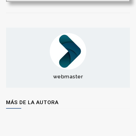
webmaster
MÁS DE LA AUTORA