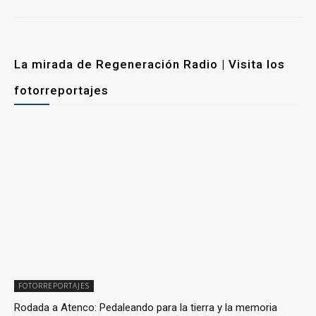
La mirada de Regeneración Radio | Visita los
fotorreportajes
FOTORREPORTAJES
Rodada a Atenco: Pedaleando para la tierra y la memoria