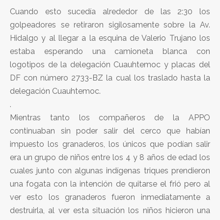
Cuando esto sucedía alrededor de las 2:30 los
golpeadores se retiraron sigilosamente sobre la Av.
Hidalgo y al llegar a la esquina de Valerio Trujano los
estaba esperando una camioneta blanca con
logotipos de la delegación Cuauhtemoc y placas del
DF con número 2733-BZ la cual los traslado hasta la
delegación Cuauhtemoc.
.
Mientras tanto los compañeros de la APPO
continuaban sin poder salir del cerco que habían
impuesto los granaderos, los únicos que podían salir
era un grupo de niños entre los 4 y 8 años de edad los
cuales junto con algunas indígenas triques prendieron
una fogata con la intención de quitarse el frió pero al
ver esto los granaderos fueron inmediatamente a
destruirla, al ver esta situación los niños hicieron una