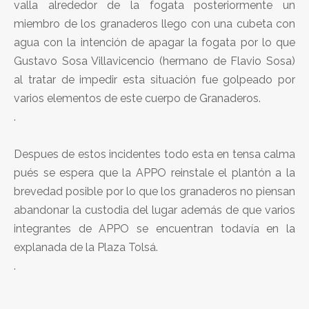
valla alrededor de la fogata posteriormente un
miembro de los granaderos llego con una cubeta con
agua con la intención de apagar la fogata por lo que
Gustavo Sosa Villavicencio (hermano de Flavio Sosa)
al tratar de impedir esta situación fue golpeado por
varios elementos de este cuerpo de Granaderos.
.
Despues de estos incidentes todo esta en tensa calma
pués se espera que la APPO reinstale el plantón a la
brevedad posible por lo que los granaderos no piensan
abandonar la custodia del lugar además de que varios
integrantes de APPO se encuentran todavía en la
explanada de la Plaza Tolsá.
.