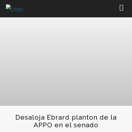
Desaloja Ebrard planton de la
APPO en el senado