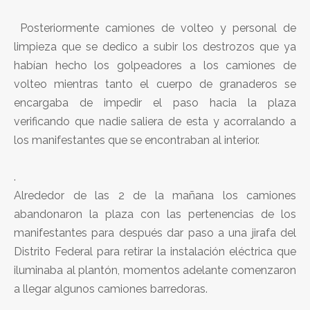
Posteriormente camiones de volteo y personal de
limpieza que se dedico a subir los destrozos que ya
habían hecho los golpeadores a los camiones de
volteo mientras tanto el cuerpo de granaderos se
encargaba de impedir el paso hacia la plaza
verificando que nadie saliera de esta y acorralando a
los manifestantes que se encontraban al interior.
.
Alrededor de las 2 de la mañana los camiones
abandonaron la plaza con las pertenencias de los
manifestantes para después dar paso a una jirafa del
Distrito Federal para retirar la instalación eléctrica que
iluminaba al plantón, momentos adelante comenzaron
a llegar algunos camiones barredoras.