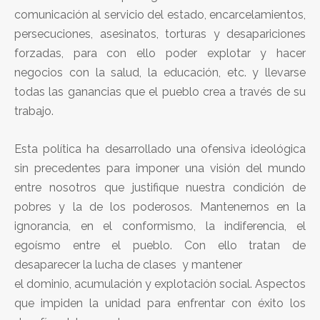
comunicación al servicio del estado, encarcelamientos,
persecuciones, asesinatos, torturas y desapariciones
forzadas, para con ello poder explotar y hacer
negocios con la salud, la educación, etc. y llevarse
todas las ganancias que el pueblo crea a través de su
trabajo.
Esta política ha desarrollado una ofensiva ideológica
sin precedentes para imponer una visión del mundo
entre nosotros que justifique nuestra condición de
pobres y la de los poderosos. Mantenernos en la
ignorancia, en el conformismo, la indiferencia, el
egoísmo entre el pueblo. Con ello tratan de
desaparecer la lucha de clases y mantener
el dominio, acumulación y explotación social. Aspectos
que impiden la unidad para enfrentar con éxito los