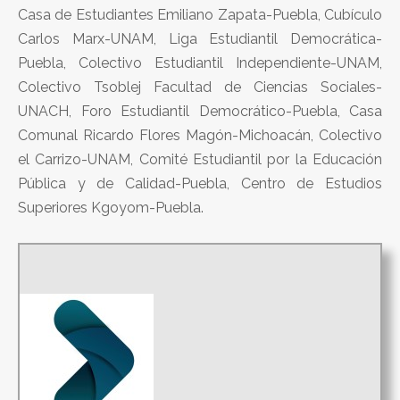
Casa de Estudiantes Emiliano Zapata-Puebla, Cubículo
Carlos Marx-UNAM, Liga Estudiantil Democrática-
Puebla, Colectivo Estudiantil Independiente-UNAM,
Colectivo Tsoblej Facultad de Ciencias Sociales-
UNACH, Foro Estudiantil Democrático-Puebla, Casa
Comunal Ricardo Flores Magón-Michoacán, Colectivo
el Carrizo-UNAM, Comité Estudiantil por la Educación
Pública y de Calidad-Puebla, Centro de Estudios
Superiores Kgoyom-Puebla.