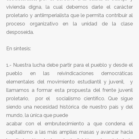
vivienda digna, la cual debemos darle el carácter
proletario y antiimperialista que le permita contribuir al
proceso organizativo en la unidad de la clase
desposeída.
En síntesis:
1.- Nuestra lucha debe partir para el pueblo y desde el
pueblo en las reivindicaciones democráticas
elementales del movimiento estudiantil y juvenil, y
llamamos a formar esta propuesta del frente juvenil
proletario, por el socialismo científico. Que sigue
siendo una necesidad histórica de nuestro país y del
mundo, la única que puede
acabar con el embrutecimiento a que condena el
capitalismo a las más amplias masas y avanzar hacia