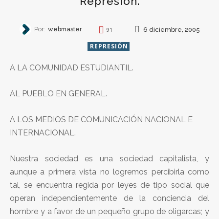
Represión.
Por:
webmaster
6 diciembre, 2005
91
REPRESIÓN
A LA COMUNIDAD ESTUDIANTIL.
AL PUEBLO EN GENERAL.
A LOS MEDIOS DE COMUNICACIÓN NACIONAL E
INTERNACIONAL.
Nuestra sociedad es una sociedad capitalista, y
aunque a primera vista no logremos percibirla como
tal, se encuentra regida por leyes de tipo social que
operan independientemente de la conciencia del
hombre y a favor de un pequeño grupo de oligarcas; y