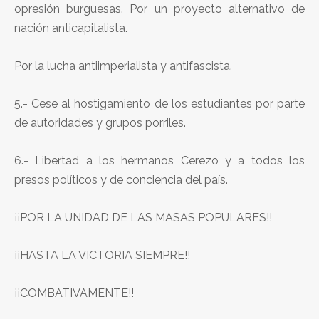
opresión burguesas. Por un proyecto alternativo de
nación anticapitalista.
Por la lucha antiimperialista y antifascista.
5.- Cese al hostigamiento de los estudiantes por parte
de autoridades y grupos porriles.
6.- Libertad a los hermanos Cerezo y a todos los
presos políticos y de conciencia del país.
¡¡POR LA UNIDAD DE LAS MASAS POPULARES!!
¡¡HASTA LA VICTORIA SIEMPRE!!
¡¡COMBATIVAMENTE!!