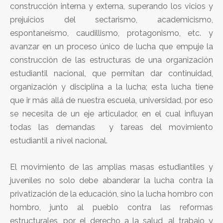
construcción interna y externa, superando los vicios y
prejuicios del sectarismo, academicismo,
espontaneísmo, caudillismo, protagonismo, etc. y
avanzar en un proceso único de lucha que empuje la
construcción de las estructuras de una organización
estudiantil nacional, que permitan dar continuidad,
organización y disciplina a la lucha; esta lucha tiene
que ir más allá de nuestra escuela, universidad, por eso
se necesita de un eje articulador, en el cual influyan
todas las demandas y tareas del movimiento
estudiantil a nivel nacional.
El movimiento de las amplias masas estudiantiles y
juveniles no solo debe abanderar la lucha contra la
privatización de la educación, sino la lucha hombro con
hombro, junto al pueblo contra las reformas
estructurales, por el derecho a la salud, al trabajo y