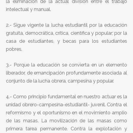
la eliminación de la actual división entre el trabajo
intelectual y manual.
2.- Sigue vigente la lucha estudiantil por la educación
gratuita, democrática, crítica, científica y popular; por la
casa de estudiantes, y becas para los estudiantes
pobres.
3.- Porque la educación se convierta en un elemento
liberador, de emancipación profundamente asociada al
conjunto de la lucha obrera, campesina y popular.
4.- Como principio fundamental en nuestro actuar es la
unidad obrero-campesina-estudiantil- juvenil. Contra el
reformismo y el oportunismo en el movimiento amplio
de las masas. La movilización de las masas como
primera tarea permanente. Contra la explotación y