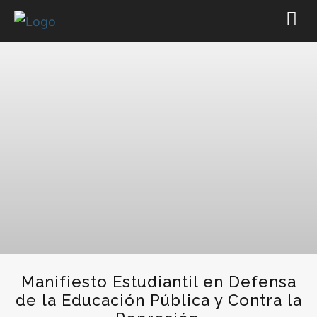
Manifiesto Estudiantil en Defensa
de la Educación Pública y Contra la