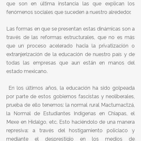
que son en última instancia las que explican los
fenómenos sociales que suceden a nuestro alrededor.
Las formas en que se presentan estas dinámicas son a
través de las reformas estructurales, que no es más
que un proceso acelerado hacia la privatización o
extranjerización de la educación de nuestro país y de
todas las empresas que aun están en manos del
estado mexicano.
En los últimos años, la educación ha sido golpeada
por parte de estos gobiernos fascistas y neoliberales,
prueba de ello tenemos: la normal rural Mactumactzá,
la Normal de Estudiantes Indígenas en Chiapas, el
Mexe en Hidalgo, etc. Esto haciéndolo de una manera
represiva: a través del hostigamiento policiaco y
mediante el desprestigio en los medios de