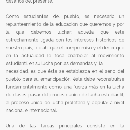
desafíos del presente.
Como estudiantes del pueblo, es necesario un
replanteamiento de la educación que queremos y por
la que debemos luchar: aquella que este
estrechamente ligada con los intereses históricos de
nuestro país; de ahí que el compromiso y el deber que
en la actualidad le toca enarbolar al movimiento
estudiantil en su lucha por las demandas y la
necesidad, es que ésta se establezca en el seno del
pueblo para su emancipación, ésta debe reconstruirse
fundamentalmente como una fuerza más en la lucha
de clases, pasar del proceso único de lucha estudiantil,
al proceso único de lucha proletaria y popular a nivel
nacional e internacional.
Una de las tareas principales consiste en la