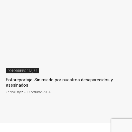
FOTORREPORTAJES
Fotoreportaje: Sin miedo por nuestros desaparecidos y
asesinados
Carlos Ogaz
-
19 octubre, 2014