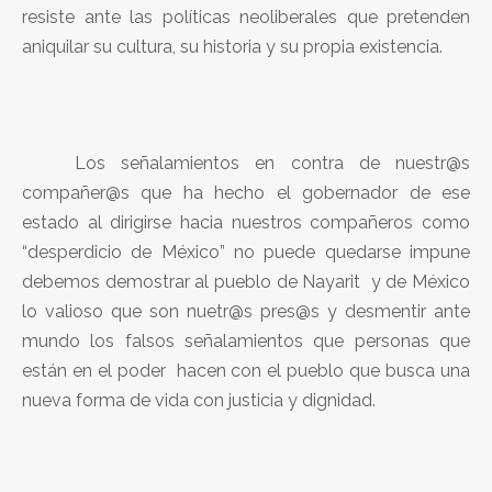
resiste ante las políticas neoliberales que pretenden
aniquilar su cultura, su historia y su propia existencia.
Los señalamientos en contra de nuestr@s
compañer@s que ha hecho el gobernador de ese
estado al dirigirse hacia nuestros compañeros como
“desperdicio de México” no puede quedarse impune
debemos demostrar al pueblo de Nayarit y de México
lo valioso que son nuetr@s pres@s y desmentir ante
mundo los falsos señalamientos que personas que
están en el poder hacen con el pueblo que busca una
nueva forma de vida con justicia y dignidad.