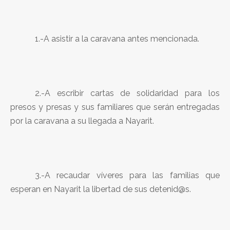
1.-A asistir a la caravana antes mencionada.
2.-A escribir cartas de solidaridad para los
presos y presas y sus familiares que serán entregadas
por la caravana a su llegada a Nayarit.
3.-A recaudar víveres para las familias que
esperan en Nayarit la libertad de sus detenid@s.