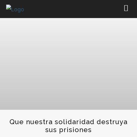
Que nuestra solidaridad destruya
sus prisiones