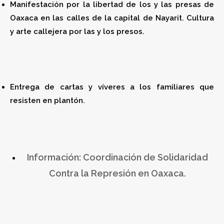
Manifestación por la libertad de los y las presas de
Oaxaca en las calles de la capital de Nayarit. Cultura
y arte callejera por las y los presos.
Entrega de cartas y víveres a los familiares que
resisten en plantón.
Información: Coordinación de Solidaridad
Contra la Represión en Oaxaca.