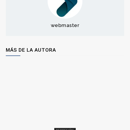
webmaster
MÁS DE LA AUTORA