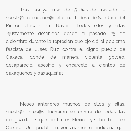
Tras casi ya mas de 15 días del traslado de
nuestr@s compañer@s al penal federal de San José del
Rincón ubicado en Nayarit. Todos ellos y ellas
injustamente detenidos desde el pasado 25 de
diciembre durante la represión que ejerció el gobierno
fascista de Ulises Ruiz contra el digno pueblo de
Oaxaca, donde de manera violenta golpeo,
desapareció, asesinó y encarceló a cientos de
oaxaqueños y oaxaqueñas.
Meses anteriores muchos de ellos y ellas,
nuestr@s pres@s, lucharon en contra de todas las
desigualdades que existen en México y sobre todo en
Oaxaca. Un pueblo mayoritariamente indígena que