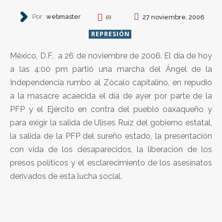
Por:
webmaster
27 noviembre, 2006
69
REPRESIÓN
México, D.F, a 26 de noviembre de 2006. El día de hoy
a las 4:00 pm partió una marcha del Ángel de la
Independencia rumbo al Zócalo capitalino, en repudio
a la masacre acaecida el día de ayer por parte de la
PFP y el Ejército en contra del pueblo oaxaqueño y
para exigir la salida de Ulises Ruíz del gobierno estatal,
la salida de la PFP del sureño estado, la presentación
con vida de los desaparecidos, la liberación de los
presos políticos y el esclarecimiento de los asesinatos
derivados de esta lucha social.