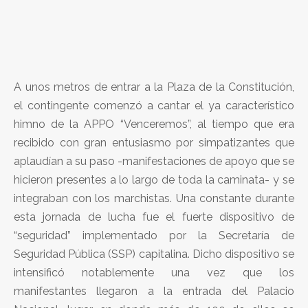
A unos metros de entrar a la Plaza de la Constitución,
el contingente comenzó a cantar el ya característico
himno de la APPO “Venceremos”, al tiempo que era
recibido con gran entusiasmo por simpatizantes que
aplaudían a su paso -manifestaciones de apoyo que se
hicieron presentes a lo largo de toda la caminata- y se
integraban con los marchistas. Una constante durante
esta jornada de lucha fue el fuerte dispositivo de
“seguridad” implementado por la Secretaría de
Seguridad Pública (SSP) capitalina. Dicho dispositivo se
intensificó notablemente una vez que los
manifestantes llegaron a la entrada del Palacio