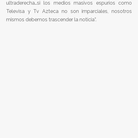
ultraderecha…si los medios masivos espurios como
Televisa y Tv Azteca no son imparciales, nosotros
mismos debemos trascender la noticia”.