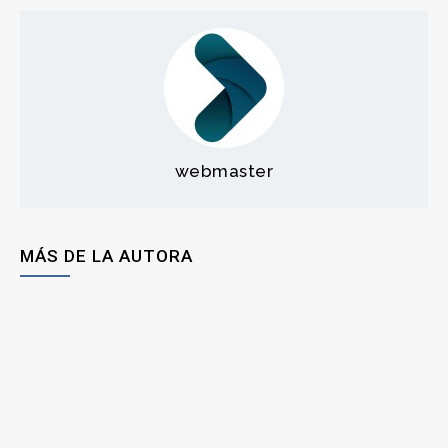
webmaster
MÁS DE LA AUTORA