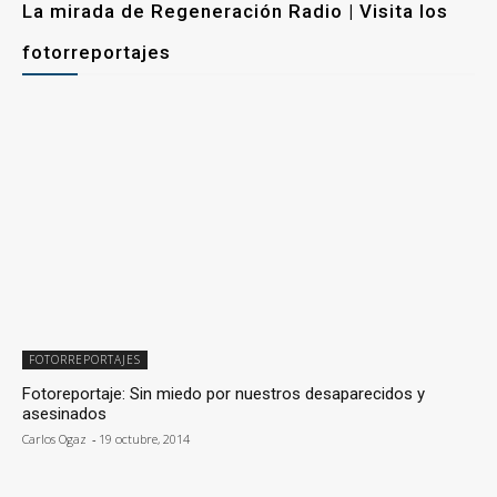
La mirada de Regeneración Radio | Visita los
fotorreportajes
FOTORREPORTAJES
Fotoreportaje: Sin miedo por nuestros desaparecidos y
asesinados
Carlos Ogaz
-
19 octubre, 2014