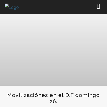
Movilizaciónes en el D.F domingo
26.