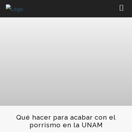
Qué hacer para acabar con el
porrismo en la UNAM