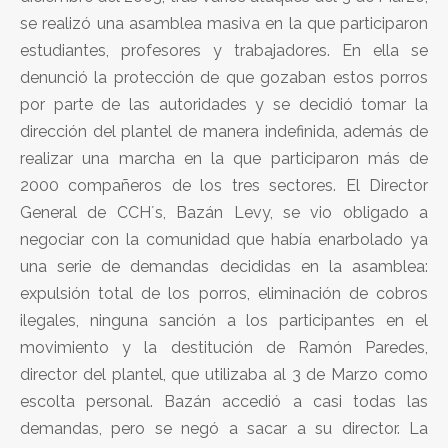
se realizó una asamblea masiva en la que participaron
estudiantes, profesores y trabajadores. En ella se
denunció la protección de que gozaban estos porros
por parte de las autoridades y se decidió tomar la
dirección del plantel de manera indefinida, además de
realizar una marcha en la que participaron más de
2000 compañeros de los tres sectores. El Director
General de CCH´s, Bazán Levy, se vio obligado a
negociar con la comunidad que había enarbolado ya
una serie de demandas decididas en la asamblea:
expulsión total de los porros, eliminación de cobros
ilegales, ninguna sanción a los participantes en el
movimiento y la destitución de Ramón Paredes,
director del plantel, que utilizaba al 3 de Marzo como
escolta personal. Bazán accedió a casi todas las
demandas, pero se negó a sacar a su director. La