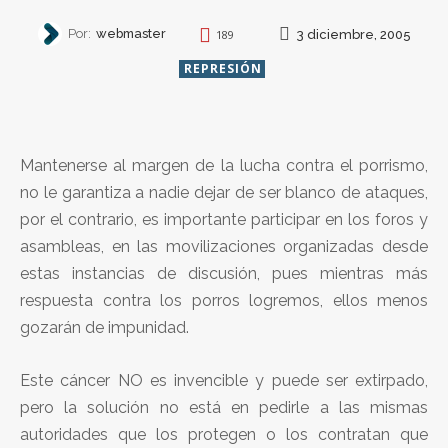
Por:
webmaster
3 diciembre, 2005
189
REPRESIÓN
Mantenerse al margen de la lucha contra el porrismo,
no le garantiza a nadie dejar de ser blanco de ataques,
por el contrario, es importante participar en los foros y
asambleas, en las movilizaciones organizadas desde
estas instancias de discusión, pues mientras más
respuesta contra los porros logremos, ellos menos
gozarán de impunidad.
Este cáncer NO es invencible y puede ser extirpado,
pero la solución no está en pedirle a las mismas
autoridades que los protegen o los contratan que