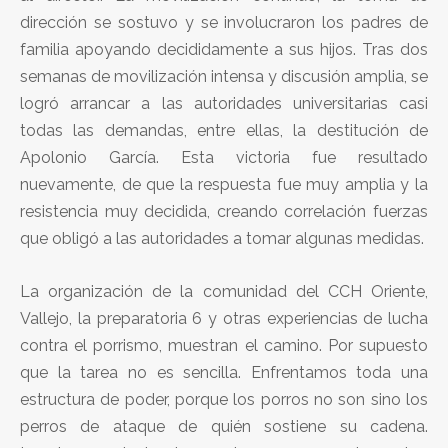
dirección se sostuvo y se involucraron los padres de
familia apoyando decididamente a sus hijos. Tras dos
semanas de movilización intensa y discusión amplia, se
logró arrancar a las autoridades universitarias casi
todas las demandas, entre ellas, la destitución de
Apolonio García. Esta victoria fue resultado
nuevamente, de que la respuesta fue muy amplia y la
resistencia muy decidida, creando correlación fuerzas
que obligó a las autoridades a tomar algunas medidas.
La organización de la comunidad del CCH Oriente,
Vallejo, la preparatoria 6 y otras experiencias de lucha
contra el porrismo, muestran el camino. Por supuesto
que la tarea no es sencilla. Enfrentamos toda una
estructura de poder, porque los porros no son sino los
perros de ataque de quién sostiene su cadena.