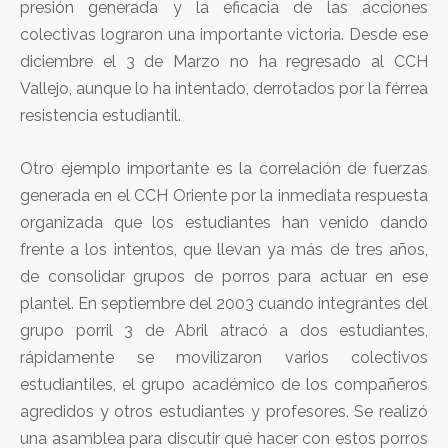
presión generada y la eficacia de las acciones
colectivas lograron una importante victoria. Desde ese
diciembre el 3 de Marzo no ha regresado al CCH
Vallejo, aunque lo ha intentado, derrotados por la férrea
resistencia estudiantil.
Otro ejemplo importante es la correlación de fuerzas
generada en el CCH Oriente por la inmediata respuesta
organizada que los estudiantes han venido dando
frente a los intentos, que llevan ya más de tres años,
de consolidar grupos de porros para actuar en ese
plantel. En septiembre del 2003 cuando integrantes del
grupo porril 3 de Abril atracó a dos estudiantes,
rápidamente se movilizaron varios colectivos
estudiantiles, el grupo académico de los compañeros
agredidos y otros estudiantes y profesores. Se realizó
una asamblea para discutir qué hacer con estos porros