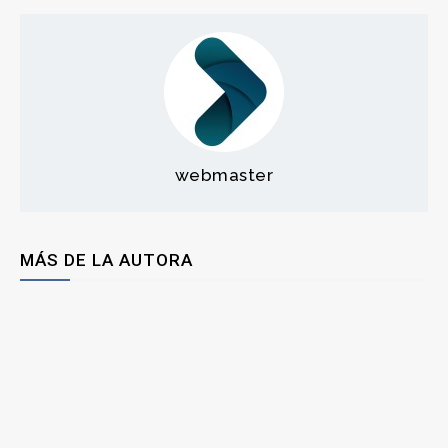
webmaster
MÁS DE LA AUTORA