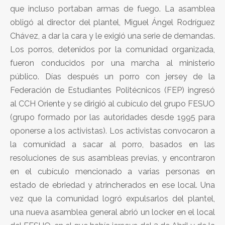
que incluso portaban armas de fuego. La asamblea
obligó al director del plantel, Miguel Ángel Rodríguez
Chávez, a dar la cara y le exigió una serie de demandas.
Los porros, detenidos por la comunidad organizada,
fueron conducidos por una marcha al ministerio
público. Días después un porro con jersey de la
Federación de Estudiantes Politécnicos (FEP) ingresó
al CCH Oriente y se dirigió al cubículo del grupo FESUO
(grupo formado por las autoridades desde 1995 para
oponerse a los activistas). Los activistas convocaron a
la comunidad a sacar al porro, basados en las
resoluciones de sus asambleas previas, y encontraron
en el cubículo mencionado a varias personas en
estado de ebriedad y atrincherados en ese local. Una
vez que la comunidad logró expulsarlos del plantel,
una nueva asamblea general abrió un locker en el local