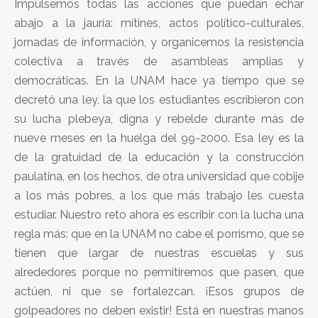
Impulsemos todas las acciones que puedan echar
abajo a la jauría: mítines, actos político-culturales,
jornadas de información, y organicemos la resistencia
colectiva a través de asambleas amplias y
democráticas. En la UNAM hace ya tiempo que se
decretó una ley, la que los estudiantes escribieron con
su lucha plebeya, digna y rebelde durante más de
nueve meses en la huelga del 99-2000. Esa ley es la
de la gratuidad de la educación y la construcción
paulatina, en los hechos, de otra universidad que cobije
a los más pobres, a los que más trabajo les cuesta
estudiar. Nuestro reto ahora es escribir con la lucha una
regla más: que en la UNAM no cabe el porrismo, que se
tienen que largar de nuestras escuelas y sus
alrededores porque no permitiremos que pasen, que
actúen, ni que se fortalezcan. ¡Esos grupos de
golpeadores no deben existir! Está en nuestras manos