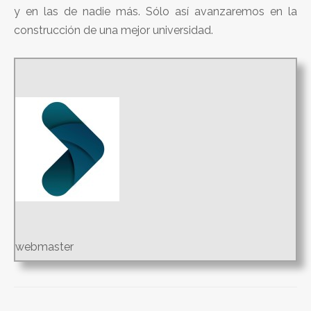
y en las de nadie más. Sólo así avanzaremos en la
construcción de una mejor universidad.
webmaster