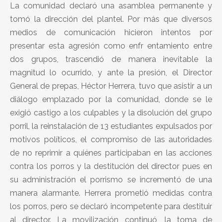
La comunidad declaró una asamblea permanente y
tomó la dirección del plantel. Por más que diversos
medios de comunicación hicieron intentos por
presentar esta agresión como enfr entamiento entre
dos grupos, trascendió de manera inevitable la
magnitud lo ocurrido, y ante la presión, el Director
General de prepas, Héctor Herrera, tuvo que asistir a un
diálogo emplazado por la comunidad, donde se le
exigió castigo a los culpables y la disolución del grupo
porril, la reinstalación de 13 estudiantes expulsados por
motivos políticos, el compromiso de las autoridades
de no reprimir a quiénes participaban en las acciones
contra los porros y la destitución del director pues en
su administración el porrismo se incrementó de una
manera alarmante. Herrera prometió medidas contra
los porros, pero se declaró incompetente para destituir
al director. La movilización continuó, la toma de