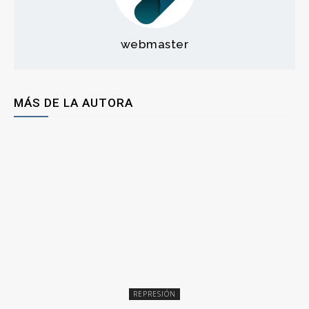
webmaster
MÁS DE LA AUTORA
REPRESIÓN