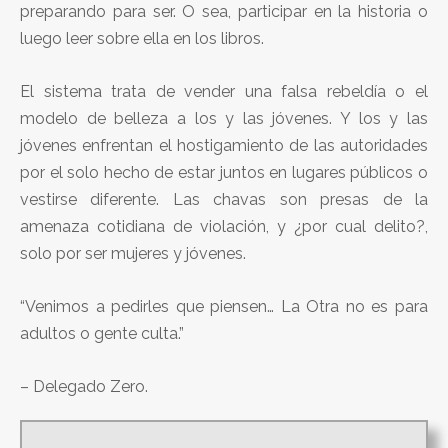
preparando para ser. O sea, participar en la historia o
luego leer sobre ella en los libros.
El sistema trata de vender una falsa rebeldía o el
modelo de belleza a los y las jóvenes. Y los y las
jóvenes enfrentan el hostigamiento de las autoridades
por el solo hecho de estar juntos en lugares públicos o
vestirse diferente. Las chavas son presas de la
amenaza cotidiana de violación, y ¿por cual delito?,
solo por ser mujeres y jóvenes.
“Venimos a pedirles que piensen… La Otra no es para
adultos o gente culta.”
– Delegado Zero.