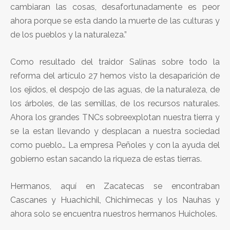
cambiaran las cosas, desafortunadamente es peor
ahora porque se esta dando la muerte de las culturas y
de los pueblos y la naturaleza.”
Como resultado del traidor Salinas sobre todo la
reforma del artículo 27 hemos visto la desaparición de
los ejidos, el despojo de las aguas, de la naturaleza, de
los árboles, de las semillas, de los recursos naturales.
Ahora los grandes TNCs sobreexplotan nuestra tierra y
se la estan llevando y desplacan a nuestra sociedad
como pueblo… La empresa Peñoles y con la ayuda del
gobierno estan sacando la riqueza de estas tierras.
Hermanos, aquí en Zacatecas se encontraban
Cascanes y Huachichil, Chichimecas y los Nauhas y
ahora solo se encuentra nuestros hermanos Huicholes.