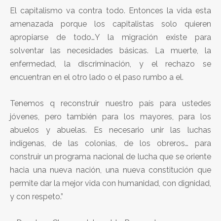
El capitalismo va contra todo. Entonces la vida esta
amenazada porque los capitalistas solo quieren
apropiarse de todo…Y la migración existe para
solventar las necesidades básicas. La muerte, la
enfermedad, la discriminación, y el rechazo se
encuentran en el otro lado o el paso rumbo a el.
Tenemos q reconstruir nuestro país para ustedes
jóvenes, pero también para los mayores, para los
abuelos y abuelas. Es necesario unir las luchas
indígenas, de las colonias, de los obreros… para
construir un programa nacional de lucha que se oriente
hacia una nueva nación, una nueva constitución que
permite dar la mejor vida con humanidad, con dignidad,
y con respeto.”