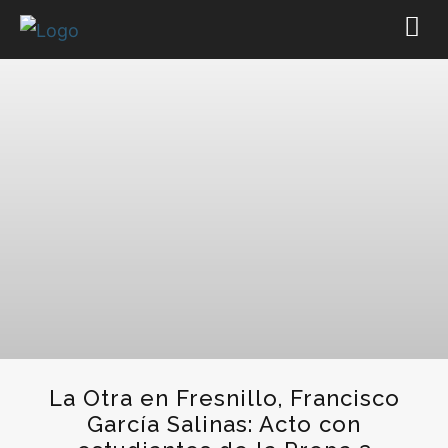
La Otra en Fresnillo, Francisco
García Salinas: Acto con