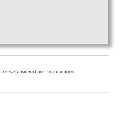
ectores. Considera hacer una donación: