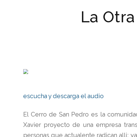
La Otra
escucha y descarga el audio
El Cerro de San Pedro es la comunida
Xavier proyecto de una empresa transn
personas que actualente radican alli; y