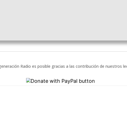
eneración Radio es posible gracias a las contribución de nuestros l