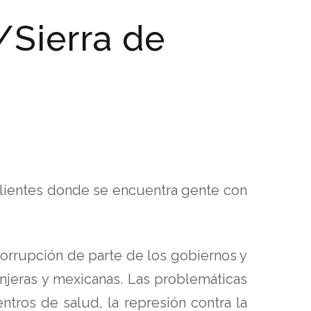
/Sierra de
alientes donde se encuentra gente con
orrupción de parte de los gobiernos y
anjeras y mexicanas. Las problemáticas
ntros de salud, la represión contra la