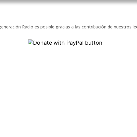
eneración Radio es posible gracias a las contribución de nuestros l