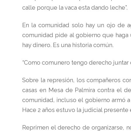
calle porque la vaca esta dando leche”.
En la comunidad solo hay un ojo de ag
comunidad pide al gobierno que haga 
hay dinero. Es una historia común.
“Como comunero tengo derecho juntar co
Sobre la represión, los compañeros con
casas en Mesa de Palmira contra el d
comunidad, incluso el gobierno armó a 
Hace 2 años estuvo la judicial presente
Reprimen el derecho de organizarse, n