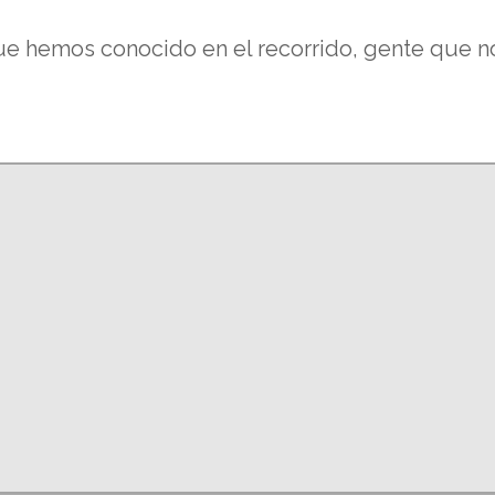
ue hemos conocido en el recorrido, gente que no