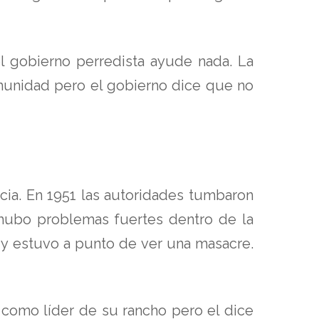
l gobierno perredista ayude nada. La
munidad pero el gobierno dice que no
cia. En 1951 las autoridades tumbaron
 hubo problemas fuertes dentro de la
 y estuvo a punto de ver una masacre.
 como líder de su rancho pero el dice