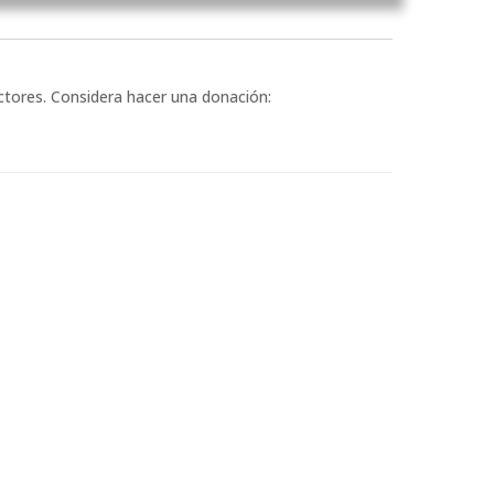
ectores. Considera hacer una donación: