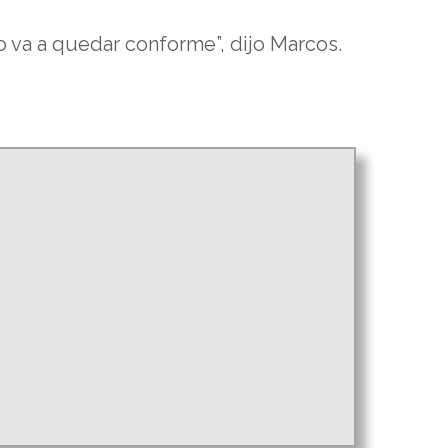
 va a quedar conforme”, dijo Marcos.