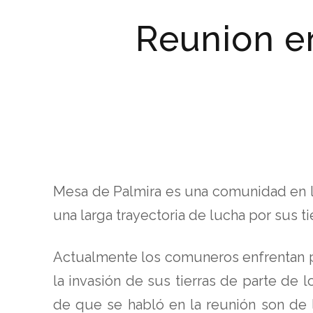
Reunion e
Mesa de Palmira es una comunidad en l
una larga trayectoria de lucha por sus ti
Actualmente los comuneros enfrentan p
la invasión de sus tierras de parte de 
de que se habló en la reunión son de l