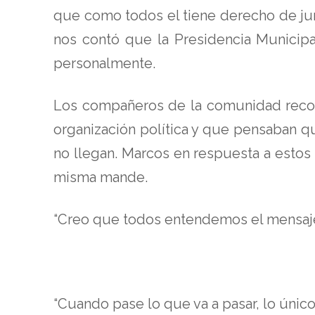
que como todos el tiene derecho de jun
nos contó que la Presidencia Municipal
personalmente.
Los compañeros de la comunidad recon
organización política y que pensaban 
no llegan. Marcos en respuesta a estos
misma mande.
“Creo que todos entendemos el mensaje
“Cuando pase lo que va a pasar, lo único