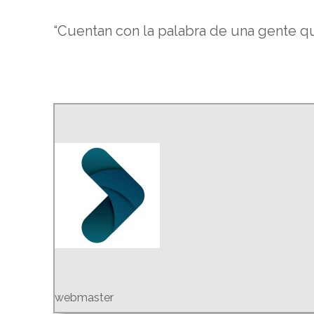
“Cuentan con la palabra de una gente q
webmaster