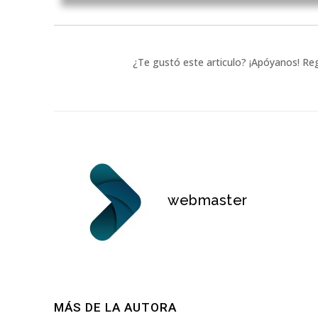
¿Te gustó este articulo? ¡Apóyanos! Reg
webmaster
MÁS DE LA AUTORA