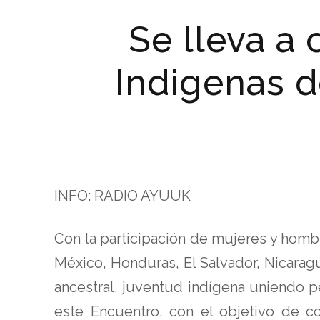
Se lleva a
Indigenas 
INFO: RADIO AYUUK
Con la participación de mujeres y homb
México, Honduras, El Salvador, Nicaragu
ancestral, juventud indígena uniendo p
este Encuentro, con el objetivo de co