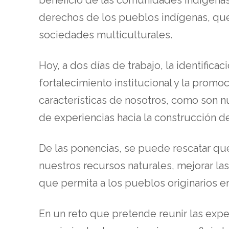
derechos de los pueblos indígenas, que 
sociedades multiculturales.
Hoy, a dos días de trabajo, la identifica
fortalecimiento institucional y la promoc
características de nosotros, como son n
de experiencias hacia la construcción d
De las ponencias, se puede rescatar que
nuestros recursos naturales, mejorar la
que permita a los pueblos originarios e
En un reto que pretende reunir las exper