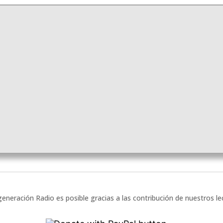
eneración Radio es posible gracias a las contribución de nuestros l