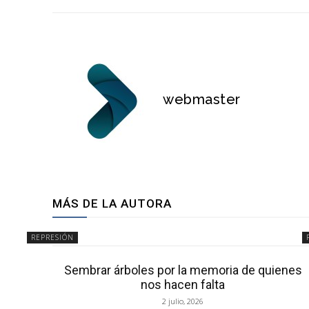
webmaster
MÁS DE LA AUTORA
REPRESIÓN
Sembrar árboles por la memoria de quienes
nos hacen falta
2 julio, 2026