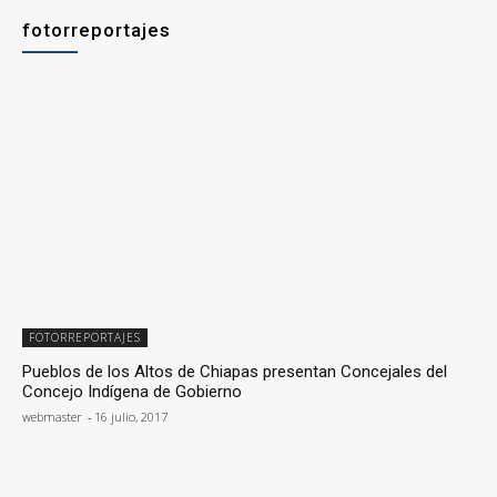
fotorreportajes
FOTORREPORTAJES
Pueblos de los Altos de Chiapas presentan Concejales del
Concejo Indígena de Gobierno
webmaster
-
16 julio, 2017