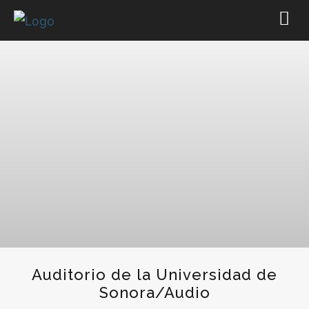
Auditorio de la Universidad de
Sonora/Audio