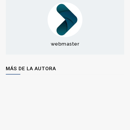
webmaster
MÁS DE LA AUTORA