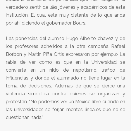
verdadero sentir de l@s jóvenes y académicos de esta
institución. El cual esta muy distante de lo que anda
por ahí diciendo el gobernador Bours.
Las ponencias del alumno Hugo Alberto chavez y de
los profesores adheridos a la otra campaña Rafael
Borbon y Martin Piña Ortis expresaron por ejemplo La
rabia de ver como es que en la Universidad se
convierte en un nido de nepotismo, trafico de
influencias y donde el alumnado no tiene lugar en la
toma de decisiones. Ademas de que se ejerce una
violencia simbólica contra quienes se organizan y
protestan. “No podemos ver un México libre cuando en
las universidades se forjan mentes lineales que no se
cuestionan nada.”