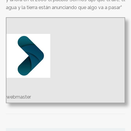
agua y la tierra están anunciando que algo va a pasar”
webmaster