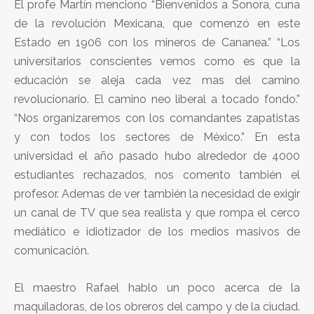
El profe Martín menciono “Bienvenidos a Sonora, cuna
de la revolución Mexicana, que comenzó en este
Estado en 1906 con los mineros de Cananea.” “Los
universitarios conscientes vemos como es que la
educación se aleja cada vez mas del camino
revolucionario. El camino neo liberal a tocado fondo.”
“Nos organizaremos con los comandantes zapatistas
y con todos los sectores de México.” En esta
universidad el año pasado hubo alrededor de 4000
estudiantes rechazados, nos comento también el
profesor. Ademas de ver también la necesidad de exigir
un canal de TV que sea realista y que rompa el cerco
mediático e idiotizador de los medios masivos de
comunicación.
El maestro Rafael hablo un poco acerca de la
maquiladoras, de los obreros del campo y de la ciudad.