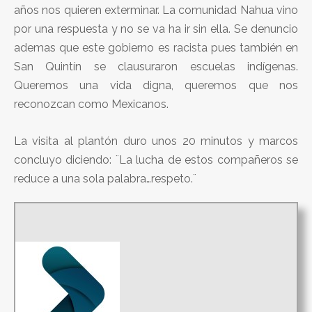
años nos quieren exterminar. La comunidad Nahua vino
por una respuesta y no se va ha ir sin ella. Se denuncio
ademas que este gobierno es racista pues también en
San Quintín se clausuraron escuelas indígenas.
Queremos una vida digna, queremos que nos
reconozcan como Mexicanos.
La visita al plantón duro unos 20 minutos y marcos
concluyo diciendo: ¨La lucha de estos compañeros se
reduce a una sola palabra…respeto.¨