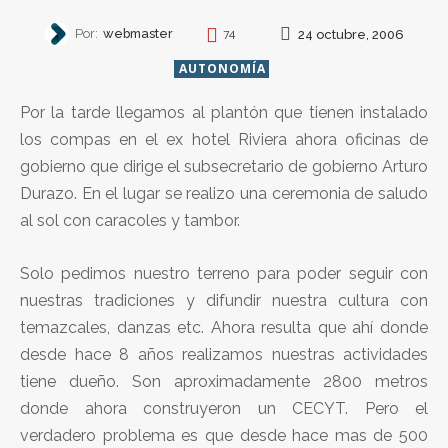
Por:
webmaster
24 octubre, 2006
74
AUTONOMÍA
Por la tarde llegamos al plantón que tienen instalado
los compas en el ex hotel Riviera ahora oficinas de
gobierno que dirige el subsecretario de gobierno Arturo
Durazo. En el lugar se realizo una ceremonia de saludo
al sol con caracoles y tambor.
Solo pedimos nuestro terreno para poder seguir con
nuestras tradiciones y difundir nuestra cultura con
temazcales, danzas etc. Ahora resulta que ahí donde
desde hace 8 años realizamos nuestras actividades
tiene dueño. Son aproximadamente 2800 metros
donde ahora construyeron un CECYT. Pero el
verdadero problema es que desde hace mas de 500