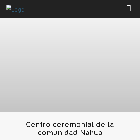
Centro ceremonial de la
comunidad Nahua