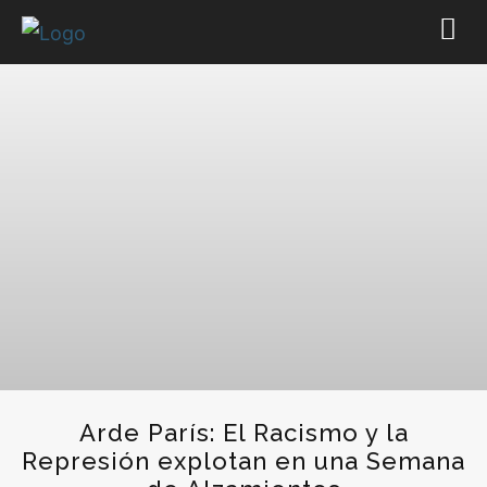
Arde París: El Racismo y la
Represión explotan en una Semana