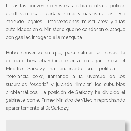
todas las conversaciones es la rabia contra la policía,
que llevan a cabo cada vez más y más estúpidas – y a
menudo ilegales – intervenciones “musculares”, y a las
autoridades en el Ministerio que no condenan el ataque
con gas lacrimógeno a la mezquita.
Hubo consenso en que, para calmar las cosas, la
policía debería abandonar el área… en lugar de eso, el
Ministro Sarkozy ha anunciado una política de
“tolerancia cero”, llamando a la juventud de los
suburbios “escoria” y jurando “limpiar” los suburbios
problemáticos. La posición de Sarkozy ha dividido el
gabinete, con el Primer Ministro de Villepin reprochando
aparentemente al Sr. Sarkozy.