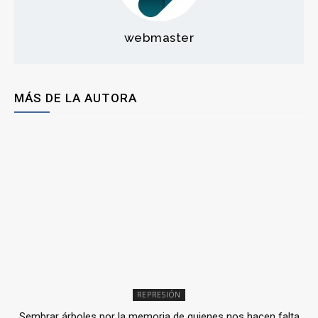
webmaster
MÁS DE LA AUTORA
REPRESIÓN
Sembrar árboles por la memoria de quienes nos hacen falta