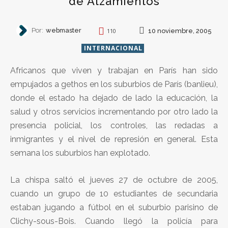
de Alzamientos
Por:
webmaster
10 noviembre, 2005
110
INTERNACIONAL
Africanos que viven y trabajan en París han sido
empujados a gethos en los suburbios de París (banlieu),
donde el estado ha dejado de lado la educación, la
salud y otros servicios incrementando por otro lado la
presencia policial, los controles, las redadas a
inmigrantes y el nivel de represión en general. Esta
semana los suburbios han explotado.
La chispa saltó el jueves 27 de octubre de 2005,
cuando un grupo de 10 estudiantes de secundaria
estaban jugando a fútbol en el suburbio parisino de
Clichy-sous-Bois. Cuando llegó la policía para