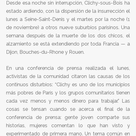
Desde esa noche sin interrupción, Clichy-sous-Bois ha
estado ardiendo, con la dispersión de la insurrección el
lunes a Seine-Saint-Denis y el martes por la noche (1
de noviembre) a otros nueve suburbios parisinos. Una
semana después de la muerte de los dos chicos, el
alzamiento se está extendiendo por toda Francia — a
Dijon, Bouches-du-Rhone y Rouen.
En una conferencia de prensa realizada el lunes,
activistas de la comunidad citaron las causas de los
continuos disturbios: “Clichy es uno de los municipios
más pobres de París y los grupos comunitarios tienen
cada vez menos y menos dinero para trabajar.” Las
cosas se tensan cuando se acerca el final de la
conferencia de prensa: gente joven comparte sus
historias, mujeres comentan lo que han visto y
experimentado de primera mano. Un tema común en