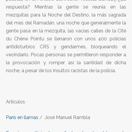
respuesta? Mientras la gente se reunía en las
mezquitas para la Noche del Destino, la más sagrada
del mes del Ramadán, una noche que generalmente la
gente pasa en la mezquita, las vacías calles de la Cité
du Chêne Pointu se llenaron con unos 400 policías
antidisturbios CRS y gendarmes, bloqueando el
vecindario. Pocas personas se permitieron responder a
la provocación y romper así la santidad de dicha
noche, a pesar de los insultos racistas de la policía.
Articulos
París en llamas
/ José Manuel Rambla