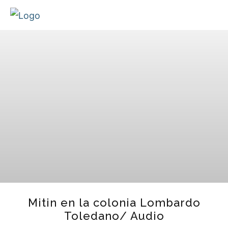
Mitin en la colonia Lombardo
Toledano/ Audio