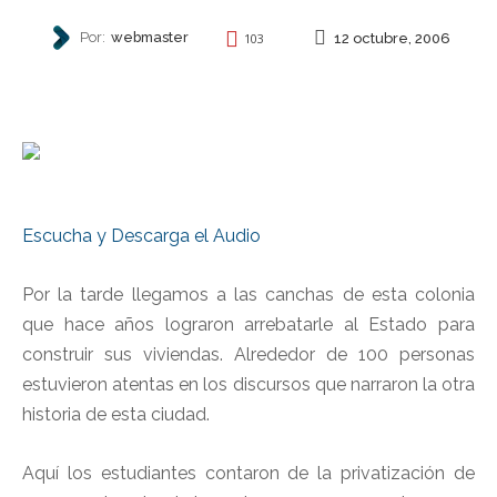
Por:
webmaster
12 octubre, 2006
103
AUTONOMÍA
Escucha y Descarga el Audio
Por la tarde llegamos a las canchas de esta colonia
que hace años lograron arrebatarle al Estado para
construir sus viviendas. Alrededor de 100 personas
estuvieron atentas en los discursos que narraron la otra
historia de esta ciudad.
Aquí los estudiantes contaron de la privatización de