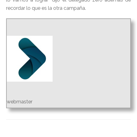
recordar lo que es la otra campaña.
webmaster