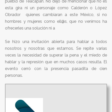
pueblo de Teacapan. No dejo de mencionar que no es
esta gira ni un personaje como Calderón o López
Obrador quienes cambiaran a este México, si no
hombres y mujeres como ell@s, que no venimos ha
ofrecerles una solución ni a
Se hizo una invitación abierta para hablar a todos
nosotros y nosotras que estamos. Se repite varias
veces la necesidad de superar la pena y el miedo de
hablar y la represión que en muchos casos resulta. El
evento cerró con la presencia pasadita de cien
personas.