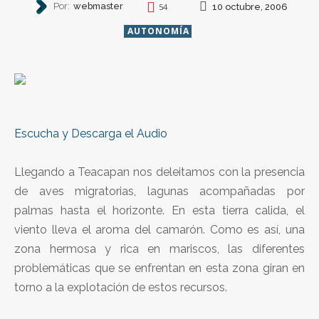
Por:
webmaster
10 octubre, 2006
54
AUTONOMÍA
Escucha y Descarga el Audio
Llegando a Teacapan nos deleitamos con la presencia
de aves migratorias, lagunas acompañadas por
palmas hasta el horizonte. En esta tierra calida, el
viento lleva el aroma del camarón. Como es así, una
zona hermosa y rica en mariscos, las diferentes
problemáticas que se enfrentan en esta zona giran en
torno a la explotación de estos recursos.