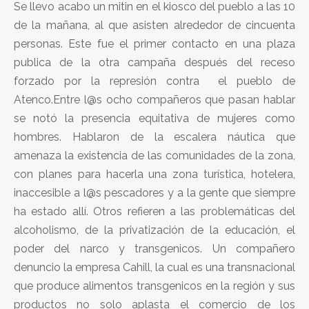
Se llevo acabo un mitin en el kiosco del pueblo a las 10
de la mañana, al que asisten alrededor de cincuenta
personas. Este fue el primer contacto en una plaza
publica de la otra campaña después del receso
forzado por la represión contra el pueblo de
Atenco.Entre l@s ocho compañeros que pasan hablar
se notó la presencia equitativa de mujeres como
hombres. Hablaron de la escalera náutica que
amenaza la existencia de las comunidades de la zona,
con planes para hacerla una zona turística, hotelera,
inaccesible a l@s pescadores y a la gente que siempre
ha estado allí. Otros refieren a las problemáticas del
alcoholismo, de la privatización de la educación, el
poder del narco y transgenicos. Un compañero
denuncio la empresa Cahill, la cual es una transnacional
que produce alimentos transgenicos en la región y sus
productos no solo aplasta el comercio de los