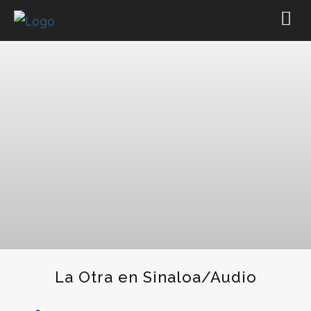
La Otra en Sinaloa/Audio