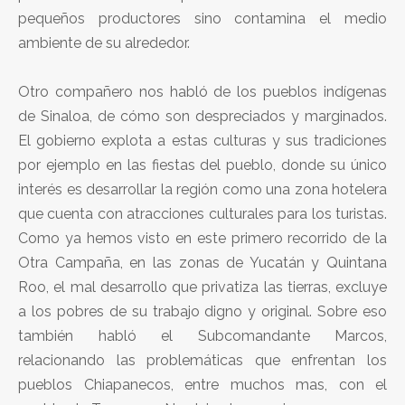
pequeños productores sino contamina el medio
ambiente de su alrededor.
Otro compañero nos habló de los pueblos indígenas
de Sinaloa, de cómo son despreciados y marginados.
El gobierno explota a estas culturas y sus tradiciones
por ejemplo en las fiestas del pueblo, donde su único
interés es desarrollar la región como una zona hotelera
que cuenta con atracciones culturales para los turistas.
Como ya hemos visto en este primero recorrido de la
Otra Campaña, en las zonas de Yucatán y Quintana
Roo, el mal desarrollo que privatiza las tierras, excluye
a los pobres de su trabajo digno y original. Sobre eso
también habló el Subcomandante Marcos,
relacionando las problemáticas que enfrentan los
pueblos Chiapanecos, entre muchos mas, con el