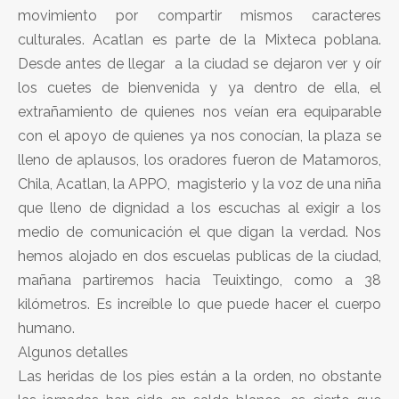
movimiento por compartir mismos caracteres
culturales. Acatlan es parte de la Mixteca poblana.
Desde antes de llegar a la ciudad se dejaron ver y oír
los cuetes de bienvenida y ya dentro de ella, el
extrañamiento de quienes nos veían era equiparable
con el apoyo de quienes ya nos conocían, la plaza se
lleno de aplausos, los oradores fueron de Matamoros,
Chila, Acatlan, la APPO, magisterio y la voz de una niña
que lleno de dignidad a los escuchas al exigir a los
medio de comunicación el que digan la verdad. Nos
hemos alojado en dos escuelas publicas de la ciudad,
mañana partiremos hacia Teuixtingo, como a 38
kilómetros. Es increíble lo que puede hacer el cuerpo
humano.
Algunos detalles
Las heridas de los pies están a la orden, no obstante