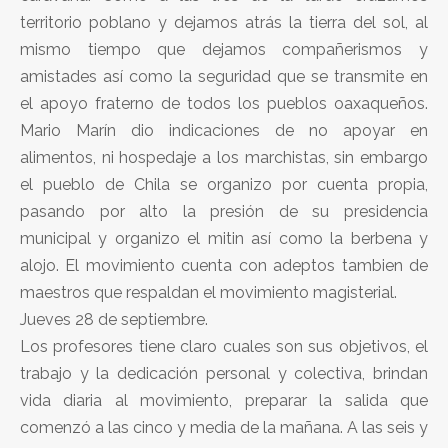
territorio poblano y dejamos atrás la tierra del sol, al
mismo tiempo que dejamos compañerismos y
amistades así como la seguridad que se transmite en
el apoyo fraterno de todos los pueblos oaxaqueños.
Mario Marín dio indicaciones de no apoyar en
alimentos, ni hospedaje a los marchistas, sin embargo
el pueblo de Chila se organizo por cuenta propia,
pasando por alto la presión de su presidencia
municipal y organizo el mitin así como la berbena y
alojo. El movimiento cuenta con adeptos tambien de
maestros que respaldan el movimiento magisterial.
Jueves 28 de septiembre.
Los profesores tiene claro cuales son sus objetivos, el
trabajo y la dedicación personal y colectiva, brindan
vida diaria al movimiento, preparar la salida que
comenzó a las cinco y media de la mañana. A las seis y