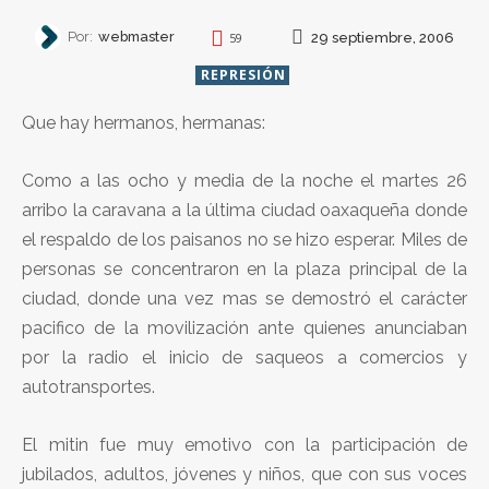
Por:
webmaster
29 septiembre, 2006
59
REPRESIÓN
Que hay hermanos, hermanas:
Como a las ocho y media de la noche el martes 26
arribo la caravana a la última ciudad oaxaqueña donde
el respaldo de los paisanos no se hizo esperar. Miles de
personas se concentraron en la plaza principal de la
ciudad, donde una vez mas se demostró el carácter
pacifico de la movilización ante quienes anunciaban
por la radio el inicio de saqueos a comercios y
autotransportes.
El mitin fue muy emotivo con la participación de
jubilados, adultos, jóvenes y niños, que con sus voces