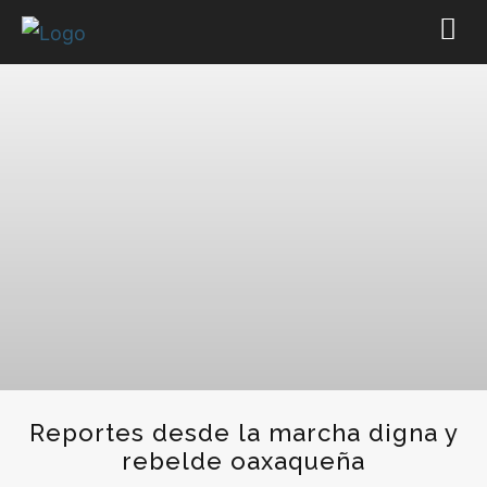
Reportes desde la marcha digna y
rebelde oaxaqueña