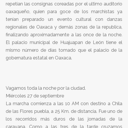
repetían las consignas coreadas por el ultimo auditorio
oaxaqueño, quien para goce de los marchistas ya
tenían preparado un evento cultural con danzas
regionales de Oaxaca y demás zonas de la republica,
finalizando aproximadamente a las once de la noche.
El palacio municipal de Huajuapan de León tiene el
mismo número de días tomado que el palacio de la
gobernatura estatal en Oaxaca.
Vagamos toda la noche por la ciudad.
Miércoles 27 de septiembre
La marcha comienza a las 10 AM con destino a Chila
de las Flores puebla, a 25 Km. de distancia. Fue uno de
los recorridos más duros de las jornadas de la
caravana. Como a las tres de la tarde cruzamos