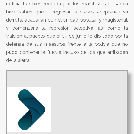
noticia fue bien recibida por los marchistas lo saben
bien, saben que si regresan a clases aceptarían su
derrota, acabarían con el unidad popular y magisterial,
y comenzaría la represión selectiva, así como la
traición al pueblo que el 14 de junio lo dio todo por la
defensa de sus maestros frente a la policía que no
pudo contener la fuerza incluso de los que arribaban
de la sierra.