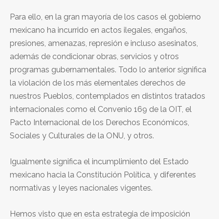
Para ello, en la gran mayoría de los casos el gobierno
mexicano ha incurrido en actos ilegales, engaños,
presiones, amenazas, represión e incluso asesinatos,
además de condicionar obras, servicios y otros
programas gubernamentales. Todo lo anterior significa
la violación de los más elementales derechos de
nuestros Pueblos, contemplados en distintos tratados
internacionales como el Convenio 169 de la OIT, el
Pacto Internacional de los Derechos Económicos,
Sociales y Culturales de la ONU, y otros.
Igualmente significa el incumplimiento del Estado
mexicano hacia la Constitución Política, y diferentes
normativas y leyes nacionales vigentes.
Hemos visto que en esta estrategia de imposición