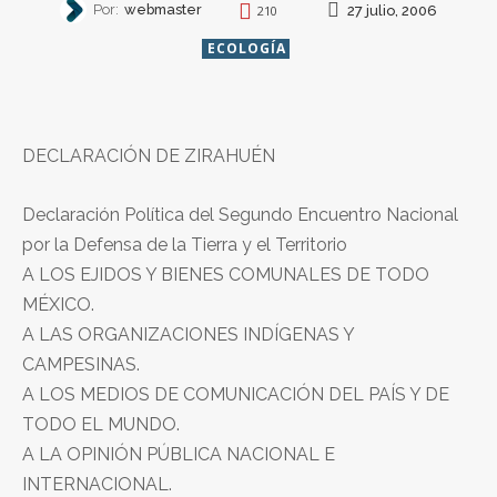
Por:
webmaster
27 julio, 2006
210
ECOLOGÍA
DECLARACIÓN DE ZIRAHUÉN
Declaración Política del Segundo Encuentro Nacional
por la Defensa de la Tierra y el Territorio
A LOS EJIDOS Y BIENES COMUNALES DE TODO
MÉXICO.
A LAS ORGANIZACIONES INDÍGENAS Y
CAMPESINAS.
A LOS MEDIOS DE COMUNICACIÓN DEL PAÍS Y DE
TODO EL MUNDO.
A LA OPINIÓN PÚBLICA NACIONAL E
INTERNACIONAL.