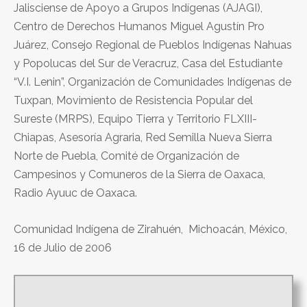
Jalisciense de Apoyo a Grupos Indígenas (AJAGI),
Centro de Derechos Humanos Miguel Agustín Pro
Juárez, Consejo Regional de Pueblos Indígenas Nahuas
y Popolucas del Sur de Veracruz, Casa del Estudiante
“V.I. Lenin”, Organización de Comunidades Indígenas de
Tuxpan, Movimiento de Resistencia Popular del
Sureste (MRPS), Equipo Tierra y Territorio FLXIII-
Chiapas, Asesoría Agraria, Red Semilla Nueva Sierra
Norte de Puebla, Comité de Organización de
Campesinos y Comuneros de la Sierra de Oaxaca,
Radio Ayuuc de Oaxaca.
Comunidad Indígena de Zirahuén, Michoacán, México,
16 de Julio de 2006