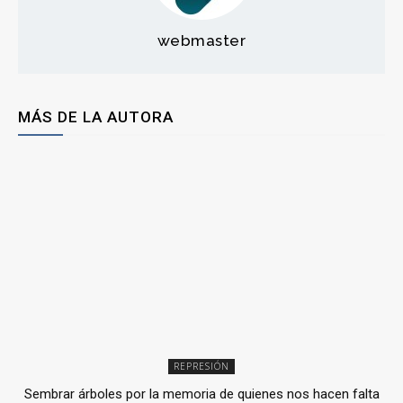
webmaster
MÁS DE LA AUTORA
REPRESIÓN
Sembrar árboles por la memoria de quienes nos hacen falta