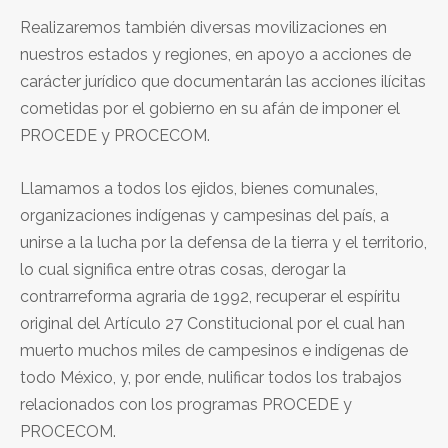
Realizaremos también diversas movilizaciones en
nuestros estados y regiones, en apoyo a acciones de
carácter jurídico que documentarán las acciones ilícitas
cometidas por el gobierno en su afán de imponer el
PROCEDE y PROCECOM.
Llamamos a todos los ejidos, bienes comunales,
organizaciones indígenas y campesinas del país, a
unirse a la lucha por la defensa de la tierra y el territorio,
lo cual significa entre otras cosas, derogar la
contrarreforma agraria de 1992, recuperar el espíritu
original del Artículo 27 Constitucional por el cual han
muerto muchos miles de campesinos e indígenas de
todo México, y, por ende, nulificar todos los trabajos
relacionados con los programas PROCEDE y
PROCECOM.