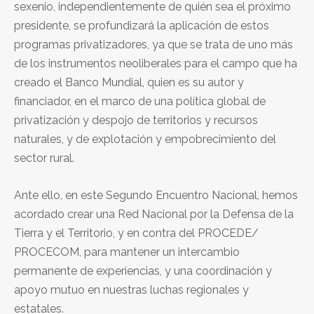
sexenio, independientemente de quién sea el próximo
presidente, se profundizará la aplicación de estos
programas privatizadores, ya que se trata de uno más
de los instrumentos neoliberales para el campo que ha
creado el Banco Mundial, quien es su autor y
financiador, en el marco de una política global de
privatización y despojo de territorios y recursos
naturales, y de explotación y empobrecimiento del
sector rural.
Ante ello, en este Segundo Encuentro Nacional, hemos
acordado crear una Red Nacional por la Defensa de la
Tierra y el Territorio, y en contra del PROCEDE/
PROCECOM, para mantener un intercambio
permanente de experiencias, y una coordinación y
apoyo mutuo en nuestras luchas regionales y
estatales.