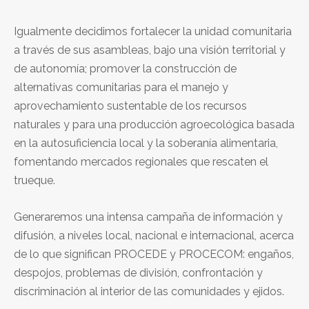
Igualmente decidimos fortalecer la unidad comunitaria
a través de sus asambleas, bajo una visión territorial y
de autonomía; promover la construcción de
alternativas comunitarias para el manejo y
aprovechamiento sustentable de los recursos
naturales y para una producción agroecológica basada
en la autosuficiencia local y la soberanía alimentaria,
fomentando mercados regionales que rescaten el
trueque.
Generaremos una intensa campaña de información y
difusión, a niveles local, nacional e internacional, acerca
de lo que significan PROCEDE y PROCECOM: engaños,
despojos, problemas de división, confrontación y
discriminación al interior de las comunidades y ejidos.