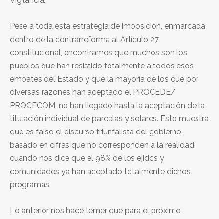
Vigilancia.
Pese a toda esta estrategia de imposición, enmarcada
dentro de la contrarreforma al Artículo 27
constitucional, encontramos que muchos son los
pueblos que han resistido totalmente a todos esos
embates del Estado y que la mayoría de los que por
diversas razones han aceptado el PROCEDE/
PROCECOM, no han llegado hasta la aceptación de la
titulación individual de parcelas y solares. Esto muestra
que es falso el discurso triunfalista del gobierno,
basado en cifras que no corresponden a la realidad,
cuando nos dice que el 98% de los ejidos y
comunidades ya han aceptado totalmente dichos
programas.
Lo anterior nos hace temer que para el próximo