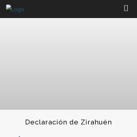
Declaración de Zirahuén