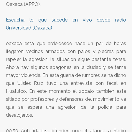
Oaxaca (APPO).
Escucha lo que sucede en vivo desde radio
Universidad (Oaxaca)
oaxaca esta que arde,desde hace un par de horas
llegaron vecinos armados con palos y piedras para
repeler la agresion, la situacion sigue bastante tensa.
Ahora hay algunos apagones en la ciudad y se teme
mayor violencia. En esta guerra de rumores se ha dicho
que Ulisies Ruiz tuvo una entrevista con fecal en
Huatulco. En este momento el zocalo tambien esta
sitiado por profesores y defensores del movimiento ya
que se espera una agresion de la policia para
desalojarlos.
00:50 Autoridades difunden que el ataque a Radio