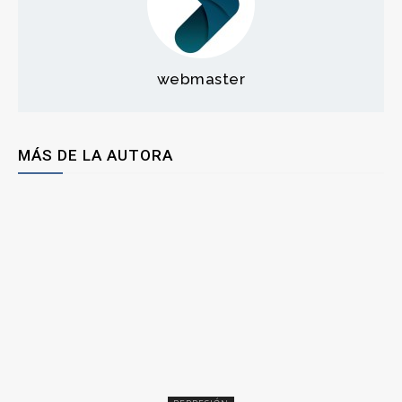
webmaster
MÁS DE LA AUTORA