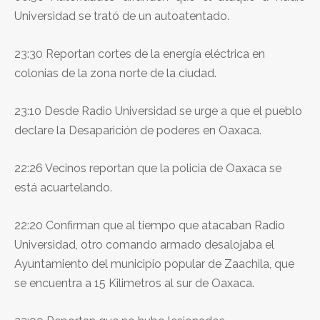
Universidad se trató de un autoatentado.
23:30 Reportan cortes de la energía eléctrica en
colonias de la zona norte de la ciudad.
23:10 Desde Radio Universidad se urge a que el pueblo
declare la Desaparición de poderes en Oaxaca.
22:26 Vecinos reportan que la policia de Oaxaca se
está acuartelando.
22:20 Confirman que al tiempo que atacaban Radio
Universidad, otro comando armado desalojaba el
Ayuntamiento del municipio popular de Zaachila, que
se encuentra a 15 Kilimetros al sur de Oaxaca.