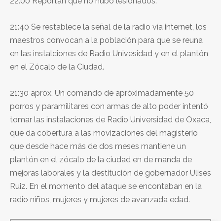
22:00 Reportan que no hubo lesionados.
21:40 Se restablece la señal de la radio vía internet, los
maestros convocan a la población para que se reuna
en las instalciones de Radio Univesidad y en el plantón
en el Zócalo de la Ciudad.
21:30 aprox. Un comando de apróximadamente 50
porros y paramilitares con armas de alto poder intentó
tomar las instalaciones de Radio Universidad de Oxaca,
que da cobertura a las movizaciones del magisterio
que desde hace más de dos meses mantiene un
plantón en el zócalo de la ciudad en de manda de
mejoras laborales y la destitución de gobernador Ulises
Ruiz. En el momento del ataque se encontaban en la
radio niños, mujeres y mujeres de avanzada edad.