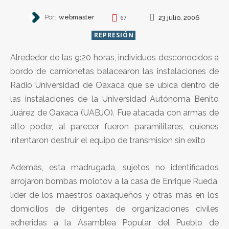
Por:
webmaster
23 julio, 2006
67
REPRESIÓN
Alrededor de las 9:20 horas, individuos desconocidos a
bordo de camionetas balacearon las instalaciones de
Radio Universidad de Oaxaca que se ubica dentro de
las instalaciones de la Universidad Autónoma Benito
Juárez de Oaxaca (UABJO). Fue atacada con armas de
alto poder, al parecer fueron paramilitares, quienes
intentaron destruir el equipo de transmision sin exito
Además, esta madrugada, sujetos no identificados
arrojaron bombas molotov a la casa de Enrique Rueda,
líder de los maestros oaxaqueños y otras más en los
domicilios de dirigentes de organizaciones civiles
adheridas a la Asamblea Popular del Pueblo de