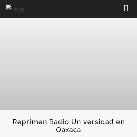
Reprimen Radio Universidad en
Oaxaca