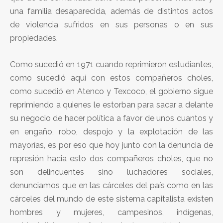
una familia desaparecida, además de distintos actos
de violencia sufridos en sus personas o en sus
propiedades.
Como sucedió en 1971 cuando reprimieron estudiantes,
como sucedió aquí con estos compañeros choles,
como sucedió en Atenco y Texcoco, el gobierno sigue
reprimiendo a quienes le estorban para sacar a delante
su negocio de hacer política a favor de unos cuantos y
en engaño, robo, despojo y la explotación de las
mayorías, es por eso que hoy junto con la denuncia de
represión hacia esto dos compañeros choles, que no
son delincuentes sino luchadores sociales,
denunciamos que en las cárceles del país como en las
cárceles del mundo de este sistema capitalista existen
hombres y mujeres, campesinos, indígenas,