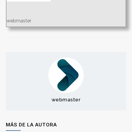
webmaster
webmaster
MÁS DE LA AUTORA