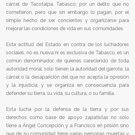
cárcel de Tacotalpa, Tabasco; por un delito que no
cometieron, pero que sin embargo lo pagan, por el
simple hecho de ser concientes y organizarse para
mejorar las condiciones de vida en sus comunidades.
Esta actitud del Estado en contra de los luchadores
sociales, no es nueva ni es exclusiva de Tabasco, es un
común denominador, de quienes careciendo de toda
autoridad moral, solo tienen la autoridad del garrote, la
cárcel o la desaparición del que no acepta la opresión
y la injusticia; y se organiza en consecuencia para
defender su tierra, su vida, su cultura, o su familia.
Esta lucha por la defensa de la tierra y por sus
derechos como base de apoyo zapatistas no solo
tiene a Ángel Concepción y a Francisco en prisión sino
que de su comunidad tiene varias personas muertas y