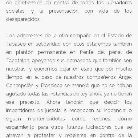
de aprehensión en contra de todos los luchadores
sociales, y la presentación con vida de los
desaparecidos.
Los adherentes de la otra campaña en el Estado de
Tabasco en solidaridad con ellos estaremos también
en plantón permanente en frente del penal de
Tacotalpa, apoyando sus demandas que también son
nuestras, y queremos dejar en claro que por mucho
tiempo, en el caso de nuestros compañeros Ángel
Concepción y Francisco se manejó que no se habían
agotado todas las instancias de ley; ahora ya no tienen
ese pretexto. Ahora tendrán que decidir los
impartidores de justicia, si reconocen su inocencia, o
siguen manteniéndolos como rehenes, como
escarmiento para otros futuros luchadores que se
atrevan a protestar y rebelarse en contra de la