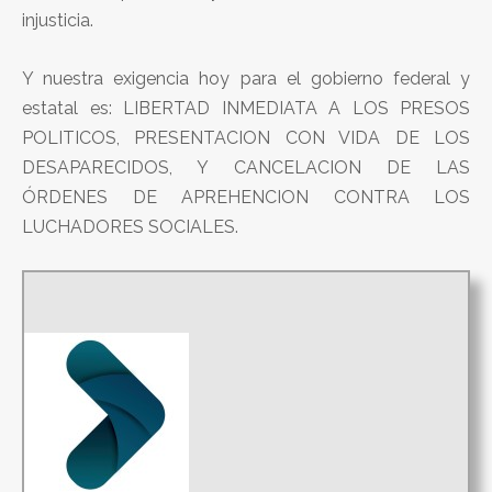
injusticia.
Y nuestra exigencia hoy para el gobierno federal y
estatal es: LIBERTAD INMEDIATA A LOS PRESOS
POLITICOS, PRESENTACION CON VIDA DE LOS
DESAPARECIDOS, Y CANCELACION DE LAS
ÓRDENES DE APREHENCION CONTRA LOS
LUCHADORES SOCIALES.