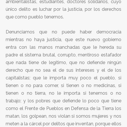
ambientalistas, estudiantes, doctores solidarios, cuyo
único delito es luchar por la justicia, por los derechos
que como pueblo tenemos.
Denunciamos que no puede haber democracia
mientras no haya justicia, que este nuevo gobierno
entra con las manos manchadas que le hereda su
padre el sistema brutal, corrupto, mentiroso estafador
que nada tiene de legítimo, que no defiende ningún
derecho que no sea el de sus intereses y el de los
capitalistas; que le importa muy poco el pueblo, si
tienen o no para comer, si tienen o no medicinas, si
tienen o no tierra, no le importa si tenemos o no
trabajo; y los pobres que defiende lo poco que tiene
como el Frente de Pueblos en Defensa de la Tierra los
matan, los golpean, nos violan si somos mujeres y nos
meten a la cárcel por delitos que inventan, porque ellos