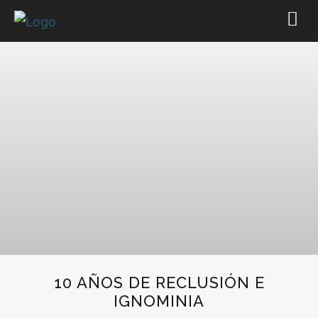
10 AÑOS DE RECLUSIÓN E
IGNOMINIA