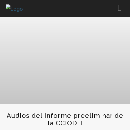
Audios del informe preeliminar de
la CCIODH