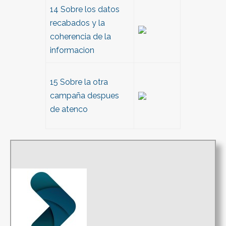
14 Sobre los datos
recabados y la
coherencia de la
informacion
15 Sobre la otra
campaña despues
de atenco