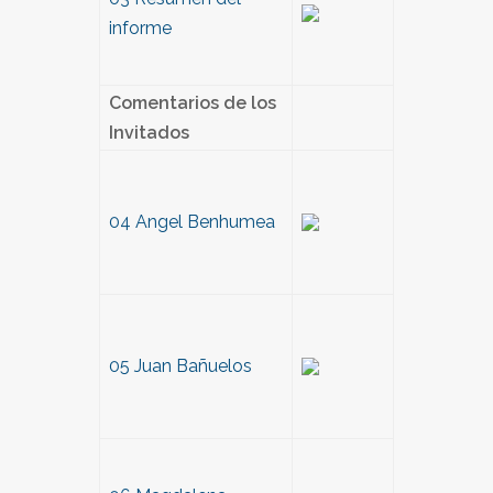
informe
Comentarios de los
Invitados
04 Angel Benhumea
05 Juan Bañuelos