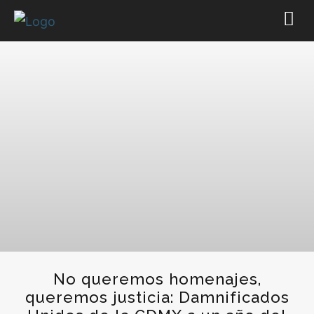
No queremos homenajes,
queremos justicia: Damnificados