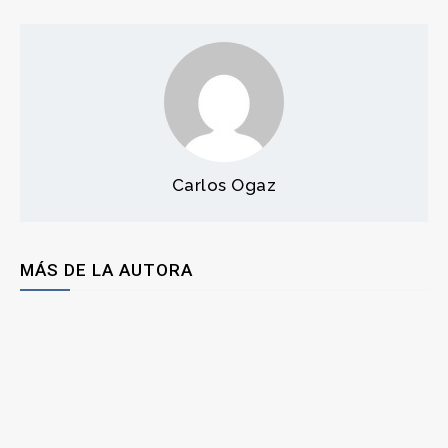
Carlos Ogaz
MÁS DE LA AUTORA