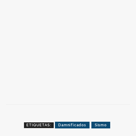
ETIQUETAS:
Damnificados
Sismo