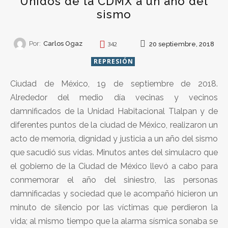
Unidos de la CDMX a un año del
sismo
Por:
Carlos Ogaz
20 septiembre, 2018
342
REPRESIÓN
Ciudad de México, 19 de septiembre de 2018.
Alrededor del medio día vecinas y vecinos
damnificados de la Unidad Habitacional Tlalpan y de
diferentes puntos de la ciudad de México, realizaron un
acto de memoria, dignidad y justicia a un año del sismo
que sacudió sus vidas. Minutos antes del simulacro que
el gobierno de la Ciudad de México llevó a cabo para
conmemorar el año del siniestro, las personas
damnificadas y sociedad que le acompañó hicieron un
minuto de silencio por las víctimas que perdieron la
vida; al mismo tiempo que la alarma sísmica sonaba se