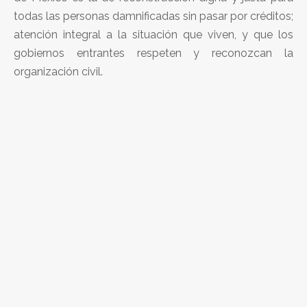
todas las personas damnificadas sin pasar por créditos;
atención integral a la situación que viven, y que los
gobiernos entrantes respeten y reconozcan la
organización civil.