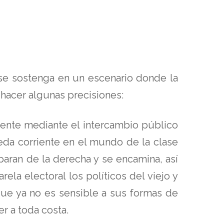
 se sostenga en un escenario donde la
 hacer algunas precisiones:
atente mediante el intercambio público
da corriente en el mundo de la clase
eparan de la derecha y se encamina, así
rela electoral los políticos del viejo y
ue ya no es sensible a sus formas de
r a toda costa.