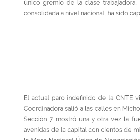
único gremio de la clase trabajadora,
consolidada a nivel nacional, ha sido ca
El actual paro indefinido de la CNTE v
Coordinadora salió a las calles en Micho
Sección 7 mostró una y otra vez la fu
avenidas de la capital con cientos de m