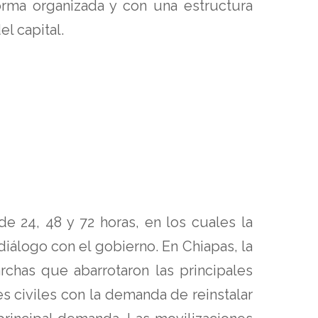
forma organizada y con una estructura
l capital.
e 24, 48 y 72 horas, en los cuales la
diálogo con el gobierno. En Chiapas, la
rchas que abarrotaron las principales
es civiles con la demanda de reinstalar