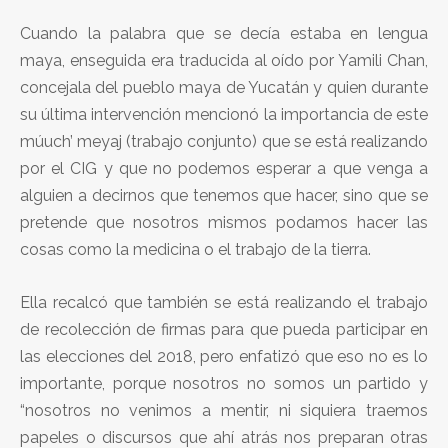
Cuando la palabra que se decía estaba en lengua
maya, enseguida era traducida al oído por Yamili Chan,
concejala del pueblo maya de Yucatán y quien durante
su última intervención mencionó la importancia de este
múuch’ meyaj (trabajo conjunto) que se está realizando
por el CIG y que no podemos esperar a que venga a
alguien a decirnos que tenemos que hacer, sino que se
pretende que nosotros mismos podamos hacer las
cosas como la medicina o el trabajo de la tierra.
Ella recalcó que también se está realizando el trabajo
de recolección de firmas para que pueda participar en
las elecciones del 2018, pero enfatizó que eso no es lo
importante, porque nosotros no somos un partido y
“nosotros no venimos a mentir, ni siquiera traemos
papeles o discursos que ahí atrás nos preparan otras