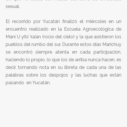
sexual.
El recorrido por Yucatán finalizó el miércoles en un
encuentro realizado en la Escuela Agroecológica de
Maní U yits’ ka’an (rocío del cielo) y la que asistieron los
pueblos del rumbo del sur. Durante estos días Marichuy
se encontró siempre atenta en cada participación,
haciendo lo propio, lo que los de arriba nunca hacen, es
decir, tomando nota en su libreta de cada una de las
palabras sobre los despojos y las luchas que están
pasando en Yucatán.