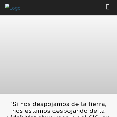
“Si nos despojamos de la tierra,
nos estamos despojando de la