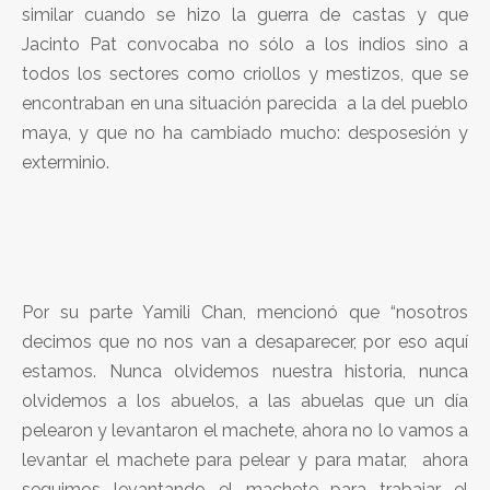
similar cuando se hizo la guerra de castas y que
Jacinto Pat convocaba no sólo a los indios sino a
todos los sectores como criollos y mestizos, que se
encontraban en una situación parecida a la del pueblo
maya, y que no ha cambiado mucho: desposesión y
exterminio.
Por su parte Yamili Chan, mencionó que “nosotros
decimos que no nos van a desaparecer, por eso aquí
estamos. Nunca olvidemos nuestra historia, nunca
olvidemos a los abuelos, a las abuelas que un día
pelearon y levantaron el machete, ahora no lo vamos a
levantar el machete para pelear y para matar, ahora
seguimos levantando el machete para trabajar el