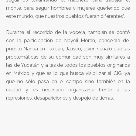
monte, para seguir hombres y mujeres queriendo que
este mundo, que nuestros pueblos fueran diferentes”.
Durante el recorrido de la vocera, también se contó
con la participación de Nayeli Morán, concejala del
pueblo Nahua en Tuxpan, Jalisco, quien señaló que las
problemáticas de su comunidad son muy similares a
las de Yucatán y a las de todos los pueblos originarios
en México y que es lo que busca visibilizar el CIG, ya
que no sólo pasa en el campo sino también en la
ciudad y es necesario organizarse frente a las
represiones, desapariciones y despojo de tierras.