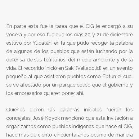
En parte esta fue la tarea que el CIG le encargó a su
vocera y por eso fue que los días 20 y 21 de diciembre
estuvo por Yucatán, en la que pudo recoger la palabra
de algunos de los pueblos que están luchando por la
defensa de sus territorios, del medio ambiente y de la
vida. El recorrido inició en Sakí (Valladolid) en un evento
pequeño al que asistieron pueblos como Ebtún el cual
se ve afectado por un parque eólico que el gobierno y
los empresarios quieren poner ahí.
Quienes dieron las palabras iniciales fueron los
concejales, José Koyok mencionó que esta invitación a
organizarnos como pueblos indígenas que hace el CIG,
hace más de ciento cincuenta años ocurrió de manera