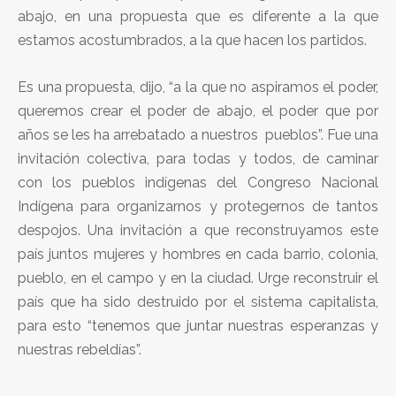
abajo, en una propuesta que es diferente a la que
estamos acostumbrados, a la que hacen los partidos.
Es una propuesta, dijo, “a la que no aspiramos el poder,
queremos crear el poder de abajo, el poder que por
años se les ha arrebatado a nuestros pueblos”. Fue una
invitación colectiva, para todas y todos, de caminar
con los pueblos indígenas del Congreso Nacional
Indígena para organizarnos y protegernos de tantos
despojos. Una invitación a que reconstruyamos este
país juntos mujeres y hombres en cada barrio, colonia,
pueblo, en el campo y en la ciudad. Urge reconstruir el
país que ha sido destruido por el sistema capitalista,
para esto “tenemos que juntar nuestras esperanzas y
nuestras rebeldías”.