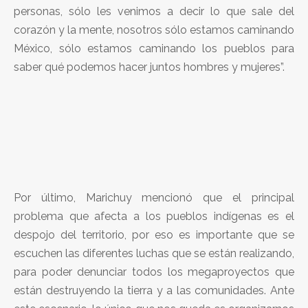
personas, sólo les venimos a decir lo que sale del
corazón y la mente, nosotros sólo estamos caminando
México, sólo estamos caminando los pueblos para
saber qué podemos hacer juntos hombres y mujeres”.
Por último, Marichuy mencionó que el principal
problema que afecta a los pueblos indígenas es el
despojo del territorio, por eso es importante que se
escuchen las diferentes luchas que se están realizando,
para poder denunciar todos los megaproyectos que
están destruyendo la tierra y a las comunidades. Ante