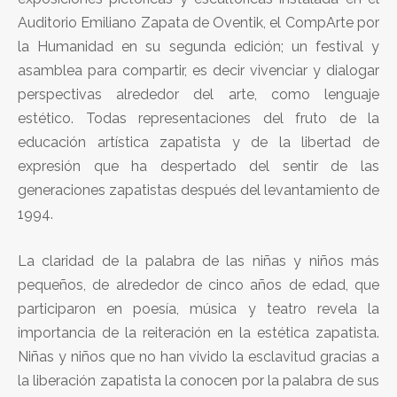
Auditorio Emiliano Zapata de Oventik, el CompArte por
la Humanidad en su segunda edición; un festival y
asamblea para compartir, es decir vivenciar y dialogar
perspectivas alrededor del arte, como lenguaje
estético. Todas representaciones del fruto de la
educación artística zapatista y de la libertad de
expresión que ha despertado del sentir de las
generaciones zapatistas después del levantamiento de
1994.
La claridad de la palabra de las niñas y niños más
pequeños, de alrededor de cinco años de edad, que
participaron en poesía, música y teatro revela la
importancia de la reiteración en la estética zapatista.
Niñas y niños que no han vivido la esclavitud gracias a
la liberación zapatista la conocen por la palabra de sus