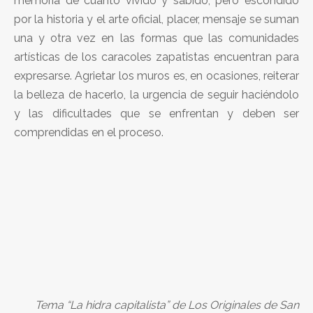
memoria de cuanto vivido y sabido, pero escondido
por la historia y el arte oficial, placer, mensaje se suman
una y otra vez en las formas que las comunidades
artísticas de los caracoles zapatistas encuentran para
expresarse. Agrietar los muros es, en ocasiones, reiterar
la belleza de hacerlo, la urgencia de seguir haciéndolo
y las dificultades que se enfrentan y deben ser
comprendidas en el proceso.
Tema “La hidra capitalista” de Los Originales de San