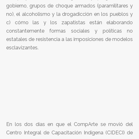
gobierno, grupos de choque armados (paramilitares y
no), el alcoholismo y la drogadicción en los pueblos y
c) cómo las y los zapatistas están elaborando
constantemente formas sociales y políticas no
estatales de resistencia a las imposiciones de modelos
esclavizantes.
En los dos días en que el CompArte se movió del
Centro Integral de Capacitación Indígena (CIDECI) de