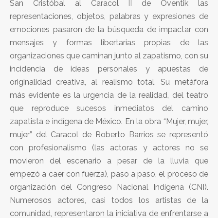
San Cristóbal al Caracol II de Oventik las
representaciones, objetos, palabras y expresiones de
emociones pasaron de la búsqueda de impactar con
mensajes y formas libertarias propias de las
organizaciones que caminan junto al zapatismo, con su
incidencia de ideas personales y apuestas de
originalidad creativa, al realismo total. Su metáfora
más evidente es la urgencia de la realidad, del teatro
que reproduce sucesos inmediatos del camino
zapatista e indígena de México. En la obra “Mujer, mujer,
mujer” del Caracol de Roberto Barrios se representó
con profesionalismo (las actoras y actores no se
movieron del escenario a pesar de la lluvia que
empezó a caer con fuerza), paso a paso, el proceso de
organización del Congreso Nacional Indígena (CNI).
Numerosos actores, casi todos los artistas de la
comunidad, representaron la iniciativa de enfrentarse a