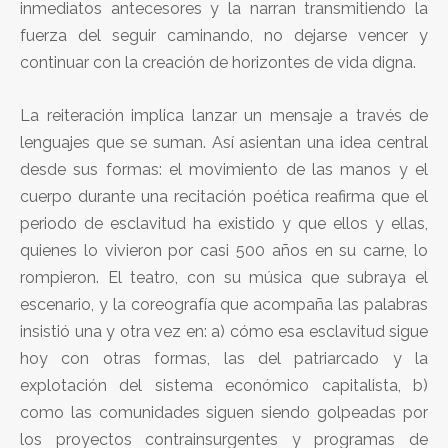
inmediatos antecesores y la narran transmitiendo la
fuerza del seguir caminando, no dejarse vencer y
continuar con la creación de horizontes de vida digna.
La reiteración implica lanzar un mensaje a través de
lenguajes que se suman. Así asientan una idea central
desde sus formas: el movimiento de las manos y el
cuerpo durante una recitación poética reafirma que el
periodo de esclavitud ha existido y que ellos y ellas,
quienes lo vivieron por casi 500 años en su carne, lo
rompieron. El teatro, con su música que subraya el
escenario, y la coreografía que acompaña las palabras
insistió una y otra vez en: a) cómo esa esclavitud sigue
hoy con otras formas, las del patriarcado y la
explotación del sistema económico capitalista, b)
como las comunidades siguen siendo golpeadas por
los proyectos contrainsurgentes y programas de