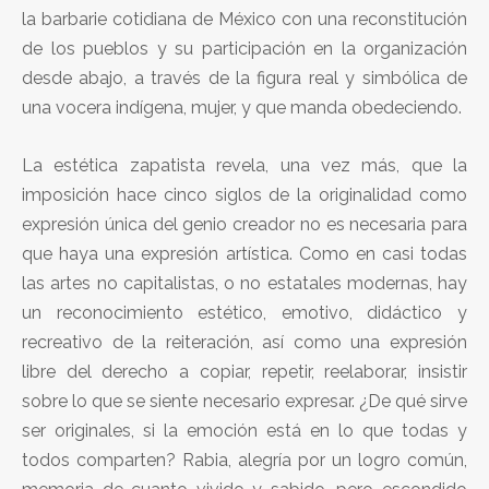
la barbarie cotidiana de México con una reconstitución
de los pueblos y su participación en la organización
desde abajo, a través de la figura real y simbólica de
una vocera indígena, mujer, y que manda obedeciendo.
La estética zapatista revela, una vez más, que la
imposición hace cinco siglos de la originalidad como
expresión única del genio creador no es necesaria para
que haya una expresión artística. Como en casi todas
las artes no capitalistas, o no estatales modernas, hay
un reconocimiento estético, emotivo, didáctico y
recreativo de la reiteración, así como una expresión
libre del derecho a copiar, repetir, reelaborar, insistir
sobre lo que se siente necesario expresar. ¿De qué sirve
ser originales, si la emoción está en lo que todas y
todos comparten? Rabia, alegría por un logro común,