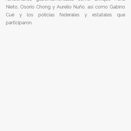
Nieto, Osorio Chong y Aurelio Nuño, así como Gabino
Cué y los policías federales y estatales que
participaron.