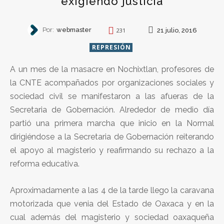
exigiendo justicia
Por:
webmaster
21 julio, 2016
231
REPRESIÓN
A un mes de la masacre en Nochixtlan, profesores de
la CNTE acompañados por organizaciones sociales y
sociedad civil se manifestaron a las afueras de la
Secretaria de Gobernación. Alrededor de medio día
partió una primera marcha que inicio en la Normal
dirigiéndose a la Secretaria de Gobernación reiterando
el apoyo al magisterio y reafirmando su rechazo a la
reforma educativa.
Aproximadamente a las 4 de la tarde llego la caravana
motorizada que venia del Estado de Oaxaca y en la
cual además del magisterio y sociedad oaxaqueña