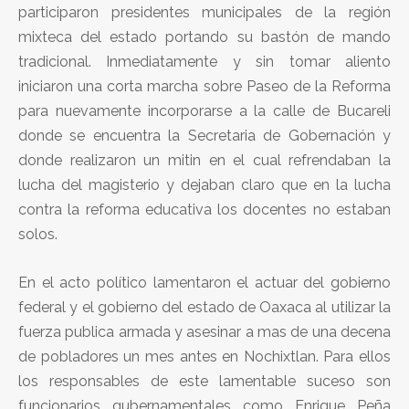
participaron presidentes municipales de la región
mixteca del estado portando su bastón de mando
tradicional. Inmediatamente y sin tomar aliento
iniciaron una corta marcha sobre Paseo de la Reforma
para nuevamente incorporarse a la calle de Bucareli
donde se encuentra la Secretaria de Gobernación y
donde realizaron un mitin en el cual refrendaban la
lucha del magisterio y dejaban claro que en la lucha
contra la reforma educativa los docentes no estaban
solos.
En el acto político lamentaron el actuar del gobierno
federal y el gobierno del estado de Oaxaca al utilizar la
fuerza publica armada y asesinar a mas de una decena
de pobladores un mes antes en Nochixtlan. Para ellos
los responsables de este lamentable suceso son
funcionarios gubernamentales como Enrique Peña