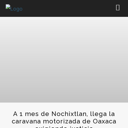
A 1 mes de Nochixtlan, llega la
caravana motorizada de Oaxaca