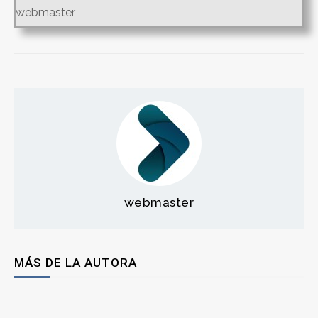
webmaster
webmaster
MÁS DE LA AUTORA